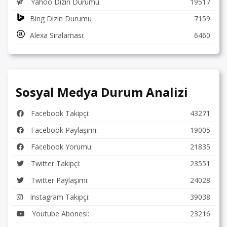
Yahoo Dizin Durumu
19517
Bing Dizin Durumu
7159
Alexa Sıralaması:
6460
Sosyal Medya Durum Analizi
Facebook Takipçi:
43271
Facebook Paylaşımı:
19005
Facebook Yorumu:
21835
Twitter Takipçi:
23551
Twitter Paylaşımı:
24028
Instagram Takipçi:
39038
Youtube Abonesi:
23216