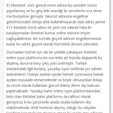
913Betebet .com güncel resmi adresi bu süreden sonra
yayınlanmış ve bu giriş linki aracılığı ile servislerini icra etme
mecburiyetine girmiştir. Mevcut adresine engellme
getirilmesinden dolayı artık kullanılmayacak olan adres yerine
913 Betebet resmi adres bir yere not ederek hata ile
karşılaşmadan Betebet kumar online sitesine erişim
sağlayabilirsiniz. Bir sonraki geçerli adresin engellenmesine
kadar bu adres geçerli olarak hizmetine devam edecektir.
Durmadan hizmet için sıkı bir şekilde çabalayan Betebet
online oyun platformu en son linke jet hızında değişerek bu
alışılmış duruma karşı çıkış yolu üretmiştir. Türkiye
sınırlarındaki ilgili kuruluş, yasadışı oyun sınıfında yer edinen
websitelerin Türkiye sınırları içinde hizmet sunmasına hukuki
açıdan müsaade etmemektedir ve böyle olmasından dolayı
da resmi olarak kullanılan güncel linkine devre dışı kalması
yapılmaktadır. Yasadışı bahis online oyun platformlarından
birisi olan Betebet bahis platformu da talihsiz olarak
görüyoruz ki bu çerçevede arada sırada kullanım dışı
olabilmektedir. Artık herkesin alışmış olduğu bu olaydan