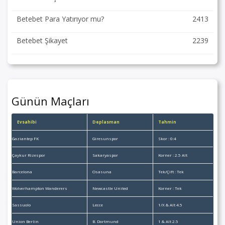
Betebet Para Yatırıyor mu?
2413
Betebet Şikayet
2239
Günün Maçları
Evsahibi
Deplasman
Tahmin
Gaziantep FK
Giresunspor
Skor : 0:4
Çaykur Rizespor
Sakaryaspor
Korner : 2.5 Alt
Barcelona
Osasuna
Tek/Çift : Tek
Wolverhampton Wanderers
Newcastle United
Korner : Tek
Sassuolo
Lecce
1/X & Alt 4.5
Union Berlin
B. Dortmund
1 & Alt 2.5