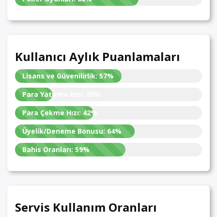
Kullanıcı Aylık Puanlamaları
Lisans ve Güvenilirlik:
57%
Para Yatırma Hızı:
20%
Para Çekme Hızı:
42%
Üyelik/Deneme Bonusu:
64%
Bahis Oranları:
59%
Servis Kullanım Oranları