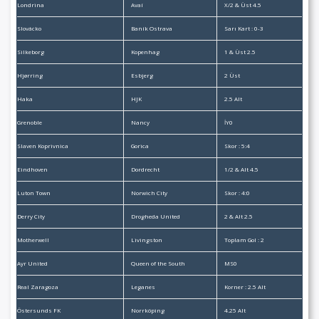
Londrina
Avaí
X/2 & Üst 4.5
Slovácko
Baník Ostrava
Sarı Kart : 0-3
Silkeborg
Kopenhag
1 & Üst 2.5
Hjørring
Esbjerg
2 Üst
Haka
HJK
2.5 Alt
Grenoble
Nancy
İY0
Slaven Koprivnica
Gorica
Skor : 5:4
Eindhoven
Dordrecht
1/2 & Alt 4.5
Luton Town
Norwich City
Skor : 4:0
Derry City
Drogheda United
2 & Alt 2.5
Motherwell
Livingston
Toplam Gol : 2
Ayr United
Queen of the South
MS0
Real Zaragoza
Leganes
Korner : 2.5 Alt
Östersunds FK
Norrköping
4.25 Alt