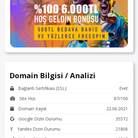
Domain Bilgisi / Analizi
Bağlantı Sertifikası (SSL):
Evet
Site Hızı:
87/100
Domain Kaydı:
22.06.2021
Google Dizin Durumu:
35572
Yandex Dizin Durumu
21806