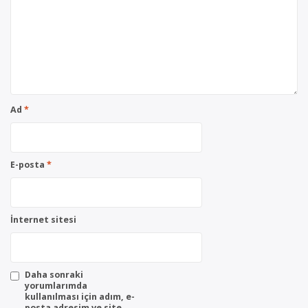
Ad
*
E-posta
*
İnternet sitesi
Daha sonraki
yorumlarımda
kullanılması için adım, e-
posta adresim ve site