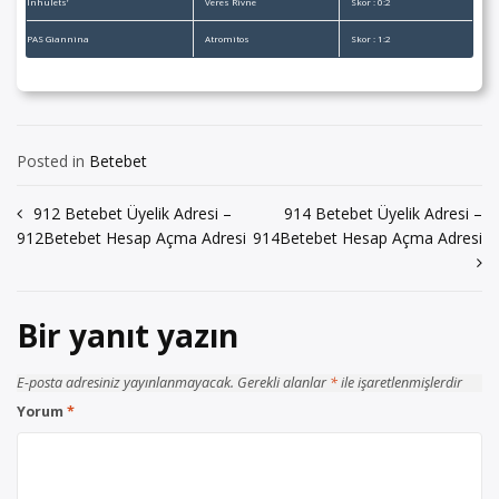
Inhulets’
Veres Rivne
Skor : 0:2
PAS Giannina
Atromitos
Skor : 1:2
Posted in
Betebet
Yazı
912 Betebet Üyelik Adresi –
914 Betebet Üyelik Adresi –
912Betebet Hesap Açma Adresi
914Betebet Hesap Açma Adresi
gezinmesi
Bir yanıt yazın
E-posta adresiniz yayınlanmayacak.
Gerekli alanlar
*
ile işaretlenmişlerdir
Yorum
*