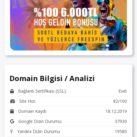
Domain Bilgisi / Analizi
Bağlantı Sertifikası (SSL):
Evet
Site Hızı:
82/100
Domain Kaydı:
18.12.2019
Google Dizin Durumu:
37930
Yandex Dizin Durumu
19580