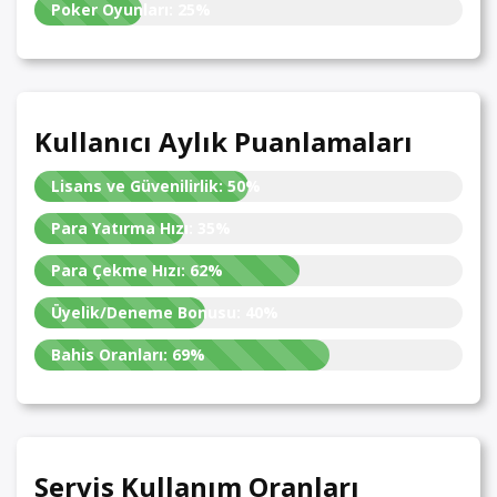
Poker Oyunları:
25%
Kullanıcı Aylık Puanlamaları
Lisans ve Güvenilirlik:
50%
Para Yatırma Hızı:
35%
Para Çekme Hızı:
62%
Üyelik/Deneme Bonusu:
40%
Bahis Oranları:
69%
Servis Kullanım Oranları