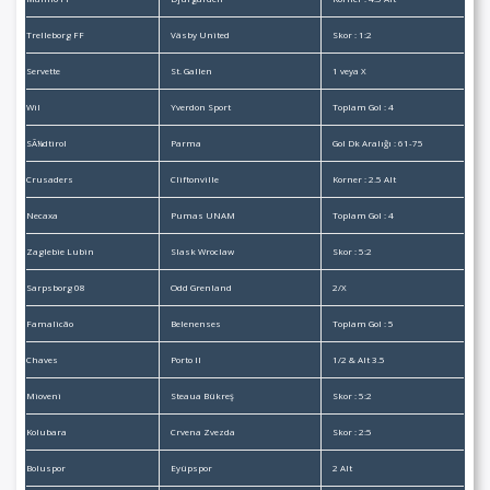
Trelleborg FF
Väsby United
Skor : 1:2
Servette
St. Gallen
1 veya X
Wil
Yverdon Sport
Toplam Gol : 4
SÃ¼dtirol
Parma
Gol Dk Aralığı : 61-75
Crusaders
Cliftonville
Korner : 2.5 Alt
Necaxa
Pumas UNAM
Toplam Gol : 4
Zaglebie Lubin
Slask Wroclaw
Skor : 5:2
Sarpsborg 08
Odd Grenland
2/X
Famalicão
Belenenses
Toplam Gol : 5
Chaves
Porto II
1/2 & Alt 3.5
Mioveni
Steaua Bükreş
Skor : 5:2
Kolubara
Crvena Zvezda
Skor : 2:5
Boluspor
Eyüpspor
2 Alt