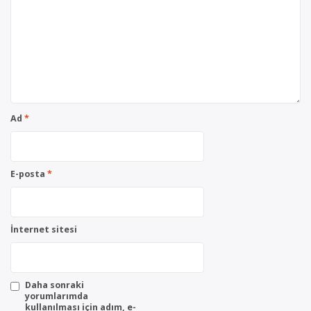
Ad
*
E-posta
*
İnternet sitesi
Daha sonraki
yorumlarımda
kullanılması için adım, e-