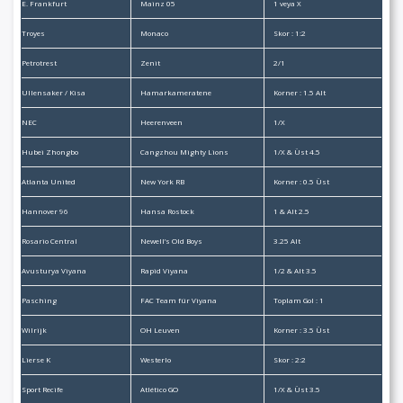
E. Frankfurt
Mainz 05
1 veya X
Troyes
Monaco
Skor : 1:2
Petrotrest
Zenit
2/1
Ullensaker / Kisa
Hamarkameratene
Korner : 1.5 Alt
NEC
Heerenveen
1/X
Hubei Zhongbo
Cangzhou Mighty Lions
1/X & Üst 4.5
Atlanta United
New York RB
Korner : 0.5 Üst
Hannover 96
Hansa Rostock
1 & Alt 2.5
Rosario Central
Newell’s Old Boys
3.25 Alt
Avusturya Viyana
Rapid Viyana
1/2 & Alt 3.5
Pasching
FAC Team für Viyana
Toplam Gol : 1
Wilrijk
OH Leuven
Korner : 3.5 Üst
Lierse K
Westerlo
Skor : 2:2
Sport Recife
Atlético GO
1/X & Üst 3.5