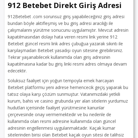
912 Betebet Direkt Giriş Adresi
912Betebet .com sorunsuz giriş yapabileceğiniz giriş adresi
bundan böyle aktifleşmiş ve bu giriş adresi aracılığı ile
çalışmalarını yürütme sonucunu uygulamıştır. Mevcut adresin
kapatılmasından dolayı hata veren resmi link yerine 912
Betebet güncel resmi link adres çubuğua yazarak sıkıntı ile
karşılaşmadan Betebet yasadışı oyun sitesine girebilirsiniz.
Tekrar yaşanabilecek kullanımda olan giriş adresinin
kapatılmasına kadar bu giriş linki resmi adres olmaya devam
edecektir.
Soluksuz faaliyet için yoğun tempoyla emek harcayan
Betebet platformu yeni adrese hemencecik geçiş yaparak bu
tatsız olaya karşı çözüm sunmuştur. Vatanımızdaki yetkili
kurum, bahis ve casino grubunda yer alan sitelerin yurdumuz
hudutları içerisinde faaliyet yürütmesine kanunlar
çerçevesinde onay vermemektedir ve bu nedenle de
kullanımda olan resmi adresine kullanımda olan güncel
adresinin engellenmesi uygulanmaktadır. Kaçak kumar
sitelerinden birisi olan Betebet kaçak oyun sitesi de talihsiz