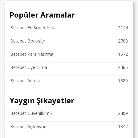
Popüler Aramalar
Betebet En Son Adres
2144
Betebet Bonuslar
2708
Betebet Para Yatırma
1672
Betebet Üye Olma
2465
Betebet Adresi
1389
Yaygın Şikayetler
Betebet Güvenilir mi?
2409
Betebet Açılmıyor
1342