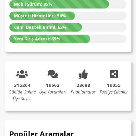
Mobil Sürüm:
85%
Müşteri Hizmetleri:
56%
Canlı Destek Birimi:
62%
Yeni Giriş Adresi:
69%
315204
19663
23688
19055
Günlük Online
Üye Yorumları
Puanlamalar
Tavsiye Edenler
Üye Sayısı
Popüler Aramalar