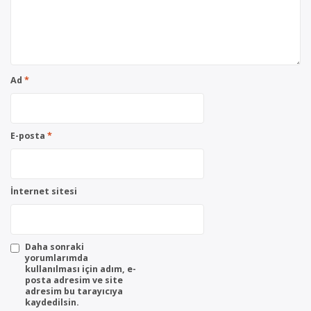
Ad
*
E-posta
*
İnternet sitesi
Daha sonraki
yorumlarımda
kullanılması için adım, e-
posta adresim ve site
adresim bu tarayıcıya
kaydedilsin.