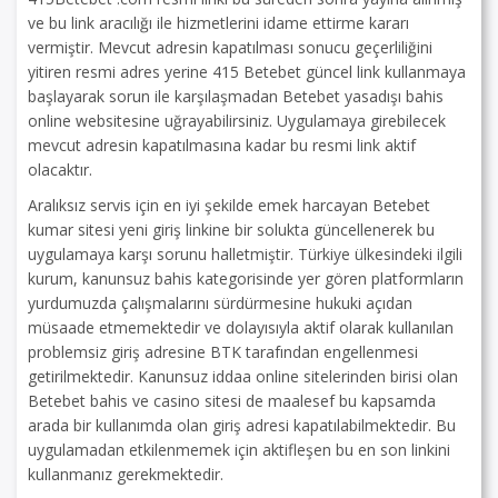
ve bu link aracılığı ile hizmetlerini idame ettirme kararı
vermiştir. Mevcut adresin kapatılması sonucu geçerliliğini
yitiren resmi adres yerine 415 Betebet güncel link kullanmaya
başlayarak sorun ile karşılaşmadan Betebet yasadışı bahis
online websitesine uğrayabilirsiniz. Uygulamaya girebilecek
mevcut adresin kapatılmasına kadar bu resmi link aktif
olacaktır.
Aralıksız servis için en iyi şekilde emek harcayan Betebet
kumar sitesi yeni giriş linkine bir solukta güncellenerek bu
uygulamaya karşı sorunu halletmiştir. Türkiye ülkesindeki ilgili
kurum, kanunsuz bahis kategorisinde yer gören platformların
yurdumuzda çalışmalarını sürdürmesine hukuki açıdan
müsaade etmemektedir ve dolayısıyla aktif olarak kullanılan
problemsiz giriş adresine BTK tarafından engellenmesi
getirilmektedir. Kanunsuz iddaa online sitelerinden birisi olan
Betebet bahis ve casino sitesi de maalesef bu kapsamda
arada bir kullanımda olan giriş adresi kapatılabilmektedir. Bu
uygulamadan etkilenmemek için aktifleşen bu en son linkini
kullanmanız gerekmektedir.