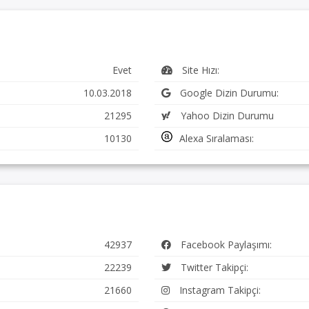
Evet
Site Hızı:
10.03.2018
Google Dizin Durumu:
21295
Yahoo Dizin Durumu
10130
Alexa Sıralaması:
i
42937
Facebook Paylaşımı:
22239
Twitter Takipçi:
21660
Instagram Takipçi: