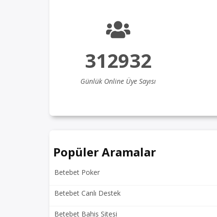
312932
Günlük Online Üye Sayısı
Popüler Aramalar
Betebet Poker
Betebet Canlı Destek
Betebet Bahis Sitesi