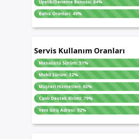
Üyelik/Deneme Bonusu:
84%
Bahis Oranları:
49%
Servis Kullanım Oranları
Masaüstü Sürüm:
51%
Mobil Sürüm:
32%
Müşteri Hizmetleri:
63%
Canlı Destek Birimi:
79%
Yeni Giriş Adresi:
92%