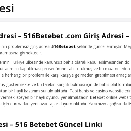
esi
dresi – 516Betebet .com Giriş Adresi –
nin problemsiz giriş adresi
516Betebet
şeklinde güncellenmiştir. Me
 aramasına girmektedir.
lerinin Türkiye ülkesinde kanunsuz bahis olarak kabul edilmesinden dola
vcut adresin kapatılması prosedürüne tabi tutulmuş ve bu muamelede
 ile herhangi bir problem ile karşı karşıya gelmeden girebilmesi amaçlan
ış göstermekte ve bu talebin karşılık bulması için de bahis platformlar
tutan bir hayli kazanım sunulmaktadır. Tabi bahis ve casino websiteler
ar vermek isteyen bir hayli oyuncu yer almaktadır. Betebet online web
 için durmadan yeni avantajlar duyurmaktadır. Yazımızın aşağısında list
si – 516 Betebet Güncel Linki