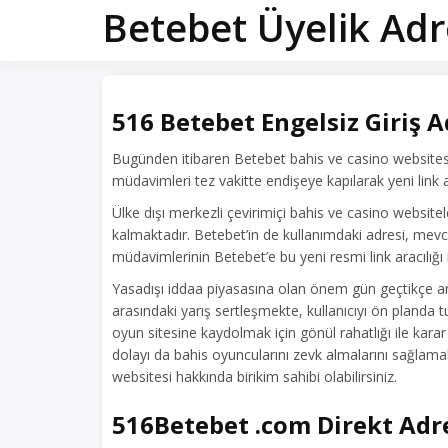
Skip
Betebet Üyelik Adr
to
content
516 Betebet Engelsiz Giriş A
Bugünden itibaren Betebet bahis ve casino websitesi
müdavimleri tez vakitte endişeye kapılarak yeni link
Ülke dışı merkezli çevirimiçi bahis ve casino website
kalmaktadır. Betebet’in de kullanımdaki adresi, me
müdavimlerinin Betebet’e bu yeni resmi link aracılığı
Yasadışı iddaa piyasasına olan önem gün geçtikçe art
arasındaki yarış sertleşmekte, kullanıcıyı ön planda 
oyun sitesine kaydolmak için gönül rahatlığı ile kar
dolayı da bahis oyuncularını zevk almalarını sağlamak
websitesi hakkında birikim sahibi olabilirsiniz.
516Betebet .com Direkt Adre