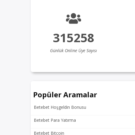
315258
Günlük Online Üye Sayısı
Popüler Aramalar
Betebet Hoşgeldin Bonusu
Betebet Para Yatırma
Betebet Bitcoin