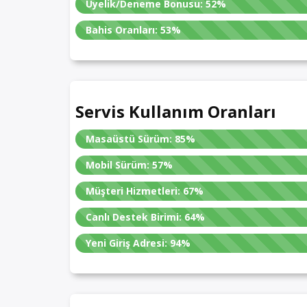
Üyelik/Deneme Bonusu:
52%
Bahis Oranları:
53%
Servis Kullanım Oranları
Masaüstü Sürüm:
85%
Mobil Sürüm:
57%
Müşteri Hizmetleri:
67%
Canlı Destek Birimi:
64%
Yeni Giriş Adresi:
94%