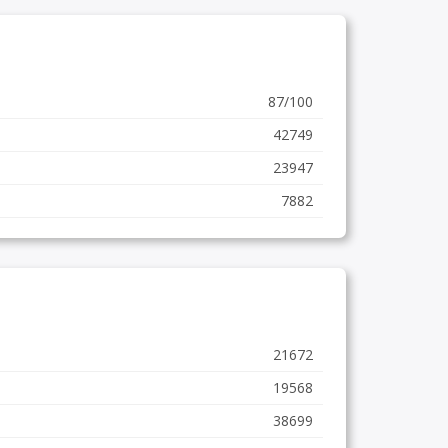
87/100
42749
23947
7882
21672
19568
38699