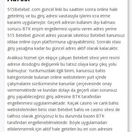
515Betebet .com güncel linki bu saatten sonra online hale
getirilmiş ve bu giriş adresi vasıtasıyla işlerini icra etme
kararını uygulamıştır. Geçerli adresin kullanım dışı kalması
sonucu BTK erişim engellemesi uyarısı veren adres yerine
515 Betebet güncel adres yazarak sıkıntısız Betebet kanunsuz
iddaa online oyun platformuna uğrayabilirsiniz. Sonraki olası
giriş yasağına kadar bu güncel adres aktif olarak kalacaktır.
Aralıksız hizmet için ekipçe çalışan Betebet sitesi yeni resmi
adrese dosdoğru değişerek bu tatsız olaya karşı çıkış yolu
bulmuştur. Yurdumuzdaki ilgili birim, kanunsuz bahis
kategorisinde bulunan online websitelerin yurt içinde
çalışmalarını sürdürmesine kanunlar çerçevesinde onay
vermemektedir ve bundan dolayı da geçerli olan sorunsuz
giriş yapabileceğiniz giriş adresine BTK tarafından
engellenmesi uygulanmaktadır. Kaçak casino ve canlı bahis
websitelerinden birisi olan Betebet bahis ve casino sitesi de
talihsiz olarak görüyoruz ki bu durumda bazen BTK
tarafından engellenebilmektedir. Böyle uygulamadan
etkilenmemek için aktif hale getirilen bu en son adresini