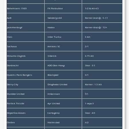
Bohemians 1905
FK Pardubice
1/2 & Alt 4.5
AaB
SønderjyskE
Korner Aralığı : 9-11
Jammerbugt
Hobro
Korner Aralığı : 12+
Ilves
Inter Turku
3 Alt
Sochaux
Amiens SC
2/1
Dinamo Zagreb
Sibenik
3.75 Alt
Dordrecht
ADO Den Haag
Skor : 3:1
Queens Park Rangers
Blackpool
X/1
Derry City
Drogheda United
Korner : 1.5 Alt
Dundee United
Hibernian
İY1
Partick Thistle
Ayr United
1 veya X
Deportivo Alaves
Cartagena
Skor : 4:5
Örebro
Halmstad
X/2