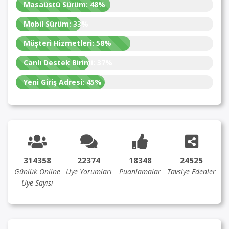
Masaüstü Sürüm:
48%
Mobil Sürüm:
33%
Müşteri Hizmetleri:
58%
Canlı Destek Birimi:
37%
Yeni Giriş Adresi:
45%
314358
22374
18348
24525
Günlük Online
Üye Yorumları
Puanlamalar
Tavsiye Edenler
Üye Sayısı