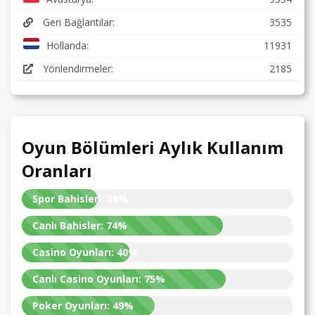
Geri Bağlantılar:
3535
Hollanda:
11931
Yönlendirmeler:
2185
Oyun Bölümleri Aylık Kullanım
Oranları
Spor Bahisleri:
28%
Canlı Bahisler:
74%
Casino Oyunları:
40%
Canlı Casino Oyunları:
75%
Poker Oyunları:
49%