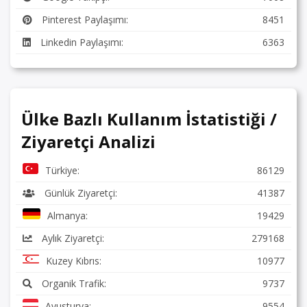
Pinterest Paylaşımı:
8451
Linkedin Paylaşımı:
6363
Ülke Bazlı Kullanım İstatistiği /
Ziyaretçi Analizi
Türkiye:
86129
Günlük Ziyaretçi:
41387
Almanya:
19429
Aylık Ziyaretçi:
279168
Kuzey Kıbrıs:
10977
Organik Trafik:
9737
Avusturya:
9554