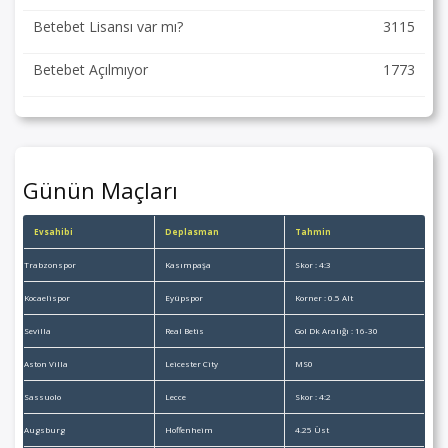
Betebet Lisansı var mı?
3115
Betebet Açılmıyor
1773
Günün Maçları
Evsahibi
Deplasman
Tahmin
Trabzonspor
Kasımpaşa
Skor : 4:3
Kocaelispor
Eyüpspor
Korner : 0.5 Alt
Sevilla
Real Betis
Gol Dk Aralığı : 16-30
Aston Villa
Leicester City
MS0
Sassuolo
Lecce
Skor : 4:2
Augsburg
Hoffenheim
4.25 Üst