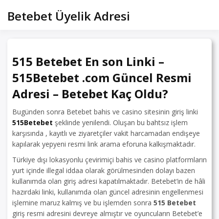
Skip
Betebet Üyelik Adresi
to
content
515 Betebet En son Linki –
515Betebet .com Güncel Resmi
Adresi – Betebet Kaç Oldu?
Bugünden sonra Betebet bahis ve casino sitesinin giriş linki
515Betebet
şeklinde yenilendi. Oluşan bu bahtsız işlem
karşısında , kayıtlı ve ziyaretçiler vakit harcamadan endişeye
kapılarak yepyeni resmi link arama eforuna kalkışmaktadır.
Türkiye dışı lokasyonlu çevirimiçi bahis ve casino platformların
yurt içinde illegal iddaa olarak görülmesinden dolayı bazen
kullanımda olan giriş adresi kapatılmaktadır. Betebet’in de hâli
hazırdaki linki, kullanımda olan güncel adresinin engellenmesi
işlemine maruz kalmış ve bu işlemden sonra
515 Betebet
giriş resmi adresini devreye almıştır ve oyuncuların Betebet’e