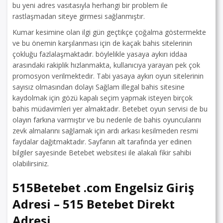
bu yeni adres vasıtasıyla herhangi bir problem ile
rastlaşmadan siteye girmesi sağlanmıştır.
Kumar kesimine olan ilgi gün geçtikçe çoğalma göstermekte
ve bu önemin karşılanması için de kaçak bahis sitelerinin
çokluğu fazlalaşmaktadır. böylelikle yasaya aykırı iddaa
arasındaki rakiplik hızlanmakta, kullanıcıya yarayan pek çok
promosyon verilmektedir. Tabi yasaya aykırı oyun sitelerinin
sayısız olmasından dolayı Sağlam illegal bahis sitesine
kaydolmak için gözü kapalı seçim yapmak isteyen birçok
bahis müdavimleri yer almaktadır. Betebet oyun servisi de bu
olayın farkına varmıştır ve bu nedenle de bahis oyuncularını
zevk almalarını sağlamak için ardı arkası kesilmeden resmi
faydalar dağıtmaktadır. Sayfanın alt tarafında yer edinen
bilgiler sayesinde Betebet websitesi ile alakalı fikir sahibi
olabilirsiniz.
515Betebet .com Engelsiz Giriş
Adresi – 515 Betebet Direkt
Adresi