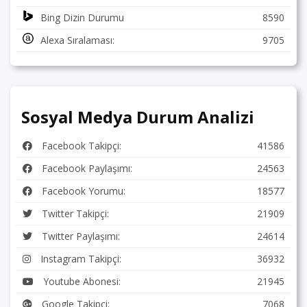
Bing Dizin Durumu
8590
Alexa Sıralaması:
9705
Sosyal Medya Durum Analizi
Facebook Takipçi:
41586
Facebook Paylaşımı:
24563
Facebook Yorumu:
18577
Twitter Takipçi:
21909
Twitter Paylaşımı:
24614
Instagram Takipçi:
36932
Youtube Abonesi:
21945
Google Takipçi:
7068