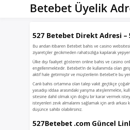
Skip
Betebet Üyelik Adr
to
content
527 Betebet Direkt Adresi – 
Bu andan itibaren Betebet bahis ve casino websitesi
ziyaretçiler gecikmeden rahatsızlığa kapılarak yepyeni
Ülke dışı faaliyet gösteren online bahis ve casino on
engellenmektedir. Betebet’in de kullanımda olan gi
aktif hale getirmiştir ve müşterilerin Betebet’e bu yen
Canlı bahis ortamına olan talep vakit geçtikçe çoğal
yasadışı iddaa arasındaki yarışma ateşlenmekte, kull
sitesine dahil olmak için doğru bir karar vermek ist
isteyenleri zevk almalarını sağlamak için ardı arkası
düşünce sahibi olabilirsiniz.
527Betebet .com Güncel Link