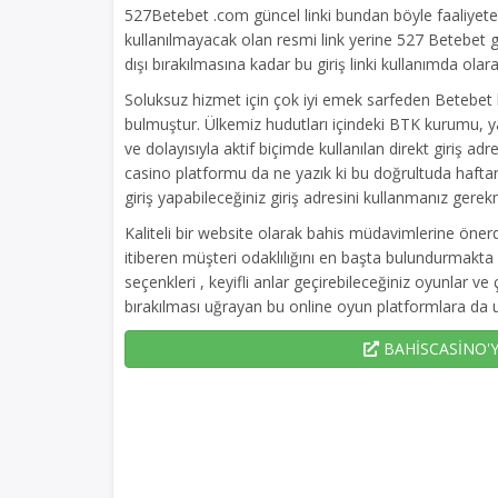
527Betebet .com güncel linki bundan böyle faaliyete 
kullanılmayacak olan resmi link yerine 527 Betebet gün
dışı bırakılmasına kadar bu giriş linki kullanımda ol
Soluksuz hizmet için çok iyi emek sarfeden Betebet k
bulmuştur. Ülkemiz hudutları içindeki BTK kurumu, y
ve dolayısıyla aktif biçimde kullanılan direkt giriş 
casino platformu da ne yazık ki bu doğrultuda haftan
giriş yapabileceğiniz giriş adresini kullanmanız gerek
Kaliteli bir website olarak bahis müdavimlerine öne
itiberen müşteri odaklılığını en başta bulundurmakt
seçenkleri , keyifli anlar geçirebileceğiniz oyunlar
bırakılması uğrayan bu online oyun platformlara da uğ
BAHİSCASİNO'Y