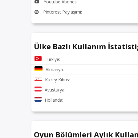
Youtube Abonesi:
Pinterest Paylaşımı:
Ülke Bazlı Kullanım İstatisti
Türkiye:
Almanya:
Kuzey Kıbrıs:
Avusturya:
Hollanda:
Oyun Bölümleri Aylık Kulla