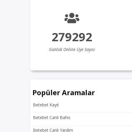
279292
Günlük Online Üye Sayısı
Popüler Aramalar
Betebet Kayıt
Betebet Canlı Bahis
Betebet Canlı Yardım