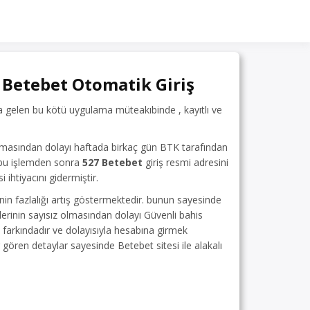
– Betebet Otomatik Giriş
 gelen bu kötü uygulama müteakıbinde , kayıtlı ve
anılmasından dolayı haftada birkaç gün BTK tarafından
 bu işlemden sonra
527 Betebet
giriş resmi adresini
 ihtiyacını gidermiştir.
nin fazlalığı artış göstermektedir. bunun sayesinde
erinin sayısız olmasından dolayı Güvenli bahis
 farkındadır ve dolayısıyla hesabına girmek
gören detaylar sayesinde Betebet sitesi ile alakalı