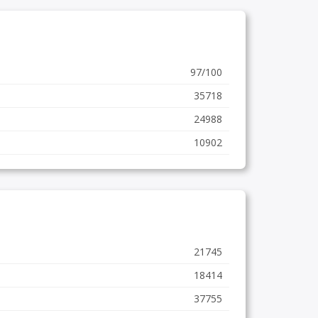
97/100
35718
24988
10902
21745
18414
37755