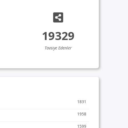
19329
Tavsiye Edenler
1831
1958
1599