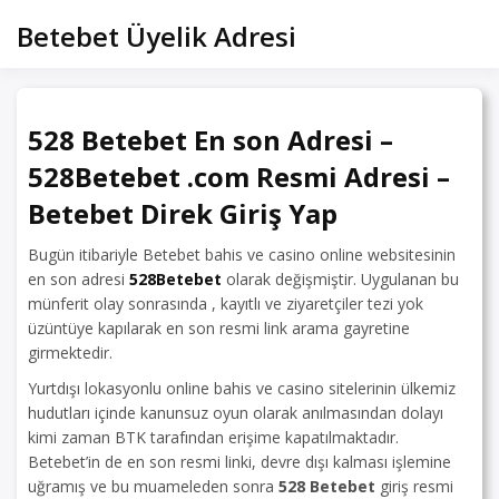
Skip
Betebet Üyelik Adresi
to
content
528 Betebet En son Adresi –
528Betebet .com Resmi Adresi –
Betebet Direk Giriş Yap
Bugün itibariyle Betebet bahis ve casino online websitesinin
en son adresi
528Betebet
olarak değişmiştir. Uygulanan bu
münferit olay sonrasında , kayıtlı ve ziyaretçiler tezi yok
üzüntüye kapılarak en son resmi link arama gayretine
girmektedir.
Yurtdışı lokasyonlu online bahis ve casino sitelerinin ülkemiz
hudutları içinde kanunsuz oyun olarak anılmasından dolayı
kimi zaman BTK tarafından erişime kapatılmaktadır.
Betebet’in de en son resmi linki, devre dışı kalması işlemine
uğramış ve bu muameleden sonra
528 Betebet
giriş resmi