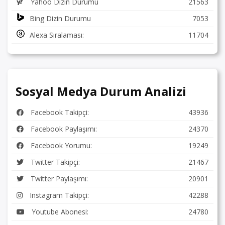
Yahoo Dizin Durumu
21563
Bing Dizin Durumu
7053
Alexa Sıralaması:
11704
Sosyal Medya Durum Analizi
Facebook Takipçi:
43936
Facebook Paylaşımı:
24370
Facebook Yorumu:
19249
Twitter Takipçi:
21467
Twitter Paylaşımı:
20901
Instagram Takipçi:
42288
Youtube Abonesi:
24780