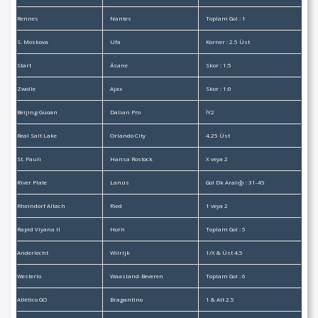
Rennes
Nantes
Toplam Gol : 1
S. Moskova
Ufa
Korner : 2.5 Üst
Start
Åsane
Skor : 1:5
Zwolle
Ajax
Skor : 1:0
Beijing Guoan
Dalian Pro
İY2
Real Salt Lake
Orlando City
4.25 Üst
St. Pauli
Hansa Rostock
X veya 2
River Plate
Lanús
Gol Dk Aralığı : 31-45
Rheindorf Altach
Ried
1 veya 2
Rapid Viyana II
Horn
Toplam Gol : 5
Anderlecht
Wilrijk
1/X & Üst 4.5
Westerlo
Waasland-Beveren
Toplam Gol : 6
Atlético GO
Bragantino
1 & Alt 2.5