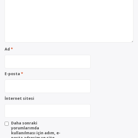
Ad
*
E-posta
*
İnternet sitesi
Daha sonraki
yorumlarımda
kullanılması için adım, e-
posta adresim ve site