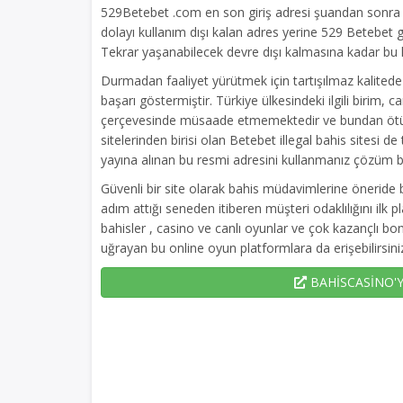
529Betebet .com en son giriş adresi şuandan sonra ak
dolayı kullanım dışı kalan adres yerine 529 Betebet g
Tekrar yaşanabilecek devre dışı kalmasına kadar bu l
Durmadan faaliyet yürütmek için tartışılmaz kalited
başarı göstermiştir. Türkiye ülkesindeki ilgili birim,
çerçevesinde müsaade etmemektedir ve bundan ötürü d
sitelerinden birisi olan Betebet illegal bahis sitesi 
yayına alınan bu resmi adresini kullanmanız çözüm bu
Güvenli bir site olarak bahis müdavimlerine öneride 
adım attığı seneden itiberen müşteri odaklılığını ilk
bahisler , casino ve canlı oyunlar ve çok kazançlı b
uğrayan bu online oyun platformlara da erişebilirsini
BAHİSCASİNO'Y