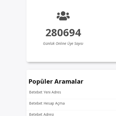
280694
Günlük Online Üye Sayısı
Popüler Aramalar
Betebet Yeni Adres
Betebet Hesap Açma
Betebet Adresi