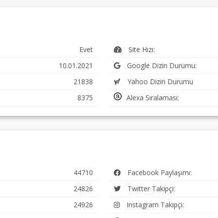
Evet
Site Hızı:
10.01.2021
Google Dizin Durumu:
21838
Yahoo Dizin Durumu
8375
Alexa Sıralaması:
i
44710
Facebook Paylaşımı:
24826
Twitter Takipçi:
24926
Instagram Takipçi: