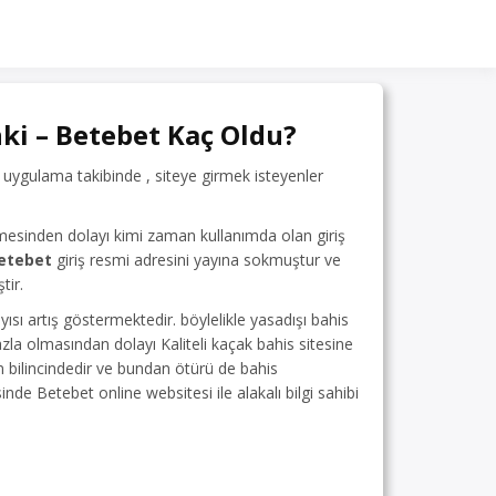
nki – Betebet Kaç Oldu?
 uygulama takibinde , siteye girmek isteyenler
dilmesinden dolayı kimi zaman kullanımda olan giriş
etebet
giriş resmi adresini yayına sokmuştur ve
tir.
sı artış göstermektedir. böylelikle yasadışı bahis
zla olmasından dolayı Kaliteli kaçak bahis sitesine
n bilincindedir ve bundan ötürü de bahis
nde Betebet online websitesi ile alakalı bilgi sahibi