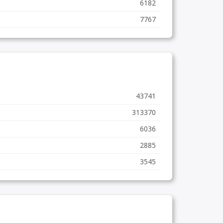
6182
7767
43741
313370
6036
2885
3545