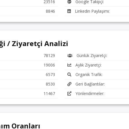
23516
Google Takipçi:
8846
Linkedin Paylaşımı:
ği / Ziyaretçi Analizi
78129
Günlük Ziyaretçi:
19006
Aylık Ziyaretçi:
6573
Organik Trafik:
8530
Geri Bağlantılar:
11467
Yönlendirmeler:
nım Oranları