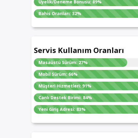
Üyelik/Deneme Bonusu:
89%
Bahis Oranları:
32%
Servis Kullanım Oranları
Masaüstü Sürüm:
27%
Mobil Sürüm:
66%
Müşteri Hizmetleri:
91%
Canlı Destek Birimi:
84%
Yeni Giriş Adresi:
83%