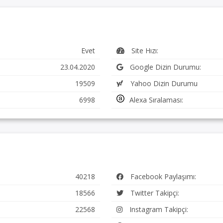
Evet
Site Hızı:
23.04.2020
Google Dizin Durumu:
19509
Yahoo Dizin Durumu
6998
Alexa Sıralaması:
i
40218
Facebook Paylaşımı:
18566
Twitter Takipçi:
22568
Instagram Takipçi: