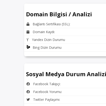
Domain Bilgisi / Analizi
Bağlantı Sertifikası (SSL):
Domain Kaydı:
Yandex Dizin Durumu
Bing Dizin Durumu
Sosyal Medya Durum Analiz
Facebook Takipçi:
Facebook Yorumu:
Twitter Paylaşımı: