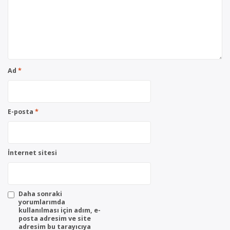
Ad
*
E-posta
*
İnternet sitesi
Daha sonraki
yorumlarımda
kullanılması için adım, e-
posta adresim ve site
adresim bu tarayıcıya