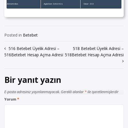
Atromitos
Apollon Smirnis
Skor : 0:3
Posted in
Betebet
Yazı
516 Betebet Üyelik Adresi –
518 Betebet Üyelik Adresi –
516Betebet Hesap Açma Adresi
518Betebet Hesap Açma Adresi
gezinmesi
Bir yanıt yazın
E-posta adresiniz yayınlanmayacak.
Gerekli alanlar
*
ile işaretlenmişlerdir
Yorum
*