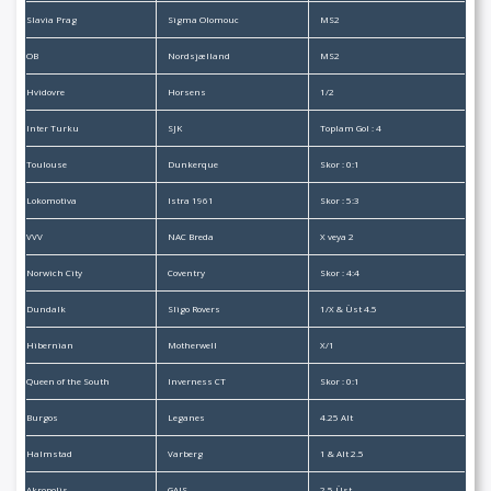
Slavia Prag
Sigma Olomouc
MS2
OB
Nordsjælland
MS2
Hvidovre
Horsens
1/2
Inter Turku
SJK
Toplam Gol : 4
Toulouse
Dunkerque
Skor : 0:1
Lokomotiva
Istra 1961
Skor : 5:3
VVV
NAC Breda
X veya 2
Norwich City
Coventry
Skor : 4:4
Dundalk
Sligo Rovers
1/X & Üst 4.5
Hibernian
Motherwell
X/1
Queen of the South
Inverness CT
Skor : 0:1
Burgos
Leganes
4.25 Alt
Halmstad
Varberg
1 & Alt 2.5
Akropolis
GAIS
2.5 Üst