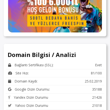
Domain Bilgisi / Analizi
Bağlantı Sertifikası (SSL):
Evet
Site Hızı:
81/100
Domain Kaydı:
25.02.2019
Google Dizin Durumu:
35188
Yandex Dizin Durumu
21426
Yahoo Dizin Durumu
21018