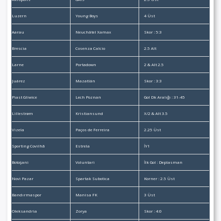
Luzern
Young Boys
4 Üst
Aarau
Neuchâtel Xamax
Skor : 5:3
Brescia
Cosenza Calcio
2.5 Alt
Larne
Portadown
2 & Alt 2.5
Juárez
Mazatlán
Skor : 3:3
Piast Gliwice
Lech Poznan
Gol Dk Aralığı : 31-45
Lillestrøm
Kristiansund
X/2 & Alt 3.5
Vizela
Paços de Ferreira
2.25 Üst
Sporting Covilhã
Estrela
İY1
Botoşani
Voluntari
İlk Gol : Deplasman
Novi Pazar
Spartak Subotica
Korner : 2.5 Üst
Bandırmaspor
Manisa FK
3 Üst
Oleksandria
Zorya
Skor : 4:0