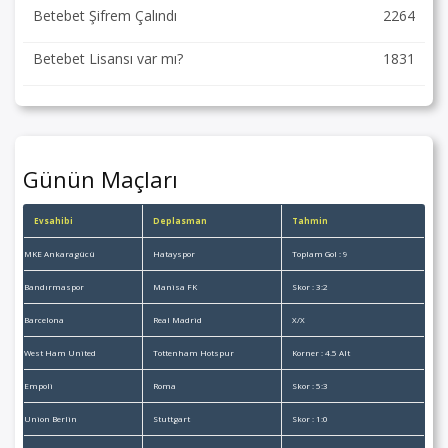
Betebet Şifrem Çalındı
2264
Betebet Lisansı var mı?
1831
Günün Maçları
Evsahibi
Deplasman
Tahmin
MKE Ankaragücü
Hatayspor
Toplam Gol : 9
Bandırmaspor
Manisa FK
Skor : 3:2
Barcelona
Real Madrid
X/X
West Ham United
Tottenham Hotspur
Korner : 4.5 Alt
Empoli
Roma
Skor : 5:3
Union Berlin
Stuttgart
Skor : 1:0