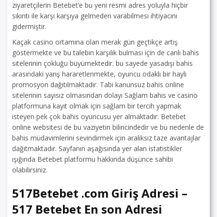
ziyaretçilerin Betebet’e bu yeni resmi adres yoluyla hiçbir
sıkıntı ile karşı karşıya gelmeden varabilmesi ihtiyacını
gidermiştir.
Kaçak casino ortamına olan merak gün geçtikçe artış
göstermekte ve bu talebin karşılık bulması için de canlı bahis
sitelerinin çokluğu büyümektedir. bu sayede yasadışı bahis
arasındaki yarış hararetlenmekte, oyuncu odaklı bir hayli
promosyon dağıtılmaktadır. Tabi kanunsuz bahis online
sitelerinin sayısız olmasından dolayı Sağlam bahis ve casino
platformuna kayıt olmak için sağlam bir tercih yapmak
isteyen pek çok bahis oyuncusu yer almaktadır. Betebet
online websitesi de bu vaziyetin bilincindedir ve bu nedenle de
bahis müdavimlerini sevindirmek için aralıksız taze avantajlar
dağıtmaktadır. Sayfanın aşağısında yer alan istatistikler
ışığında Betebet platformu hakkında düşünce sahibi
olabilirsiniz.
517Betebet .com Giriş Adresi –
517 Betebet En son Adresi