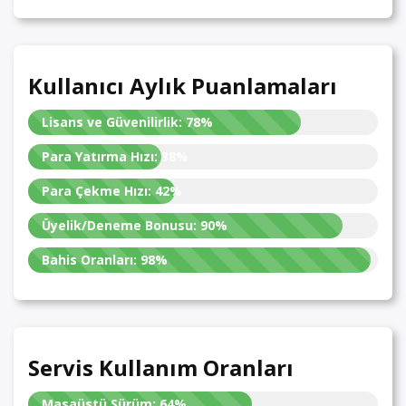
Kullanıcı Aylık Puanlamaları
Lisans ve Güvenilirlik:
78%
Para Yatırma Hızı:
38%
Para Çekme Hızı:
42%
Üyelik/Deneme Bonusu:
90%
Bahis Oranları:
98%
Servis Kullanım Oranları
Masaüstü Sürüm:
64%