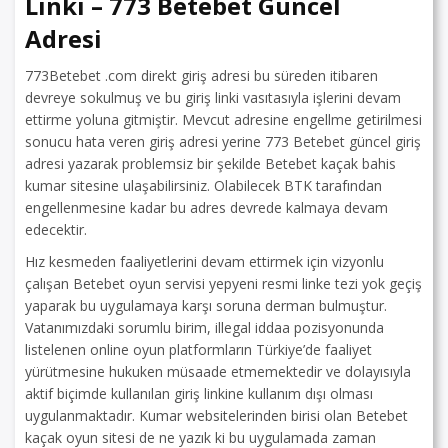
Linki – 773 Betebet Güncel
Adresi
773Betebet .com direkt giriş adresi bu süreden itibaren
devreye sokulmuş ve bu giriş linki vasıtasıyla işlerini devam
ettirme yoluna gitmiştir. Mevcut adresine engellme getirilmesi
sonucu hata veren giriş adresi yerine 773 Betebet güncel giriş
adresi yazarak problemsiz bir şekilde Betebet kaçak bahis
kumar sitesine ulaşabilirsiniz. Olabilecek BTK tarafından
engellenmesine kadar bu adres devrede kalmaya devam
edecektir.
Hız kesmeden faaliyetlerini devam ettirmek için vizyonlu
çalışan Betebet oyun servisi yepyeni resmi linke tezi yok geçiş
yaparak bu uygulamaya karşı soruna derman bulmuştur.
Vatanımızdaki sorumlu birim, illegal iddaa pozisyonunda
listelenen online oyun platformların Türkiye’de faaliyet
yürütmesine hukuken müsaade etmemektedir ve dolayısıyla
aktif biçimde kullanılan giriş linkine kullanım dışı olması
uygulanmaktadır. Kumar websitelerinden birisi olan Betebet
kaçak oyun sitesi de ne yazık ki bu uygulamada zaman