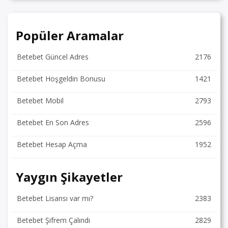
Popüler Aramalar
Betebet Güncel Adres
2176
Betebet Hoşgeldin Bonusu
1421
Betebet Mobil
2793
Betebet En Son Adres
2596
Betebet Hesap Açma
1952
Yaygın Şikayetler
Betebet Lisansı var mı?
2383
Betebet Şifrem Çalındı
2829