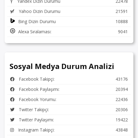
Yandex Dizin Durumu
22478
Yahoo Dizin Durumu
21591
Bing Dizin Durumu
10888
Alexa Sıralaması:
9041
Sosyal Medya Durum Analizi
Facebook Takipçi:
43176
Facebook Paylaşımı:
20394
Facebook Yorumu:
22436
Twitter Takipçi:
20306
Twitter Paylaşımı:
19422
Instagram Takipçi:
43848