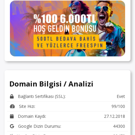
Domain Bilgisi / Analizi
Bağlantı Sertifikası (SSL):
Evet
Site Hızı:
99/100
Domain Kaydı:
27.12.2018
Google Dizin Durumu:
44300