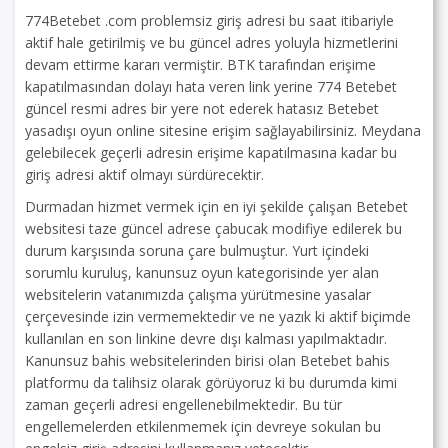
774Betebet .com problemsiz giriş adresi bu saat itibariyle
aktif hale getirilmiş ve bu güncel adres yoluyla hizmetlerini
devam ettirme kararı vermiştir. BTK tarafından erişime
kapatılmasından dolayı hata veren link yerine 774 Betebet
güncel resmi adres bir yere not ederek hatasız Betebet
yasadışı oyun online sitesine erişim sağlayabilirsiniz. Meydana
gelebilecek geçerli adresin erişime kapatılmasına kadar bu
giriş adresi aktif olmayı sürdürecektir.
Durmadan hizmet vermek için en iyi şekilde çalışan Betebet
websitesi taze güncel adrese çabucak modifiye edilerek bu
durum karşısında soruna çare bulmuştur. Yurt içindeki
sorumlu kuruluş, kanunsuz oyun kategorisinde yer alan
websitelerin vatanımızda çalışma yürütmesine yasalar
çerçevesinde izin vermemektedir ve ne yazık ki aktif biçimde
kullanılan en son linkine devre dışı kalması yapılmaktadır.
Kanunsuz bahis websitelerinden birisi olan Betebet bahis
platformu da talihsiz olarak görüyoruz ki bu durumda kimi
zaman geçerli adresi engellenebilmektedir. Bu tür
engellemelerden etkilenmemek için devreye sokulan bu