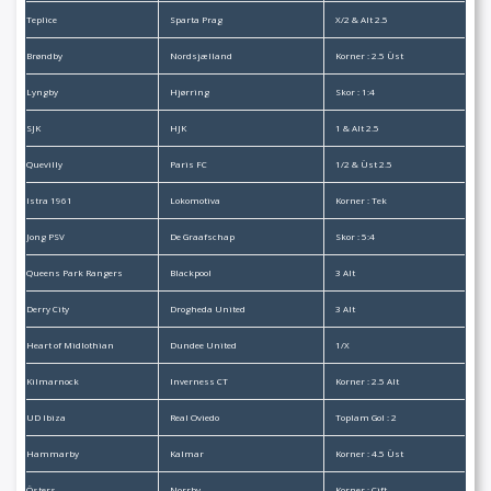
Teplice
Sparta Prag
X/2 & Alt 2.5
Brøndby
Nordsjælland
Korner : 2.5 Üst
Lyngby
Hjørring
Skor : 1:4
SJK
HJK
1 & Alt 2.5
Quevilly
Paris FC
1/2 & Üst 2.5
Istra 1961
Lokomotiva
Korner : Tek
Jong PSV
De Graafschap
Skor : 5:4
Queens Park Rangers
Blackpool
3 Alt
Derry City
Drogheda United
3 Alt
Heart of Midlothian
Dundee United
1/X
Kilmarnock
Inverness CT
Korner : 2.5 Alt
UD Ibiza
Real Oviedo
Toplam Gol : 2
Hammarby
Kalmar
Korner : 4.5 Üst
Östers
Norrby
Korner : Çift