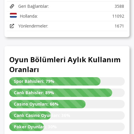
Geri Bağlantılar:
3588
Hollanda:
11092
Yönlendirmeler:
1671
Oyun Bölümleri Aylık Kullanım
Oranları
Spor Bahisleri:
79%
Canlı Bahisler:
89%
Casino Oyunları:
66%
Canlı Casino Oyunları:
36%
Poker Oyunları:
30%