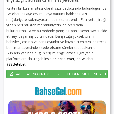
engelsiz giriş adresini kullanmanız yetecektir.
Kaliteli bir kumar sitesi olarak size paylaşımda bulunduğumuz
Betebet, bakiye çekimi veya yatırımı hakkında sizi
mağduriyete sokmayacak nadir sitelerdendir. Faaliyete girdiği
yıldan beri müşteri memnuniyetini en ön sırada
bulundurmakta ve bu nedenle geniş bir bahis sever sayısı elde
etmeyi başarmış durumdadır. Bahşettiği yüksek oranlı
bahisler , casino ve canlı oyunlar ve kaybınızı en aza indirecek
bonuslar sayesinde sitede efsane süreler tadacaksınız.
Bunların yanında bugün erişim engellemesi uğrayan bu
platformlara da ulaşabilirsiniz :
27Betebet
,
33Betebet
,
928Betebet
BAHİSCASİNO'YA ÜYE OL 2000 TL DENEME BONUSU + 225