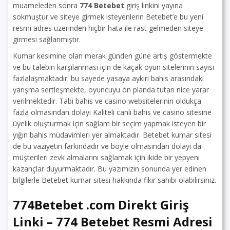
muameleden sonra
774 Betebet
giriş linkini yayına
sokmuştur ve siteye girmek isteyenlerin Betebet’e bu yeni
resmi adres üzerinden hiçbir hata ile rast gelmeden siteye
girmesi sağlanmıştır.
Kumar kesimine olan merak günden güne artış göstermekte
ve bu talebin karşılanması için de kaçak oyun sitelerinin sayısı
fazlalaşmaktadır. bu sayede yasaya aykırı bahis arasındaki
yarışma sertleşmekte, oyuncuyu ön planda tutan nice yarar
verilmektedir. Tabi bahis ve casino websitelerinin oldukça
fazla olmasından dolayı Kaliteli canlı bahis ve casino sitesine
üyelik oluşturmak için sağlam bir seçim yapmak isteyen bir
yığın bahis müdavimleri yer almaktadır. Betebet kumar sitesi
de bu vaziyetin farkındadır ve böyle olmasından dolayı da
müşterileri zevk almalarını sağlamak için ikide bir yepyeni
kazançlar duyurmaktadır. Bu yazımızın sonunda yer edinen
bilgilerle Betebet kumar sitesi hakkında fikir sahibi olabilirsiniz.
774Betebet .com Direkt Giriş
Linki – 774 Betebet Resmi Adresi