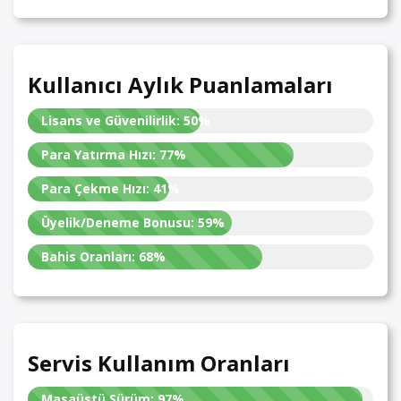
Kullanıcı Aylık Puanlamaları
Lisans ve Güvenilirlik:
50%
Para Yatırma Hızı:
77%
Para Çekme Hızı:
41%
Üyelik/Deneme Bonusu:
59%
Bahis Oranları:
68%
Servis Kullanım Oranları
Masaüstü Sürüm:
97%