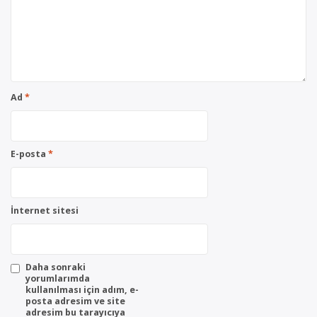
Ad
*
E-posta
*
İnternet sitesi
Daha sonraki
yorumlarımda
kullanılması için adım, e-
posta adresim ve site
adresim bu tarayıcıya