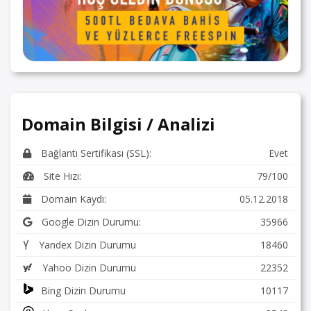
Domain Bilgisi / Analizi
Bağlantı Sertifikası (SSL):
Evet
Site Hızı:
79/100
Domain Kaydı:
05.12.2018
Google Dizin Durumu:
35966
Yandex Dizin Durumu
18460
Yahoo Dizin Durumu
22352
Bing Dizin Durumu
10117