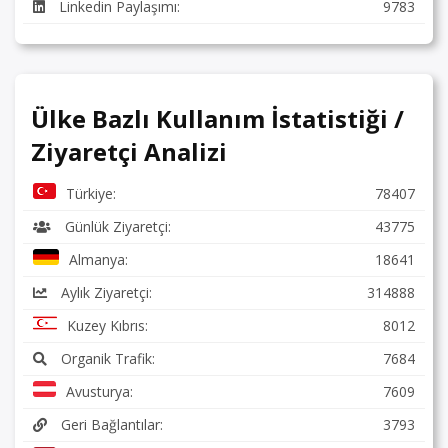
Linkedin Paylaşımı:
9783
Ülke Bazlı Kullanım İstatistiği /
Ziyaretçi Analizi
Türkiye:
78407
Günlük Ziyaretçi:
43775
Almanya:
18641
Aylık Ziyaretçi:
314888
Kuzey Kıbrıs:
8012
Organik Trafik:
7684
Avusturya:
7609
Geri Bağlantılar:
3793