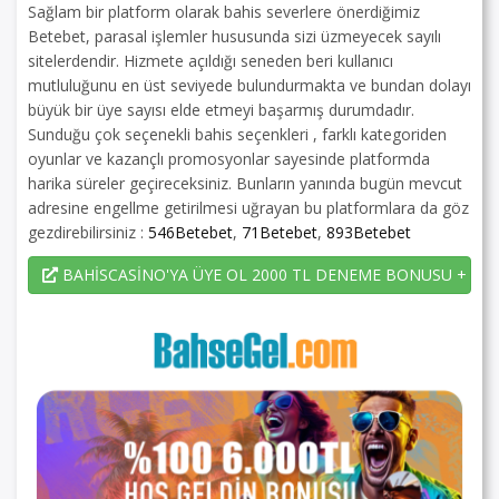
Sağlam bir platform olarak bahis severlere önerdiğimiz
Betebet, parasal işlemler hususunda sizi üzmeyecek sayılı
sitelerdendir. Hizmete açıldığı seneden beri kullanıcı
mutluluğunu en üst seviyede bulundurmakta ve bundan dolayı
büyük bir üye sayısı elde etmeyi başarmış durumdadır.
Sunduğu çok seçenekli bahis seçenkleri , farklı kategoriden
oyunlar ve kazançlı promosyonlar sayesinde platformda
harika süreler geçireceksiniz. Bunların yanında bugün mevcut
adresine engellme getirilmesi uğrayan bu platformlara da göz
gezdirebilirsiniz :
546Betebet
,
71Betebet
,
893Betebet
BAHİSCASİNO'YA ÜYE OL 2000 TL DENEME BONUSU + 225