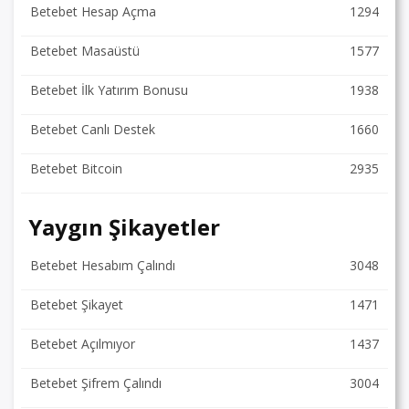
Betebet Hesap Açma
1294
Betebet Masaüstü
1577
Betebet İlk Yatırım Bonusu
1938
Betebet Canlı Destek
1660
Betebet Bitcoin
2935
Yaygın Şikayetler
Betebet Hesabım Çalındı
3048
Betebet Şikayet
1471
Betebet Açılmıyor
1437
Betebet Şifrem Çalındı
3004