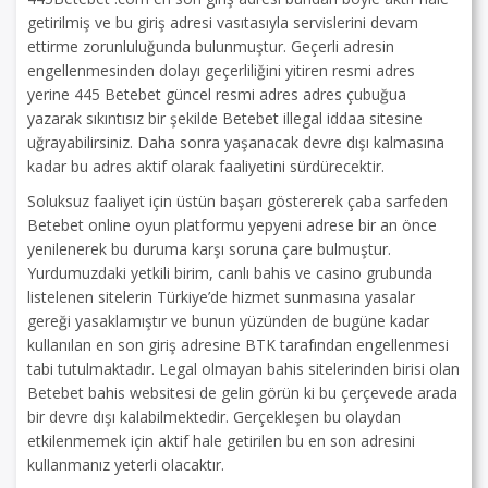
getirilmiş ve bu giriş adresi vasıtasıyla servislerini devam
ettirme zorunluluğunda bulunmuştur. Geçerli adresin
engellenmesinden dolayı geçerliliğini yitiren resmi adres
yerine 445 Betebet güncel resmi adres adres çubuğua
yazarak sıkıntısız bir şekilde Betebet illegal iddaa sitesine
uğrayabilirsiniz. Daha sonra yaşanacak devre dışı kalmasına
kadar bu adres aktif olarak faaliyetini sürdürecektir.
Soluksuz faaliyet için üstün başarı göstererek çaba sarfeden
Betebet online oyun platformu yepyeni adrese bir an önce
yenilenerek bu duruma karşı soruna çare bulmuştur.
Yurdumuzdaki yetkili birim, canlı bahis ve casino grubunda
listelenen sitelerin Türkiye’de hizmet sunmasına yasalar
gereği yasaklamıştır ve bunun yüzünden de bugüne kadar
kullanılan en son giriş adresine BTK tarafından engellenmesi
tabi tutulmaktadır. Legal olmayan bahis sitelerinden birisi olan
Betebet bahis websitesi de gelin görün ki bu çerçevede arada
bir devre dışı kalabilmektedir. Gerçekleşen bu olaydan
etkilenmemek için aktif hale getirilen bu en son adresini
kullanmanız yeterli olacaktır.