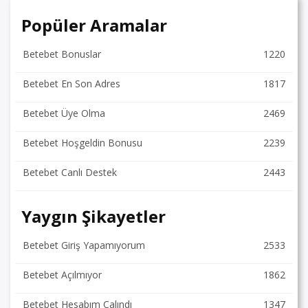
Popüler Aramalar
Betebet Bonuslar
1220
Betebet En Son Adres
1817
Betebet Üye Olma
2469
Betebet Hoşgeldin Bonusu
2239
Betebet Canlı Destek
2443
Yaygın Şikayetler
Betebet Giriş Yapamıyorum
2533
Betebet Açılmıyor
1862
Betebet Hesabım Çalındı
1347