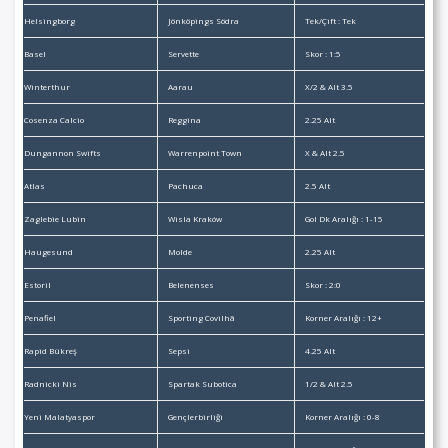
Helsingborg
Jönköpings Södra
Tek/Çift : Tek
Basel
Servette
Skor : 1:5
Winterthur
Aarau
X/2 & Alt 3.5
Cosenza Calcio
Reggina
2.25 Alt
Dungannon Swifts
Warrenpoint Town
X & Alt 2.5
Atlas
Pachuca
2.5 Alt
Zaglebie Lubin
Wisla Kraków
Gol Dk Aralığı : 1-15
Haugesund
Molde
2.25 Alt
Estoril
Belenenses
Skor : 2:0
Penafiel
Sporting Covilhã
Korner Aralığı : 12+
Rapid Bükreş
Sepsi
4.25 Alt
Radnicki Nis
Spartak Subotica
1/2 & Alt 2.5
Yeni Malatyaspor
Gençlerbirliği
Korner Aralığı : 0-8