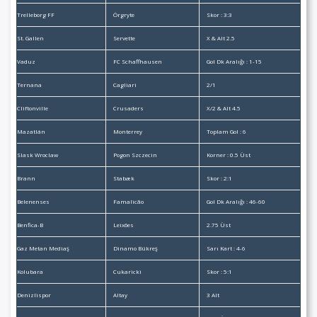
Trelleborg FF
Örgryte
Skor : 3:3
St. Gallen
Servette
X & Alt 2.5
Vaduz
FC Schaffhausen
Gol Dk Aralığı : 1-15
Ternana
Cagliari
2/1
Cliftonville
Crusaders
X/2 & Alt 4.5
Mazatlán
Monterrey
Toplam Gol : 6
Slask Wroclaw
Pogon Szczecin
Korner : 0.5 Üst
Brann
Stabæk
Skor : 2:1
Belenenses
Famalicão
Gol Dk Aralığı : 46-60
Benfica-B
Leixões
2.75 Üst
Gaz Metan Mediaş
Dinamo Bükreş
Sarı Kart : 4-6
Kolubara
Cukaricki
Skor : 5:1
Denizlispor
Altay
3 Alt