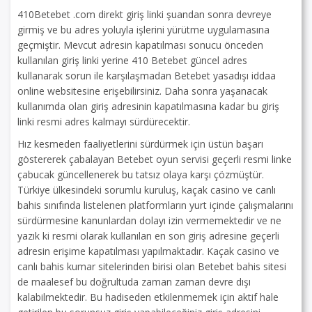
410Betebet .com direkt giriş linki şuandan sonra devreye
girmiş ve bu adres yoluyla işlerini yürütme uygulamasına
geçmiştir. Mevcut adresin kapatılması sonucu önceden
kullanılan giriş linki yerine 410 Betebet güncel adres
kullanarak sorun ile karşılaşmadan Betebet yasadışı iddaa
online websitesine erişebilirsiniz. Daha sonra yaşanacak
kullanımda olan giriş adresinin kapatılmasına kadar bu giriş
linki resmi adres kalmayı sürdürecektir.
Hız kesmeden faaliyetlerini sürdürmek için üstün başarı
göstererek çabalayan Betebet oyun servisi geçerli resmi linke
çabucak güncellenerek bu tatsız olaya karşı çözmüştür.
Türkiye ülkesindeki sorumlu kuruluş, kaçak casino ve canlı
bahis sınıfında listelenen platformların yurt içinde çalışmalarını
sürdürmesine kanunlardan dolayı izin vermemektedir ve ne
yazık ki resmi olarak kullanılan en son giriş adresine geçerli
adresin erişime kapatılması yapılmaktadır. Kaçak casino ve
canlı bahis kumar sitelerinden birisi olan Betebet bahis sitesi
de maalesef bu doğrultuda zaman zaman devre dışı
kalabilmektedir. Bu hadiseden etkilenmemek için aktif hale