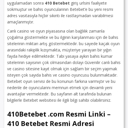
uygulamadan sonra
410 Betebet
giriş urlsini faaliyete
sokmuştur ve bahis oyuncularının Betebet’e bu yeni resmi
adres vasıtasıyla hiçbir sıkıntı ile rastlaşmadan varabilmesi
amaçlanmıştır.
Canlı casino ve oyun piyasasına olan bağlılık zamanla
çoğalma göstermekte ve bu ilginin karşılanması için de bahis
sitelerinin miktarı artış göstermektedir. bu sayede kaçak oyun
arasındaki rakiplik kızışmakta, müşteriye yarayan bir yığın
fayda hediye edilmektedir. Tabi yasaya aykırı bahis kumar
sitelerinin sayısının çok olmasından dolayı Güvenilir canlı bahis
ve casino sitesine kayıt olmak için sağlam bir seçim yapmak
isteyen çok sayıda bahis ve casino oyuncusu bulunmaktadır.
Betebet oyun servisi de bu konunun farkına varmıştır ve bu
nedenle de oyuncularını memnun etmek için devamlı yeni
avantajlar vermektedir. Bu sayfanın alt tarafında bulunan
bilgilerle Betebet websitesi ile ilgili bilgi sahibi olabilirsiniz.
410Betebet .com Resmi Linki –
410 Betebet Resmi Adresi