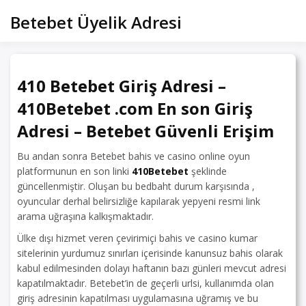
Skip
Betebet Üyelik Adresi
to
content
410 Betebet Giriş Adresi –
410Betebet .com En son Giriş
Adresi – Betebet Güvenli Erişim
Bu andan sonra Betebet bahis ve casino online oyun
platformunun en son linki
410Betebet
şeklinde
güncellenmiştir. Oluşan bu bedbaht durum karşısında ,
oyuncular derhal belirsizliğe kapılarak yepyeni resmi link
arama uğraşına kalkışmaktadır.
Ülke dışı hizmet veren çevirimiçi bahis ve casino kumar
sitelerinin yurdumuz sınırları içerisinde kanunsuz bahis olarak
kabul edilmesinden dolayı haftanın bazı günleri mevcut adresi
kapatılmaktadır. Betebet’in de geçerli urlsi, kullanımda olan
giriş adresinin kapatılması uygulamasına uğramış ve bu