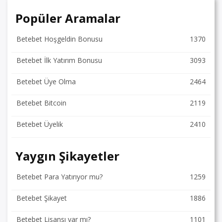
Popüler Aramalar
Betebet Hoşgeldin Bonusu
1370
Betebet İlk Yatırım Bonusu
3093
Betebet Üye Olma
2464
Betebet Bitcoin
2119
Betebet Üyelik
2410
Yaygın Şikayetler
Betebet Para Yatırıyor mu?
1259
Betebet Şikayet
1886
Betebet Lisansı var mı?
1101