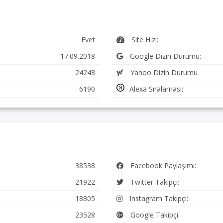
Evet
Site Hızı:
17.09.2018
Google Dizin Durumu:
24248
Yahoo Dizin Durumu
6190
Alexa Sıralaması:
i
38538
Facebook Paylaşımı:
21922
Twitter Takipçi:
18805
Instagram Takipçi:
23528
Google Takipçi: