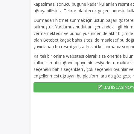
kapatılması sonucu bugüne kadar kullanılan resmi ad
uğrayabilirsiniz. Tekrar olabilecek geçerli adresin 
Durmadan hizmet sunmak için üstün başarı gösterer
bulmuştur. Yurdumuz hudutları içerisindeki ilgili biri
vermemektedir ve bunun yüzünden de aktif biçimde kull
olan Betebet kaçak bahis sitesi de maalesef bu doğr
yayınlanan bu resmi giriş adresini kullanmanız sorun
Kaliteli bir online websitesi olarak size öneride bu
kullanıcı mutluluğunu apayrı bir seviyede tutmakta v
seçenekli bahis seçenkleri , çok seçenekli oyunlar v
engellenmesi uğrayan bu platformlara da göz gezdireb
BAHİSCASİNO'Y