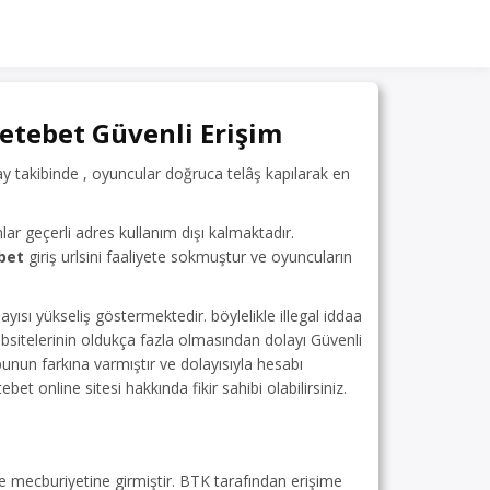
Betebet Güvenli Erişim
 takibinde , oyuncular doğruca telâş kapılarak en
lar geçerli adres kullanım dışı kalmaktadır.
bet
giriş urlsini faaliyete sokmuştur ve oyuncuların
ayısı yükseliş göstermektedir. böylelikle illegal iddaa
sitelerinin oldukça fazla olmasından dolayı Güvenli
nun farkına varmıştır ve dolayısıyla hesabı
t online sitesi hakkında fikir sahibi olabilirsiniz.
e mecburiyetine girmiştir. BTK tarafından erişime