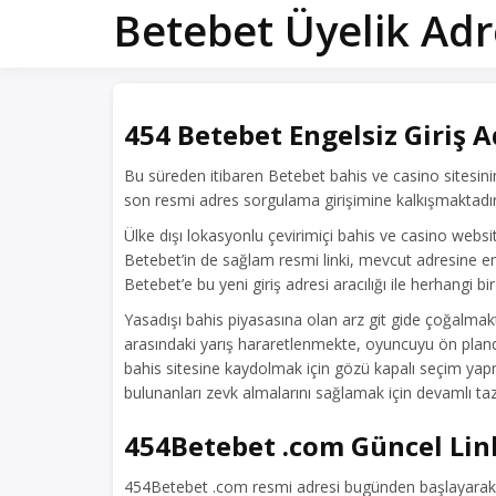
Skip
Betebet Üyelik Adr
to
content
454 Betebet Engelsiz Giriş A
Bu süreden itibaren Betebet bahis ve casino sitesini
son resmi adres sorgulama girişimine kalkışmaktadır
Ülke dışı lokasyonlu çevirimiçi bahis ve casino websit
Betebet’in de sağlam resmi linki, mevcut adresine 
Betebet’e bu yeni giriş adresi aracılığı ile herhangi bi
Yasadışı bahis piyasasına olan arz git gide çoğalmakta 
arasındaki yarış hararetlenmekte, oyuncuyu ön pland
bahis sitesine kaydolmak için gözü kapalı seçim yap
bulunanları zevk almalarını sağlamak için devamlı taze
454Betebet .com Güncel Link
454Betebet .com resmi adresi bugünden başlayarak yay