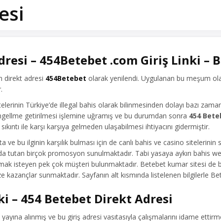
esi
dresi – 454Betebet .com Giriş Linki – 
n direkt adresi
454Betebet
olarak yenilendi. Uygulanan bu meşum olay
.
elerinin Türkiye’de illegal bahis olarak bilinmesinden dolayı bazı zaman
engellme getirilmesi işlemine uğramış ve bu durumdan sonra
454 Bete
r sıkıntı ile karşı karşıya gelmeden ulaşabilmesi ihtiyacını gidermiştir.
ve bu ilginin karşılık bulması için de canlı bahis ve casino sitelerinin s
a tutan birçok promosyon sunulmaktadır. Tabi yasaya aykırı bahis web
mak isteyen pek çok müşteri bulunmaktadır. Betebet kumar sitesi de bu
 kazançlar sunmaktadır. Sayfanın alt kısmında listelenen bilgilerle Betebe
i – 454 Betebet Direkt Adresi
ına alınmış ve bu giriş adresi vasıtasıyla çalışmalarını idame ettirm