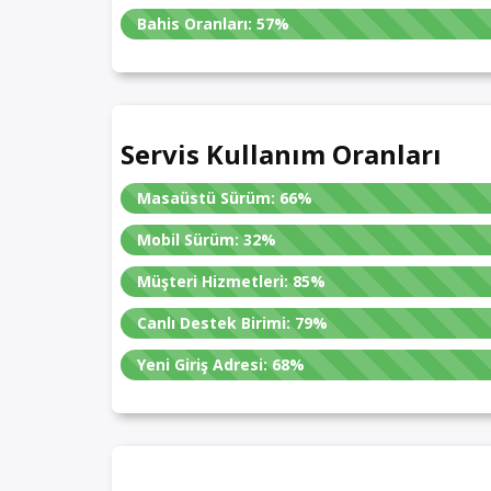
Bahis Oranları:
57%
Servis Kullanım Oranları
Masaüstü Sürüm:
66%
Mobil Sürüm:
32%
Müşteri Hizmetleri:
85%
Canlı Destek Birimi:
79%
Yeni Giriş Adresi:
68%