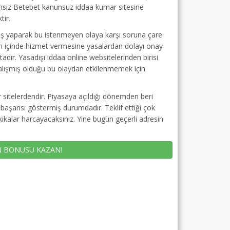
emsiz Betebet kanunsuz iddaa kumar sitesine
tir.
ş yaparak bu istenmeyen olaya karşı soruna çare
ları içinde hizmet vermesine yasalardan dolayı onay
adır. Yasadışı iddaa online websitelerinden birisi
 alışmış olduğu bu olaydan etkilenmemek için
 sitelerdendir. Piyasaya açıldığı dönemden beri
aşarısı göstermiş durumdadır. Teklif ettiği çok
ikalar harcayacaksınız. Yine bugün geçerli adresin
İN BONUSU KAZAN!