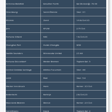
Arminia Bielefeld
Greuther Fürth
Gol Dk Aralığı : 76-90
Strasbourg
Saint-Étienne
Skor : 3:1
Khimki
Zenit
1/X & Üst 3.5
Jerv
KFUM
2.75 Üst
Fortuna Sittard
NEC
1 & Üst 2.5
Shanghai Port
Hubei Zhongbo
MS0
Seattle Sounders
Minnesota United
2.5 Alt
Fortuna Düsseldorf
Werder Bremen
Toplam Gol : 5
Central Córdoba Santiago
Atlético Tucumán
Skor : 4:0
LASK
Ried
Skor : 5:4
Wacker Innsbruck
Horn
Korner : 3.5 Üst
Anderlecht
Kortrijk
2 & Üst 2.5
Waasland-Beveren
Deinze
Korner : 2.5 Üst
Corinthians
Ceará
Toplam Gol : 2