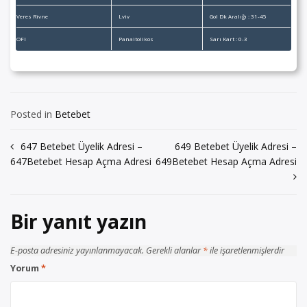
Veres Rivne
Lviv
Gol Dk Aralığı : 31-45
OFI
Panaitolikos
Sarı Kart : 0-3
Posted in
Betebet
Yazı
647 Betebet Üyelik Adresi –
649 Betebet Üyelik Adresi –
647Betebet Hesap Açma Adresi
649Betebet Hesap Açma Adresi
gezinmesi
Bir yanıt yazın
E-posta adresiniz yayınlanmayacak.
Gerekli alanlar
*
ile işaretlenmişlerdir
Yorum
*