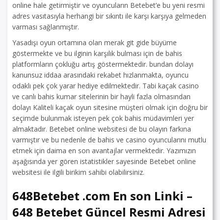
online hale getirmiştir ve oyuncuların Betebet’e bu yeni resmi
adres vasıtasıyla herhangi bir sıkıntı ile karşı karşıya gelmeden
varması sağlanmıştır.
Yasadışı oyun ortamına olan merak git gide büyüme
göstermekte ve bu ilginin karşılık bulması için de bahis
platformların çokluğu artış göstermektedir. bundan dolayı
kanunsuz iddaa arasındaki rekabet hızlanmakta, oyuncu
odaklı pek çok yarar hediye edilmektedir. Tabi kaçak casino
ve canlı bahis kumar sitelerinin bir hayli fazla olmasından
dolayı Kaliteli kaçak oyun sitesine müşteri olmak için doğru bir
seçimde bulunmak isteyen pek çok bahis müdavimleri yer
almaktadır. Betebet online websitesi de bu olayın farkına
varmıştır ve bu nedenle de bahis ve casino oyuncularını mutlu
etmek için daima en son avantajlar vermektedir. Yazımızın
aşağısında yer gören istatistikler sayesinde Betebet online
websitesi ile ilgili birikim sahibi olabilirsiniz.
648Betebet .com En son Linki –
648 Betebet Güncel Resmi Adresi