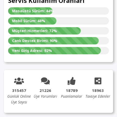
Servis Kullanım Oranları
Masaüstü Sürüm:
44%
Mobil Sürüm:
48%
Müşteri Hizmetleri:
72%
Canlı Destek Birimi:
90%
Yeni Giriş Adresi:
92%
315457
21226
18789
18963
Günlük Online
Üye Yorumları
Puanlamalar
Tavsiye Edenler
Üye Sayısı