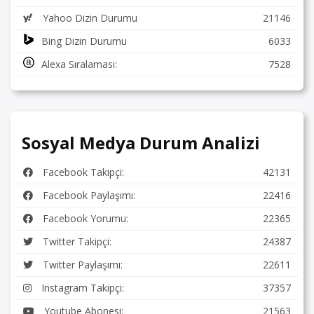
Yahoo Dizin Durumu
21146
Bing Dizin Durumu
6033
Alexa Sıralaması:
7528
Sosyal Medya Durum Analizi
Facebook Takipçi:
42131
Facebook Paylaşımı:
22416
Facebook Yorumu:
22365
Twitter Takipçi:
24387
Twitter Paylaşımı:
22611
Instagram Takipçi:
37357
Youtube Abonesi:
21563