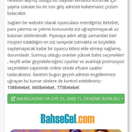
herkesin alışmış olduğu bu olaydan kendinizi korumak için
yayına sokulan bu en son giriş adresini kullanmanız çözüm
bulacaktır.
Sağlam bir website olarak oyunculara önerdiğimiz Betebet,
para yatırma ve çekme konusunda sizi uğraştırmayacak az
bulunan sitelerdendir. Piyasaya adım attığı zamandan beri
müşteri odaklılığını en üst seviyede tutmakta ve böylelikle
sayılamayacak kadar bir oyuncu kitlesi elde etmeyi sağlamış
durumdadır. Sunmuş olduğu oranları yüksek bahis seçenekleri
, keyifli anlar geçirebileceğiniz oyunlar ve avantajlı promosyon
seçenekleri sayesinde online sitede efsane saatler
tadacaksınız. İlaveten bugün geçerli adresin engellenmesi
uğrayan bu kumar sitelere de kontrol edebilirsiniz :
158Betebet
,
660Betebet
,
773Betebet
BAHİSCASİNO'YA ÜYE OL 2000 TL DENEME BONUSU + 225