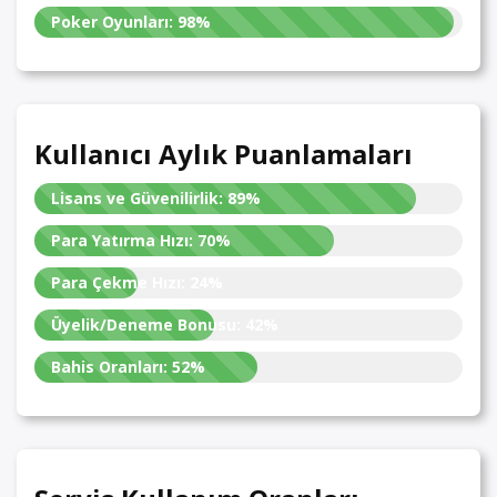
Poker Oyunları:
98%
Kullanıcı Aylık Puanlamaları
Lisans ve Güvenilirlik:
89%
Para Yatırma Hızı:
70%
Para Çekme Hızı:
24%
Üyelik/Deneme Bonusu:
42%
Bahis Oranları:
52%