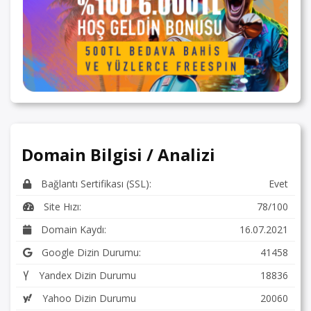
Domain Bilgisi / Analizi
Bağlantı Sertifikası (SSL):
Evet
Site Hızı:
78/100
Domain Kaydı:
16.07.2021
Google Dizin Durumu:
41458
Yandex Dizin Durumu
18836
Yahoo Dizin Durumu
20060