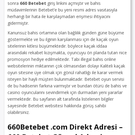
sonra
660 Betebet
giriş linkini açmıştır ve bahis
müdavimlerinin Betebet’e bu yeni resmi adres vasıtasıyla
herhangi bir hata ile karşılaşmadan erişmesi ihtiyacını
gidermiştir.
Kanunsuz bahis ortamına olan bağlılık günden güne büyüme
göstermekte ve bu ilginin karşılanması için de kaçak oyun
sitelerinin kitlesi büyümektedir. böylece kaçak iddaa
arasındaki rekabet kızışmakta, oyuncuyu ön planda tutan nice
promosyon hediye edilmektedir. Tabi illegal bahis online
websitelerinin miktarının çok olmasından dolayı Kaliteli kaçak
oyun sitesine üye olmak için gönül rahatlığı ile karar vermek
isteyen bir hayli müşteri bulunmaktadır. Betebet oyun servisi
de bu hadisenin farkına varmıştır ve bundan ötürü de bahis ve
casino oyuncularını sevindirmek için durmadan yeni yararlar
vermektedir. Bu sayfanın alt tarafında listelenen bilgiler
sayesinde Betebet websitesi hakkında görüş sahibi
olabilirsiniz.
660Betebet .com Direkt Adresi –