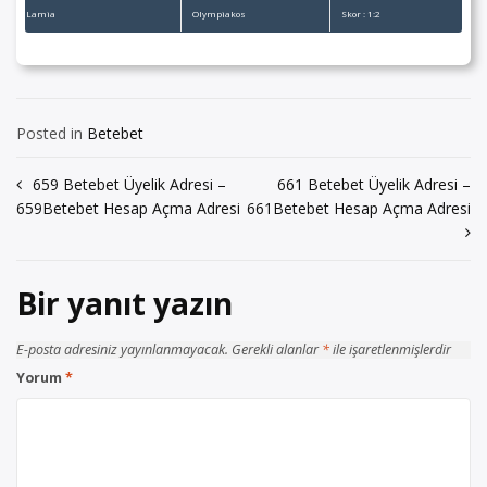
Lamia
Olympiakos
Skor : 1:2
Posted in
Betebet
Yazı
659 Betebet Üyelik Adresi –
661 Betebet Üyelik Adresi –
659Betebet Hesap Açma Adresi
661Betebet Hesap Açma Adresi
gezinmesi
Bir yanıt yazın
E-posta adresiniz yayınlanmayacak.
Gerekli alanlar
*
ile işaretlenmişlerdir
Yorum
*