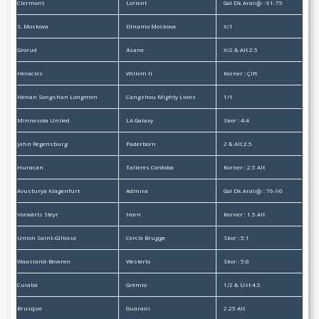
Clermont
Lorient
Gol Dk Aralığı : 61-75
S. Moskova
Dinamo Moskova
X/1
Grorud
Åsane
X/2 & Alt 2.5
Heracles
Willem II
Korner : Çift
Henan Songshan Longmen
Cangzhou Mighty Lions
1/1
Minnesota United
LA Galaxy
Skor : 4:4
Jahn Regensburg
Paderborn
2 & Alt 2.5
Huracán
Talleres Córdoba
Korner : 2.5 Alt
Avusturya Klagenfurt
Admira
Gol Dk Aralığı : 76-90
Vorwärts Steyr
Horn
Korner : 1.5 Alt
Union Saint-Gilloise
Cercle Brugge
Skor : 5:1
Waasland-Beveren
Westerlo
Skor : 5:0
Cuiabá
Grêmio
1/2 & Üst 4.5
Brusque
Guarani
2.25 Alt