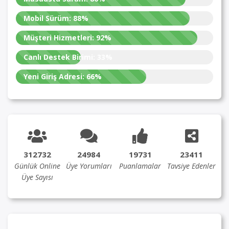
Mobil Sürüm:
88%
Müşteri Hizmetleri:
92%
Canlı Destek Birimi:
33%
Yeni Giriş Adresi:
66%
312732
24984
19731
23411
Günlük Online
Üye Yorumları
Puanlamalar
Tavsiye Edenler
Üye Sayısı