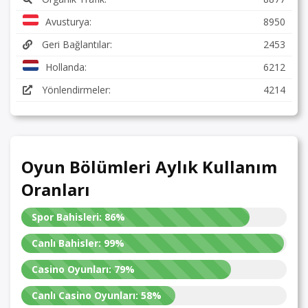
Avusturya:
8950
Geri Bağlantılar:
2453
Hollanda:
6212
Yönlendirmeler:
4214
Oyun Bölümleri Aylık Kullanım
Oranları
Spor Bahisleri:
86%
Canlı Bahisler:
99%
Casino Oyunları:
79%
Canlı Casino Oyunları:
58%