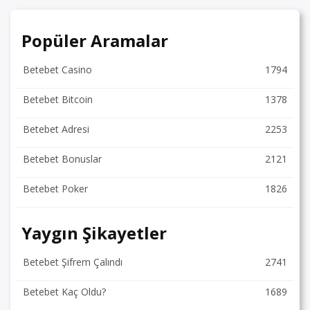
Popüler Aramalar
Betebet Casino
1794
Betebet Bitcoin
1378
Betebet Adresi
2253
Betebet Bonuslar
2121
Betebet Poker
1826
Yaygın Şikayetler
Betebet Şifrem Çalındı
2741
Betebet Kaç Oldu?
1689