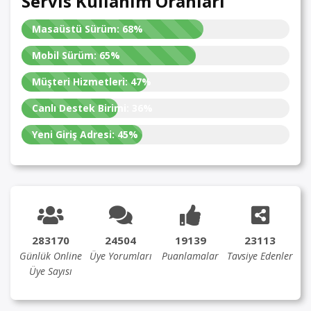
Servis Kullanım Oranları
Masaüstü Sürüm:
68%
Mobil Sürüm:
65%
Müşteri Hizmetleri:
47%
Canlı Destek Birimi:
36%
Yeni Giriş Adresi:
45%
283170
24504
19139
23113
Günlük Online
Üye Yorumları
Puanlamalar
Tavsiye Edenler
Üye Sayısı