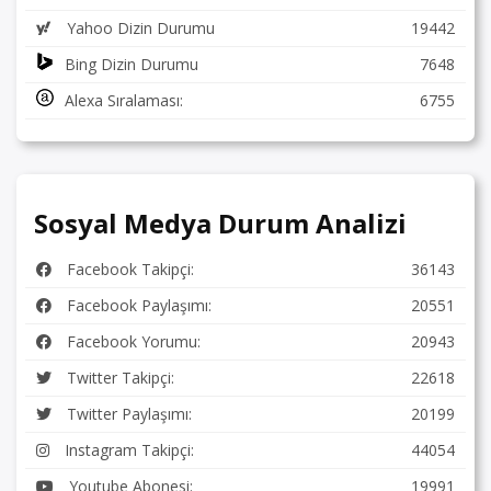
Yahoo Dizin Durumu
19442
Bing Dizin Durumu
7648
Alexa Sıralaması:
6755
Sosyal Medya Durum Analizi
Facebook Takipçi:
36143
Facebook Paylaşımı:
20551
Facebook Yorumu:
20943
Twitter Takipçi:
22618
Twitter Paylaşımı:
20199
Instagram Takipçi:
44054
Youtube Abonesi:
19991