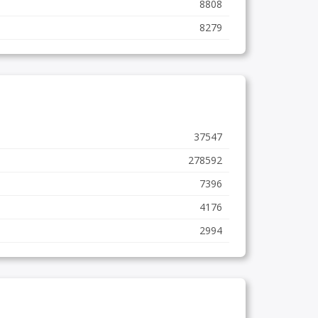
8808
8279
37547
278592
7396
4176
2994