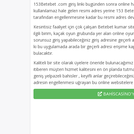
153Betebet .com giriş linki bugünden sonra online hal
kullanılamaz hale gelen resmi adres yerine 153 Betebe
tarafından engellenmesine kadar bu resmi adres de
Kesintisiz faaliyet için çok çalışan Betebet kumar si
ilgili birim, kaçak oyun grubunda yer alan online o
sorunsuz giriş yapabileceğiniz giriş adresine geçerli 
ki bu uygulamada arada bir geçerli adresi erişime ka
bulacaktır.
Kaliteli bir site olarak üyelere öneride bulunacağım
itiberen müşteri hizmet kalitesini en ön planda tutm
geniş yelpazeli bahisler , keyifli anlar geçirebilece
adresin engellenmesi uğrayan bu online websitelere d
BAHİSCASİNO'Y