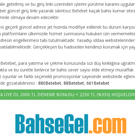
e getirilmiş ve bu giriş linki üzerinden işlerini yürütme kararını uygu
t güncel giriş linki yazarak sıkıntısız Betebet kaçak bahis kumar sitesi
vrede olmaya devam edecektir.
tesi geçerli güncel adrese jet hızında modifiye edilerek bu durum karşıs
yun platformların ülkemizde hizmet sunmasına hukuken izin vermemekte
adresin engellenmesi tabi tutulmaktadır. Yasadışı iddaa websitelerinden 
patılabilmektedir. Gerçekleşen bu hadiseden kendinizi korumak için yay
ız Betebet, para yatırma ve çekme konusunda sizi düş kırıklığına uğratm
akta ve bu suretle binlerce bir bahis sever sayısı elde etmeyi muvaffa
ğiniz oyunlar ve farklı seçenekli promosyonlar sayesinde websitede eğle
e gözatabilirsiniz :
880Betebet
,
88Betebet
,
661Betebet
A ÜYE OL 2000 TL DENEME BONUSU + 2250 TL (%333) HOŞGELD