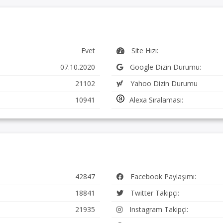
Evet
Site Hızı:
07.10.2020
Google Dizin Durumu:
21102
Yahoo Dizin Durumu
10941
Alexa Sıralaması:
i
42847
Facebook Paylaşımı:
18841
Twitter Takipçi:
21935
Instagram Takipçi: