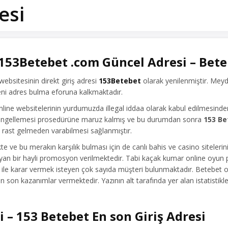
esi
 153Betebet .com Güncel Adresi – Bet
bsitesinin direkt giriş adresi
153Betebet
olarak yenilenmiştir. Meyd
ni adres bulma eforuna kalkmaktadır.
 online websitelerinin yurdumuzda illegal iddaa olarak kabul edilmesinde
şim engellemesi prosedürüne maruz kalmış ve bu durumdan sonra
153 Be
le rast gelmeden varabilmesi sağlanmıştır.
ve bu merakın karşılık bulması için de canlı bahis ve casino sitelerin
yan bir hayli promosyon verilmektedir. Tabi kaçak kumar online oyun 
 ile karar vermek isteyen çok sayıda müşteri bulunmaktadır. Betebet on
n son kazanımlar vermektedir. Yazının alt tarafında yer alan istatistik
 – 153 Betebet En son Giriş Adresi