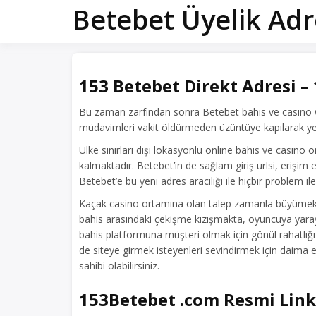
Skip
Betebet Üyelik Adr
to
content
153 Betebet Direkt Adresi –
Bu zaman zarfından sonra Betebet bahis ve casino we
müdavimleri vakit öldürmeden üzüntüye kapılarak ye
Ülke sınırları dışı lokasyonlu online bahis ve casino
kalmaktadır. Betebet’in de sağlam giriş urlsi, eri
Betebet’e bu yeni adres aracılığı ile hiçbir problem i
Kaçak casino ortamına olan talep zamanla büyümekte 
bahis arasındaki çekişme kızışmakta, oyuncuya yara
bahis platformuna müşteri olmak için gönül rahatlığı
de siteye girmek isteyenleri sevindirmek için daima e
sahibi olabilirsiniz.
153Betebet .com Resmi Linki