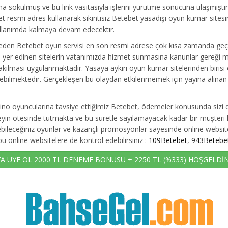
sokulmuş ve bu link vasıtasıyla işlerini yürütme sonucuna ulaşmıştır
 resmi adres kullanarak sıkıntısız Betebet yasadışı oyun kumar sitesine
kullanımda kalmaya devam edecektir.
den Betebet oyun servisi en son resmi adrese çok kısa zamanda geç
da yer edinen sitelerin vatanımızda hizmet sunmasına kanunlar gereğ
bırakılması uygulanmaktadır. Yasaya aykırı oyun kumar sitelerinden biris
mektedir. Gerçekleşen bu olaydan etkilenmemek için yayına alınan b
sino oyuncularına tavsiye ettiğimiz Betebet, ödemeler konusunda sizi d
eyin ötesinde tutmakta ve bu suretle sayılamayacak kadar bir müşteri 
irebileceğiniz oyunlar ve kazançlı promosyonlar sayesinde online website
u online websitelere de kontrol edebilirsiniz :
109Betebet
,
943Betebe
A ÜYE OL 2000 TL DENEME BONUSU + 2250 TL (%333) HOŞGELD