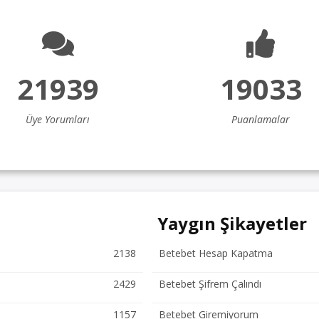
21939
19033
Üye Yorumları
Puanlamalar
Yaygın Şikayetler
2138
Betebet Hesap Kapatma
2429
Betebet Şifrem Çalındı
1157
Betebet Giremiyorum