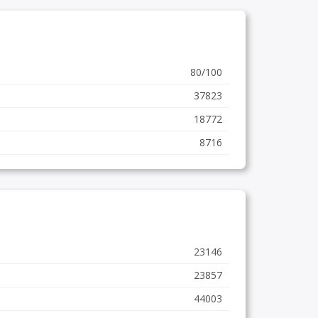
80/100
37823
18772
8716
23146
23857
44003