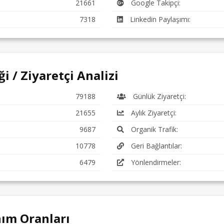
21661
Google Takipçi:
7318
Linkedin Paylaşımı:
ği / Ziyaretçi Analizi
79188
Günlük Ziyaretçi:
21655
Aylık Ziyaretçi:
9687
Organik Trafik:
10778
Geri Bağlantılar:
6479
Yönlendirmeler:
nım Oranları