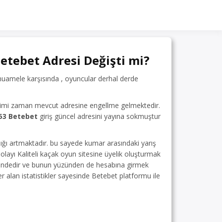
Betebet Adresi Değişti mi?
muamele karşısında , oyuncular derhal derde
ı kimi zaman mevcut adresine engellme gelmektedir.
53 Betebet
giriş güncel adresini yayına sokmuştur
lığı artmaktadır. bu sayede kumar arasındaki yarış
layı Kaliteli kaçak oyun sitesine üyelik oluşturmak
ncindedir ve bunun yüzünden de hesabına girmek
r alan istatistikler sayesinde Betebet platformu ile