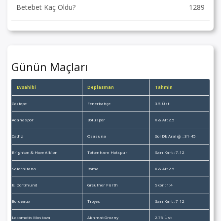
Betebet Kaç Oldu?
1289
Günün Maçları
Evsahibi
Deplasman
Tahmin
Göztepe
Fenerbahçe
3.5 Üst
Adanaspor
Boluspor
X & Alt 2.5
Cadiz
Osasuna
Gol Dk Aralığı : 31-45
Brighton & Hove Albion
Tottenham Hotspur
Sarı Kart : 7-12
Salernitana
Roma
X & Alt 2.5
B. Dortmund
Greuther Fürth
Skor : 1:4
Bordeaux
Troyes
Sarı Kart : 7-12
Lokomotiv Moskova
Akhmat Grozny
2.75 Üst