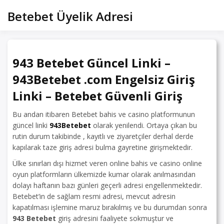
Skip
Betebet Üyelik Adresi
to
content
943 Betebet Güncel Linki –
943Betebet .com Engelsiz Giriş
Linki – Betebet Güvenli Giriş
Bu andan itibaren Betebet bahis ve casino platformunun
güncel linki
943Betebet
olarak yenilendi. Ortaya çıkan bu
rutin durum takibinde , kayıtlı ve ziyaretçiler derhal derde
kapılarak taze giriş adresi bulma gayretine girişmektedir.
Ülke sınırları dışı hizmet veren online bahis ve casino online
oyun platformların ülkemizde kumar olarak anılmasından
dolayı haftanın bazı günleri geçerli adresi engellenmektedir.
Betebet’in de sağlam resmi adresi, mevcut adresin
kapatılması işlemine maruz bırakılmış ve bu durumdan sonra
943 Betebet
giriş adresini faaliyete sokmuştur ve