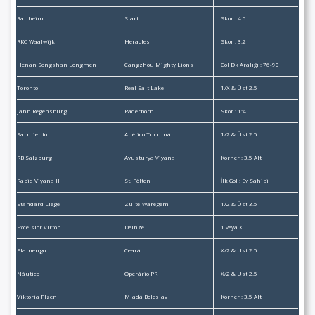
Ranheim
Start
Skor : 4:5
RKC Waalwijk
Heracles
Skor : 3:2
Henan Songshan Longmen
Cangzhou Mighty Lions
Gol Dk Aralığı : 76-90
Toronto
Real Salt Lake
1/X & Üst 2.5
Jahn Regensburg
Paderborn
Skor : 1:4
Sarmiento
Atlético Tucumán
1/2 & Üst 2.5
RB Salzburg
Avusturya Viyana
Korner : 3.5 Alt
Rapid Viyana II
St. Pölten
İlk Gol : Ev Sahibi
Standard Liège
Zulte-Waregem
1/2 & Üst 3.5
Excelsior Virton
Deinze
1 veya X
Flamengo
Ceará
X/2 & Üst 2.5
Náutico
Operário PR
X/2 & Üst 2.5
Viktoria Plzen
Mladá Boleslav
Korner : 3.5 Alt