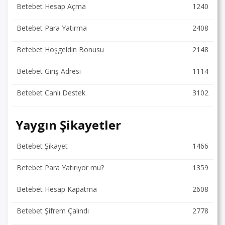
Betebet Hesap Açma
1240
Betebet Para Yatırma
2408
Betebet Hoşgeldin Bonusu
2148
Betebet Giriş Adresi
1114
Betebet Canlı Destek
3102
Yaygın Şikayetler
Betebet Şikayet
1466
Betebet Para Yatırıyor mu?
1359
Betebet Hesap Kapatma
2608
Betebet Şifrem Çalındı
2778