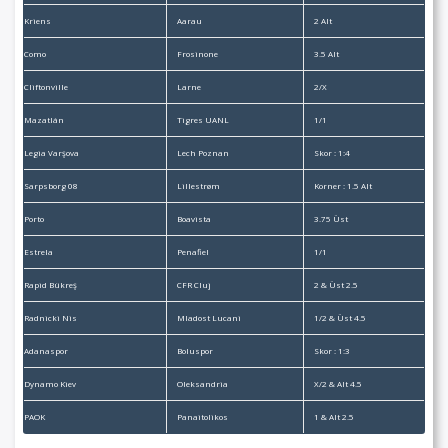
Kriens
Aarau
2 Alt
Como
Frosinone
3.5 Alt
Cliftonville
Larne
2/X
Mazatlán
Tigres UANL
1/1
Legia Varşova
Lech Poznan
Skor : 1:4
Sarpsborg 08
Lillestrøm
Korner : 1.5 Alt
Porto
Boavista
3.75 Üst
Estrela
Penafiel
1/1
Rapid Bükreş
CFR Cluj
2 & Üst 2.5
Radnicki Nis
Mladost Lucani
1/2 & Üst 4.5
Adanaspor
Boluspor
Skor : 1:3
Dynamo Kiev
Oleksandria
X/2 & Alt 4.5
PAOK
Panaitolikos
1 & Alt 2.5