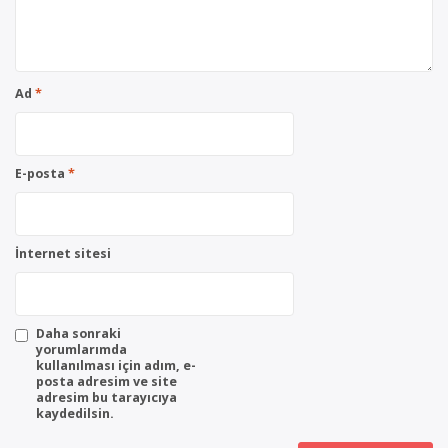
Ad
*
E-posta
*
İnternet sitesi
Daha sonraki
yorumlarımda
kullanılması için adım, e-
posta adresim ve site
adresim bu tarayıcıya
kaydedilsin.