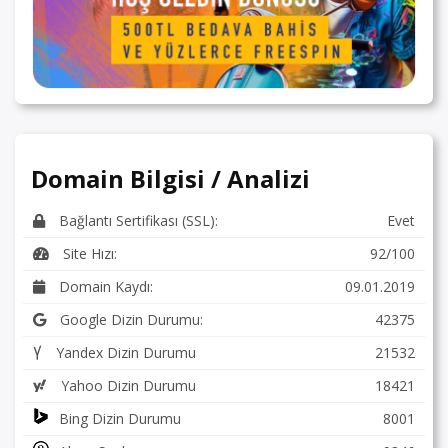
Domain Bilgisi / Analizi
Bağlantı Sertifikası (SSL):
Evet
Site Hızı:
92/100
Domain Kaydı:
09.01.2019
Google Dizin Durumu:
42375
Yandex Dizin Durumu
21532
Yahoo Dizin Durumu
18421
Bing Dizin Durumu
8001