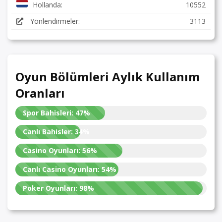
Hollanda:
10552
Yönlendirmeler:
3113
Oyun Bölümleri Aylık Kullanım
Oranları
Spor Bahisleri:
47%
Canlı Bahisler:
34%
Casino Oyunları:
56%
Canlı Casino Oyunları:
54%
Poker Oyunları:
98%