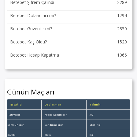
Betebet Şifrem Çalındı
2289
Betebet Dolandırıcı mı?
1794
Betebet Güvenilir mi?
2850
Betebet Kaç Oldu?
1520
Betebet Hesap Kapatma
1066
Günün Maçları
Evsahibi
Deplasman
Tahmin
Hatayspor
Adana Demirspor
X/2
Samsunspor
Bandırmaspor
Skor : 4:0
Sevilla
Elche
X/2