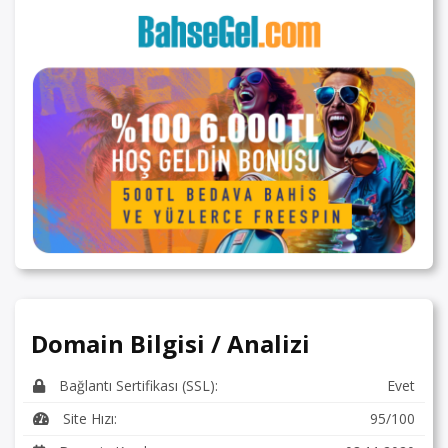
Domain Bilgisi / Analizi
Bağlantı Sertifikası (SSL):
Evet
Site Hızı:
95/100