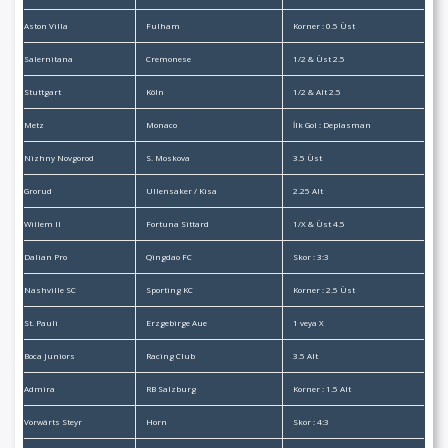
Aston Villa
Fulham
Korner : 0.5 Üst
Salernitana
Cremonese
1/2 & Üst 2.5
Stuttgart
Köln
1/2 & Alt 2.5
Metz
Monaco
İlk Gol : Deplasman
Nizhny Novgorod
S. Moskova
3.5 Üst
Grorud
Ullensaker / Kisa
2.25 Alt
Willem II
Fortuna Sittard
1/X & Üst 4.5
Dalian Pro
Qingdao FC
Skor : 3:3
Nashville SC
Sporting KC
Korner : 2.5 Üst
St. Pauli
Erzgebirge Aue
1 veya X
Boca Juniors
Racing Club
3.5 Alt
Admira
RB Salzburg
Korner : 1.5 Alt
Vorwärts Steyr
Horn
Skor : 4:3