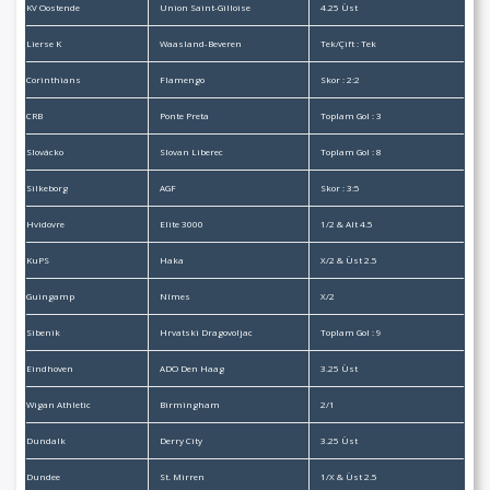
KV Oostende
Union Saint-Gilloise
4.25 Üst
Lierse K
Waasland-Beveren
Tek/Çift : Tek
Corinthians
Flamengo
Skor : 2:2
CRB
Ponte Preta
Toplam Gol : 3
Slovácko
Slovan Liberec
Toplam Gol : 8
Silkeborg
AGF
Skor : 3:5
Hvidovre
Elite 3000
1/2 & Alt 4.5
KuPS
Haka
X/2 & Üst 2.5
Guingamp
Nîmes
X/2
Sibenik
Hrvatski Dragovoljac
Toplam Gol : 9
Eindhoven
ADO Den Haag
3.25 Üst
Wigan Athletic
Birmingham
2/1
Dundalk
Derry City
3.25 Üst
Dundee
St. Mirren
1/X & Üst 2.5