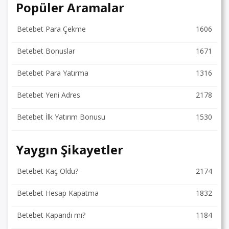
Popüler Aramalar
Betebet Para Çekme
1606
Betebet Bonuslar
1671
Betebet Para Yatırma
1316
Betebet Yeni Adres
2178
Betebet İlk Yatırım Bonusu
1530
Yaygın Şikayetler
Betebet Kaç Oldu?
2174
Betebet Hesap Kapatma
1832
Betebet Kapandı mı?
1184