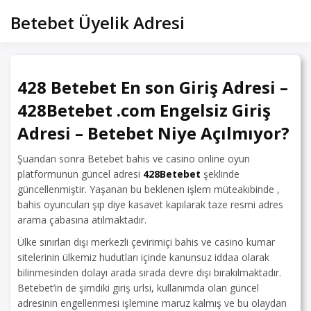
Skip
Betebet Üyelik Adresi
to
content
428 Betebet En son Giriş Adresi –
428Betebet .com Engelsiz Giriş
Adresi – Betebet Niye Açılmıyor?
Şuandan sonra Betebet bahis ve casino online oyun
platformunun güncel adresi
428Betebet
şeklinde
güncellenmiştir. Yaşanan bu beklenen işlem müteakıbinde ,
bahis oyuncuları şıp diye kasavet kapılarak taze resmi adres
arama çabasına atılmaktadır.
Ülke sınırları dışı merkezli çevirimiçi bahis ve casino kumar
sitelerinin ülkemiz hudutları içinde kanunsuz iddaa olarak
bilinmesinden dolayı arada sırada devre dışı bırakılmaktadır.
Betebet’in de şimdiki giriş urlsi, kullanımda olan güncel
adresinin engellenmesi işlemine maruz kalmış ve bu olaydan