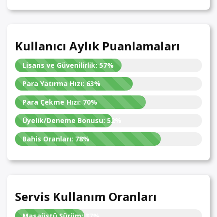
Kullanıcı Aylık Puanlamaları
Lisans ve Güvenilirlik:
57%
Para Yatırma Hızı:
63%
Para Çekme Hızı:
70%
Üyelik/Deneme Bonusu:
52%
Bahis Oranları:
78%
Servis Kullanım Oranları
Masaüstü Sürüm:
37%