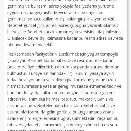
getirilmiş ve bu resmi adres yoluyla faaliyetlerini yürütme
uygulamasına geçmiştir. Mevcut adresine engellme
getirilmesi sonucu kullanım dışı kalan giriş linki yerine 428
Betebet güncel giriş adresi adres çubuğua yazarak sıkıntısız
bir şekilde Betebet kaçak kumar oyun servisine ulaşabilirsiniz.
Olabilecek devre dışı kalmasına kadar bu resmi adres devrede
olmaya devam edecektir.
Hız kesmeden faaliyetlerini sürdürmek için yoğun tempoyla
çabalayan Betebet kumar sitesi taze resmi adrese bir an
önce modifiye edilerek bu durum karşısında soruna derman
bulmuştur. Türkiye sınırlarındaki ilgili kurum, yasaya aykırı
iddaa pozisyonunda yer edinen platformların yurdumuzda
hizmet sunmasına yasalar gereği müsaade etmemektedir ve
bundan dolayı da kullanımda olan güncel adresine geçerli
adresin kullanım dışı kalması tabi tutulmaktadır. Bahis ve
casino online websitelerinden birisi olan Betebet bahis ve
casino platformu da gelin görün ki bu uygulamada arada
sırada erişim engellemesine uğrayabilmektedir. Yaşanan bu
tatsız olaydan etkilenmemek için devreye alınan bu en son