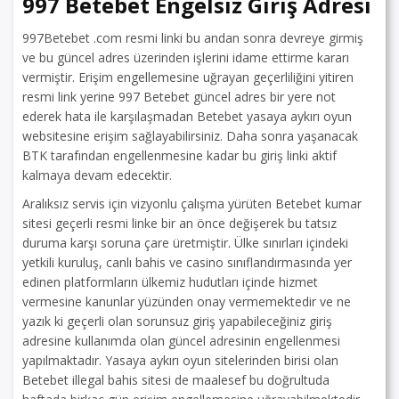
997 Betebet Engelsiz Giriş Adresi
997Betebet .com resmi linki bu andan sonra devreye girmiş
ve bu güncel adres üzerinden işlerini idame ettirme kararı
vermiştir. Erişim engellemesine uğrayan geçerliliğini yitiren
resmi link yerine 997 Betebet güncel adres bir yere not
ederek hata ile karşılaşmadan Betebet yasaya aykırı oyun
websitesine erişim sağlayabilirsiniz. Daha sonra yaşanacak
BTK tarafından engellenmesine kadar bu giriş linki aktif
kalmaya devam edecektir.
Aralıksız servis için vizyonlu çalışma yürüten Betebet kumar
sitesi geçerli resmi linke bir an önce değişerek bu tatsız
duruma karşı soruna çare üretmiştir. Ülke sınırları içindeki
yetkili kuruluş, canlı bahis ve casino sınıflandırmasında yer
edinen platformların ülkemiz hudutları içinde hizmet
vermesine kanunlar yüzünden onay vermemektedir ve ne
yazık ki geçerli olan sorunsuz giriş yapabileceğiniz giriş
adresine kullanımda olan güncel adresinin engellenmesi
yapılmaktadır. Yasaya aykırı oyun sitelerinden birisi olan
Betebet illegal bahis sitesi de maalesef bu doğrultuda