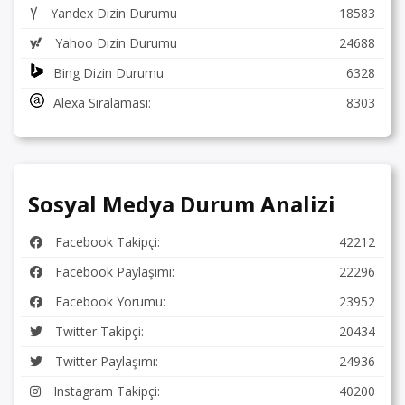
Yandex Dizin Durumu
18583
Yahoo Dizin Durumu
24688
Bing Dizin Durumu
6328
Alexa Sıralaması:
8303
Sosyal Medya Durum Analizi
Facebook Takipçi:
42212
Facebook Paylaşımı:
22296
Facebook Yorumu:
23952
Twitter Takipçi:
20434
Twitter Paylaşımı:
24936
Instagram Takipçi:
40200