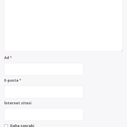
Ad
*
E-posta
*
İnternet sitesi
Daha sonraki