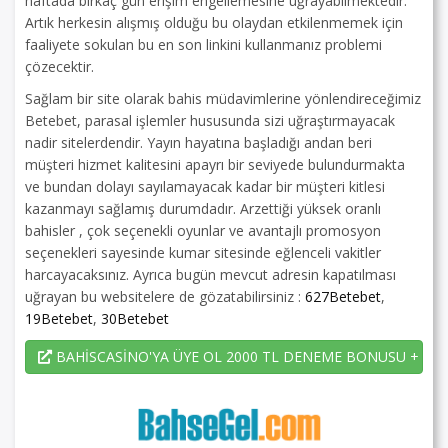
haftada birkaç gün erişim engellemesine uğrayabilmektedir.
Artık herkesin alışmış olduğu bu olaydan etkilenmemek için
faaliyete sokulan bu en son linkini kullanmanız problemi
çözecektir.
Sağlam bir site olarak bahis müdavimlerine yönlendireceğimiz
Betebet, parasal işlemler hususunda sizi uğraştırmayacak
nadir sitelerdendir. Yayın hayatına başladığı andan beri
müşteri hizmet kalitesini apayrı bir seviyede bulundurmakta
ve bundan dolayı sayılamayacak kadar bir müşteri kitlesi
kazanmayı sağlamış durumdadır. Arzettiği yüksek oranlı
bahisler , çok seçenekli oyunlar ve avantajlı promosyon
seçenekleri sayesinde kumar sitesinde eğlenceli vakitler
harcayacaksınız. Ayrıca bugün mevcut adresin kapatılması
uğrayan bu websitelere de gözatabilirsiniz :
627Betebet
,
19Betebet
,
30Betebet
BAHİSCASİNO'YA ÜYE OL 2000 TL DENEME BONUSU + 225