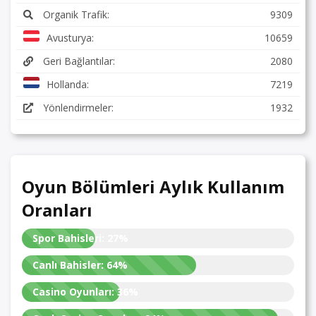
Organik Trafik:
9309
Avusturya:
10659
Geri Bağlantılar:
2080
Hollanda:
7219
Yönlendirmeler:
1932
Oyun Bölümleri Aylık Kullanım
Oranları
Spor Bahisleri:
27%
Canlı Bahisler:
64%
Casino Oyunları:
36%