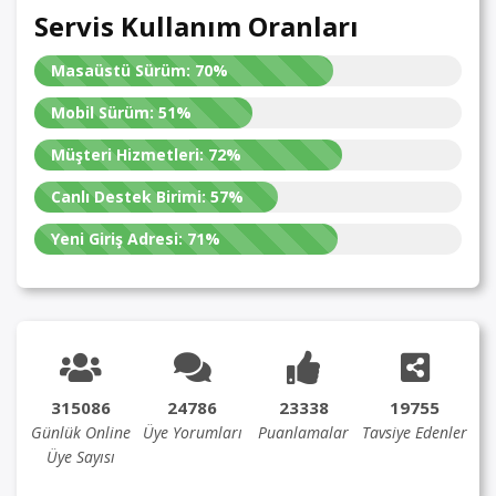
Servis Kullanım Oranları
Masaüstü Sürüm:
70%
Mobil Sürüm:
51%
Müşteri Hizmetleri:
72%
Canlı Destek Birimi:
57%
Yeni Giriş Adresi:
71%
315086
24786
23338
19755
Günlük Online
Üye Yorumları
Puanlamalar
Tavsiye Edenler
Üye Sayısı