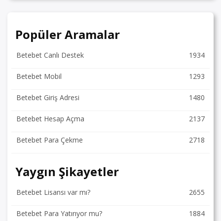
Popüler Aramalar
Betebet Canlı Destek
1934
Betebet Mobil
1293
Betebet Giriş Adresi
1480
Betebet Hesap Açma
2137
Betebet Para Çekme
2718
Yaygın Şikayetler
Betebet Lisansı var mı?
2655
Betebet Para Yatırıyor mu?
1884