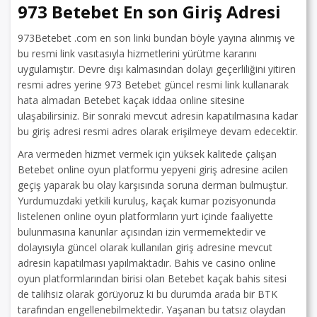
973 Betebet En son Giriş Adresi
973Betebet .com en son linki bundan böyle yayına alınmış ve
bu resmi link vasıtasıyla hizmetlerini yürütme kararını
uygulamıştır. Devre dışı kalmasından dolayı geçerliliğini yitiren
resmi adres yerine 973 Betebet güncel resmi link kullanarak
hata almadan Betebet kaçak iddaa online sitesine
ulaşabilirsiniz. Bir sonraki mevcut adresin kapatılmasına kadar
bu giriş adresi resmi adres olarak erişilmeye devam edecektir.
Ara vermeden hizmet vermek için yüksek kalitede çalışan
Betebet online oyun platformu yepyeni giriş adresine acilen
geçiş yaparak bu olay karşısında soruna derman bulmuştur.
Yurdumuzdaki yetkili kuruluş, kaçak kumar pozisyonunda
listelenen online oyun platformların yurt içinde faaliyette
bulunmasına kanunlar açısından izin vermemektedir ve
dolayısıyla güncel olarak kullanılan giriş adresine mevcut
adresin kapatılması yapılmaktadır. Bahis ve casino online
oyun platformlarından birisi olan Betebet kaçak bahis sitesi
de talihsiz olarak görüyoruz ki bu durumda arada bir BTK
tarafından engellenebilmektedir. Yaşanan bu tatsız olaydan