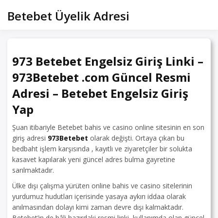
Skip
Betebet Üyelik Adresi
to
content
973 Betebet Engelsiz Giriş Linki –
973Betebet .com Güncel Resmi
Adresi – Betebet Engelsiz Giriş
Yap
Şuan itibariyle Betebet bahis ve casino online sitesinin en son
giriş adresi
973Betebet
olarak değişti. Ortaya çıkan bu
bedbaht işlem karşısında , kayıtlı ve ziyaretçiler bir solukta
kasavet kapılarak yeni güncel adres bulma gayretine
sarılmaktadır.
Ülke dışı çalışma yürüten online bahis ve casino sitelerinin
yurdumuz hudutları içerisinde yasaya aykırı iddaa olarak
anılmasından dolayı kimi zaman devre dışı kalmaktadır.
Betebet’in de hâli hazırdaki resmi linki, kullanımda olan güncel