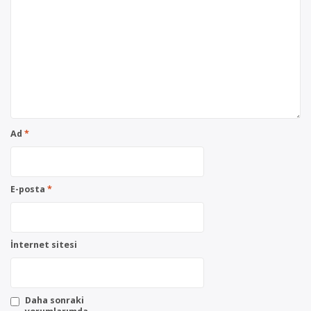
Ad
*
E-posta
*
İnternet sitesi
Daha sonraki