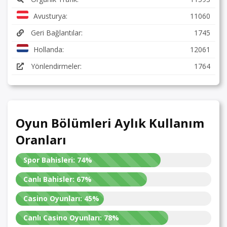
Avusturya:
11060
Geri Bağlantılar:
1745
Hollanda:
12061
Yönlendirmeler:
1764
Oyun Bölümleri Aylık Kullanım
Oranları
Spor Bahisleri:
74%
Canlı Bahisler:
67%
Casino Oyunları:
45%
Canlı Casino Oyunları:
78%