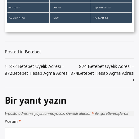
Mariupol’
Desna
Toplam Gol : 3
PAS Giannina
PAOK
1/2 & Alt 4.5
Posted in
Betebet
Yazı
872 Betebet Üyelik Adresi –
874 Betebet Üyelik Adresi –
872Betebet Hesap Açma Adresi
874Betebet Hesap Açma Adresi
gezinmesi
Bir yanıt yazın
E-posta adresiniz yayınlanmayacak.
Gerekli alanlar
*
ile işaretlenmişlerdir
Yorum
*