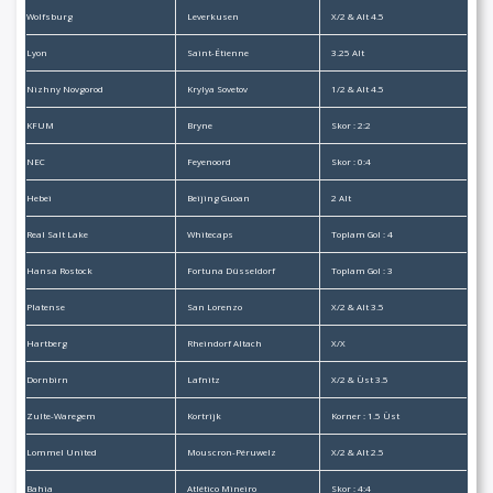
Wolfsburg
Leverkusen
X/2 & Alt 4.5
Lyon
Saint-Étienne
3.25 Alt
Nizhny Novgorod
Krylya Sovetov
1/2 & Alt 4.5
KFUM
Bryne
Skor : 2:2
NEC
Feyenoord
Skor : 0:4
Hebei
Beijing Guoan
2 Alt
Real Salt Lake
Whitecaps
Toplam Gol : 4
Hansa Rostock
Fortuna Düsseldorf
Toplam Gol : 3
Platense
San Lorenzo
X/2 & Alt 3.5
Hartberg
Rheindorf Altach
X/X
Dornbirn
Lafnitz
X/2 & Üst 3.5
Zulte-Waregem
Kortrijk
Korner : 1.5 Üst
Lommel United
Mouscron-Péruwelz
X/2 & Alt 2.5
Bahia
Atlético Mineiro
Skor : 4:4