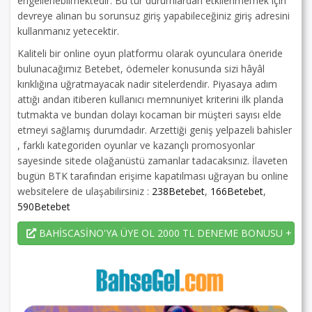
engellenebilmektedir. Bu tür durumlardan etkilenmemek için
devreye alınan bu sorunsuz giriş yapabileceğiniz giriş adresini
kullanmanız yetecektir.
Kaliteli bir online oyun platformu olarak oyunculara öneride
bulunacağımız Betebet, ödemeler konusunda sizi hâyâl
kırıklığına uğratmayacak nadir sitelerdendir. Piyasaya adım
attığı andan itiberen kullanıcı memnuniyet kriterini ilk planda
tutmakta ve bundan dolayı kocaman bir müşteri sayısı elde
etmeyi sağlamış durumdadır. Arzettiği geniş yelpazeli bahisler
, farklı kategoriden oyunlar ve kazançlı promosyonlar
sayesinde sitede olağanüstü zamanlar tadacaksınız. İlaveten
bugün BTK tarafından erişime kapatılması uğrayan bu online
websitelere de ulaşabilirsiniz :
238Betebet
,
166Betebet
,
590Betebet
BAHİSCASİNO'YA ÜYE OL 2000 TL DENEME BONUSU + 225