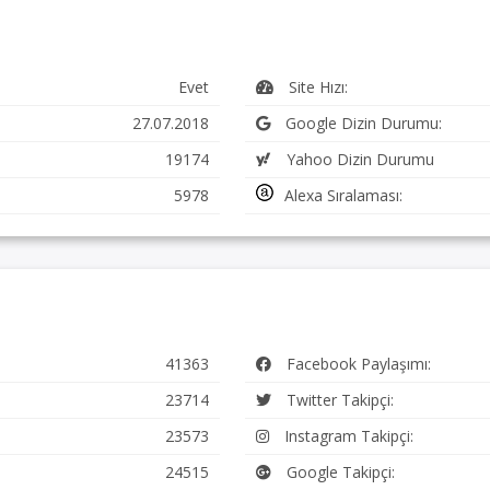
Evet
Site Hızı:
27.07.2018
Google Dizin Durumu:
19174
Yahoo Dizin Durumu
5978
Alexa Sıralaması:
i
41363
Facebook Paylaşımı:
23714
Twitter Takipçi:
23573
Instagram Takipçi:
24515
Google Takipçi: