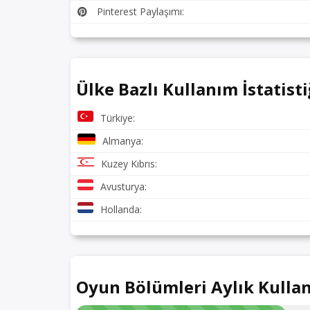
Pinterest Paylaşımı:
Ülke Bazlı Kullanım İstatisti
Türkiye:
Almanya:
Kuzey Kıbrıs:
Avusturya:
Hollanda:
Oyun Bölümleri Aylık Kulla