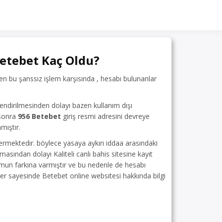
Betebet Kaç Oldu?
n bu şanssız işlem karşısında , hesabı bulunanlar
lendirilmesinden dolayı bazen kullanım dışı
 sonra
956 Betebet
giriş resmi adresini devreye
mıştır.
stermektedir. böylece yasaya aykırı iddaa arasındaki
masından dolayı Kaliteli canlı bahis sitesine kayıt
mun farkına varmıştır ve bu nedenle de hesabı
ler sayesinde Betebet online websitesi hakkında bilgi