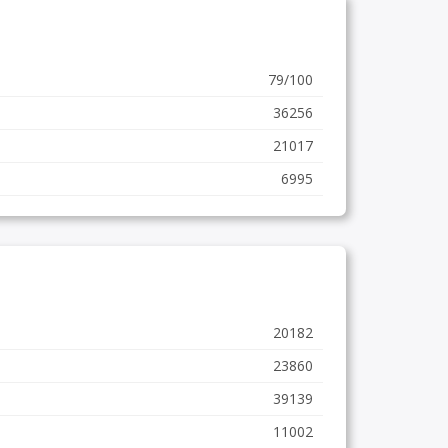
79/100
36256
21017
6995
20182
23860
39139
11002