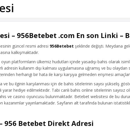
esi
resi – 956Betebet .com En son Linki – 
esinin güncel resmi adresi
956Betebet
şeklinde değişti. Meydana gele
basına kalkışmaktadır.
e oyun platformların ülkemiz hudutları içinde yasadışı bahis olarak isim
erli adresin kullanım dışı kalması uygulamasına uğramış ve bu olaydan
 üzerinden herhangi bir hata ile karşı karşıya gelmeden erişmesi amaçlan
a ve bu ilginin karşılanması için de bahis sitelerinin sayısı yükseliş gö
yarar hediye edilmektedir. Tabi canlı bahis online sitelerinin sayısız ol
bahis ve casino oyuncusu bulunmaktadır. Betebet websitesi de bu duru
n kazanımlar yayınlamaktadır. Sayfanın alt tarafında bulunan istatistik
– 956 Betebet Direkt Adresi