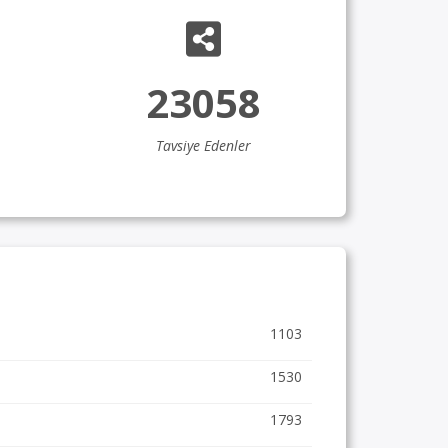
23058
Tavsiye Edenler
1103
1530
1793