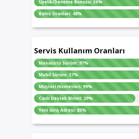
Üyelik/Deneme Bonusu:
36%
Bahis Oranları:
48%
Servis Kullanım Oranları
Masaüstü Sürüm:
97%
Mobil Sürüm:
37%
Müşteri Hizmetleri:
99%
Canlı Destek Birimi:
29%
Yeni Giriş Adresi:
83%