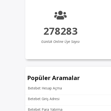
278283
Günlük Online Üye Sayısı
Popüler Aramalar
Betebet Hesap Açma
Betebet Giriş Adresi
Betebet Para Yatırma