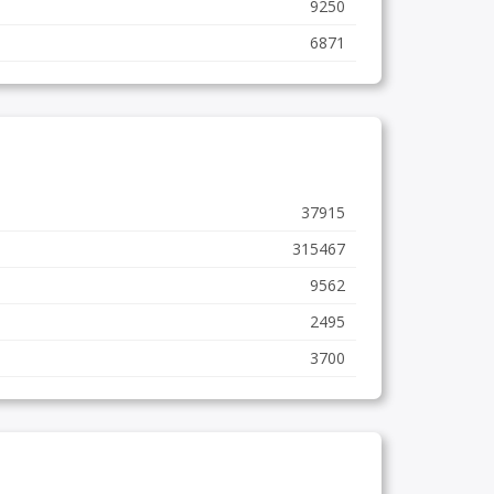
9250
6871
37915
315467
9562
2495
3700