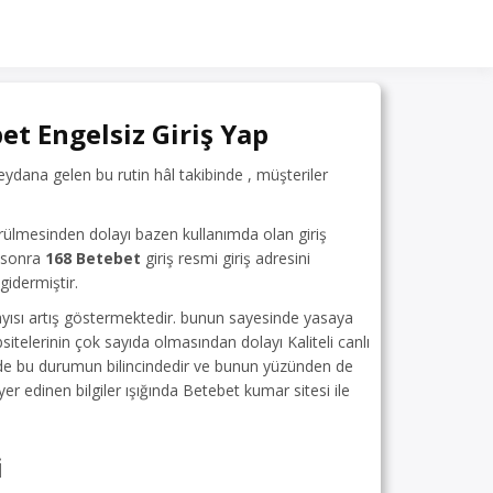
et Engelsiz Giriş Yap
ydana gelen bu rutin hâl takibinde , müşteriler
örülmesinden dolayı bazen kullanımda olan giriş
n sonra
168 Betebet
giriş resmi giriş adresini
 gidermiştir.
sayısı artış göstermektedir. bunun sayesinde yasaya
sitelerinin çok sayıda olmasından dolayı Kaliteli canlı
i de bu durumun bilincindedir ve bunun yüzünden de
er edinen bilgiler ışığında Betebet kumar sitesi ile
i