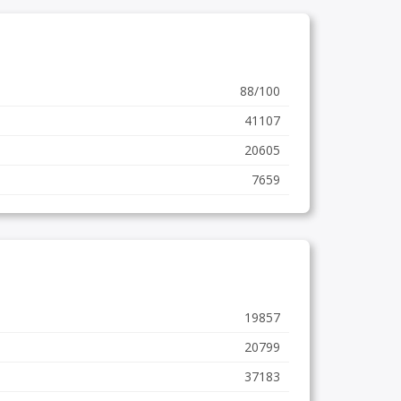
88/100
41107
20605
7659
19857
20799
37183