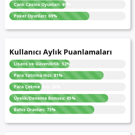
Canlı Casino Oyunları:
49%
Poker Oyunları:
69%
Kullanıcı Aylık Puanlamaları
Lisans ve Güvenilirlik:
52%
Para Yatırma Hızı:
81%
Para Çekme Hızı:
28%
Üyelik/Deneme Bonusu:
85%
Bahis Oranları:
73%