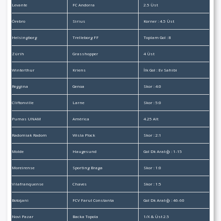
Levante
FC Andorra
2.5 Üst
Örebro
Sirius
Korner : 4.5 Üst
Helsingborg
Trelleborg FF
Toplam Gol : 8
Zürih
Grasshopper
4 Üst
Winterthur
Kriens
İlk Gol : Ev Sahibi
Reggina
Genoa
Skor : 4:0
Cliftonville
Larne
Skor : 5:0
Pumas UNAM
América
4.25 Alt
Radomiak Radom
Wisla Plock
Skor : 2:1
Molde
Haugesund
Gol Dk Aralığı : 1-15
Moreirense
Sporting Braga
Skor : 1:0
Vilafranquense
Chaves
Skor : 1:5
Botoşani
FCV Farul Constanta
Gol Dk Aralığı : 46-60
Novi Pazar
Backa Topola
1/X & Üst 2.5