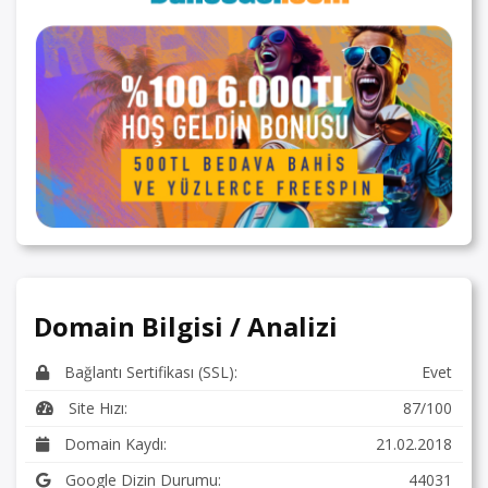
Domain Bilgisi / Analizi
Bağlantı Sertifikası (SSL):
Evet
Site Hızı:
87/100
Domain Kaydı:
21.02.2018
Google Dizin Durumu:
44031