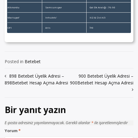
Altınordu
Samsunspor
Gol Dk Aralığı : 76-90
Mariupol’
Inhulets’
X/2 & Üst 4.5
OFI
Aris
İY0
Posted in
Betebet
Yazı
898 Betebet Üyelik Adresi –
900 Betebet Üyelik Adresi –
898Betebet Hesap Açma Adresi
900Betebet Hesap Açma Adresi
gezinmesi
Bir yanıt yazın
E-posta adresiniz yayınlanmayacak.
Gerekli alanlar
*
ile işaretlenmişlerdir
Yorum
*