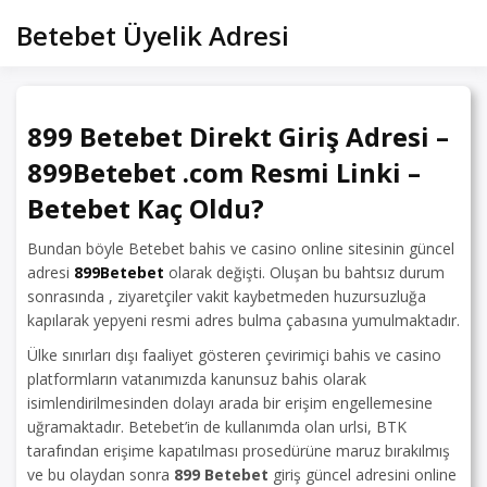
Skip
Betebet Üyelik Adresi
to
content
899 Betebet Direkt Giriş Adresi –
899Betebet .com Resmi Linki –
Betebet Kaç Oldu?
Bundan böyle Betebet bahis ve casino online sitesinin güncel
adresi
899Betebet
olarak değişti. Oluşan bu bahtsız durum
sonrasında , ziyaretçiler vakit kaybetmeden huzursuzluğa
kapılarak yepyeni resmi adres bulma çabasına yumulmaktadır.
Ülke sınırları dışı faaliyet gösteren çevirimiçi bahis ve casino
platformların vatanımızda kanunsuz bahis olarak
isimlendirilmesinden dolayı arada bir erişim engellemesine
uğramaktadır. Betebet’in de kullanımda olan urlsi, BTK
tarafından erişime kapatılması prosedürüne maruz bırakılmış
ve bu olaydan sonra
899 Betebet
giriş güncel adresini online