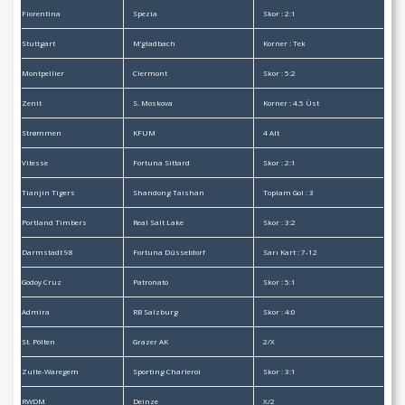
Fiorentina
Spezia
Skor : 2:1
Stuttgart
M’gladbach
Korner : Tek
Montpellier
Clermont
Skor : 5:2
Zenit
S. Moskova
Korner : 4.5 Üst
Strømmen
KFUM
4 Alt
Vitesse
Fortuna Sittard
Skor : 2:1
Tianjin Tigers
Shandong Taishan
Toplam Gol : 3
Portland Timbers
Real Salt Lake
Skor : 3:2
Darmstadt 98
Fortuna Düsseldorf
Sarı Kart : 7-12
Godoy Cruz
Patronato
Skor : 5:1
Admira
RB Salzburg
Skor : 4:0
St. Pölten
Grazer AK
2/X
Zulte-Waregem
Sporting Charleroi
Skor : 3:1
RWDM
Deinze
X/2