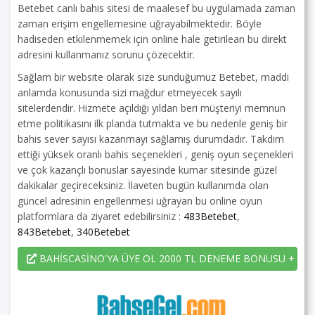
Betebet canlı bahis sitesi de maalesef bu uygulamada zaman
zaman erişim engellemesine uğrayabilmektedir. Böyle
hadiseden etkilenmemek için online hale getirilean bu direkt
adresini kullanmanız sorunu çözecektir.
Sağlam bir website olarak size sunduğumuz Betebet, maddi
anlamda konusunda sizi mağdur etmeyecek sayılı
sitelerdendir. Hizmete açıldığı yıldan beri müşteriyi memnun
etme politikasını ilk planda tutmakta ve bu nedenle geniş bir
bahis sever sayısı kazanmayı sağlamış durumdadır. Takdim
ettiği yüksek oranlı bahis seçenekleri , geniş oyun seçenekleri
ve çok kazançlı bonuslar sayesinde kumar sitesinde güzel
dakikalar geçireceksiniz. İlaveten bugün kullanımda olan
güncel adresinin engellenmesi uğrayan bu online oyun
platformlara da ziyaret edebilirsiniz :
483Betebet
,
843Betebet
,
340Betebet
BAHİSCASİNO'YA ÜYE OL 2000 TL DENEME BONUSU + 225