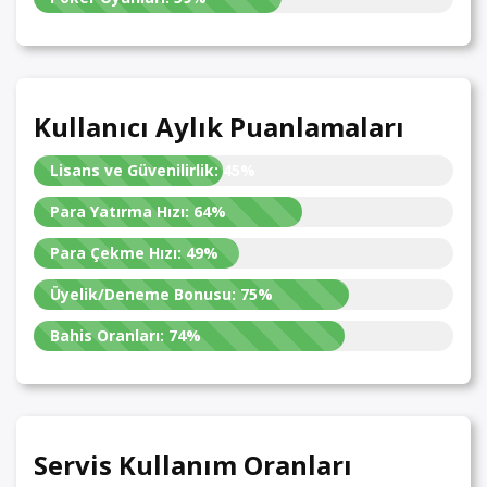
Kullanıcı Aylık Puanlamaları
Lisans ve Güvenilirlik:
45%
Para Yatırma Hızı:
64%
Para Çekme Hızı:
49%
Üyelik/Deneme Bonusu:
75%
Bahis Oranları:
74%
Servis Kullanım Oranları