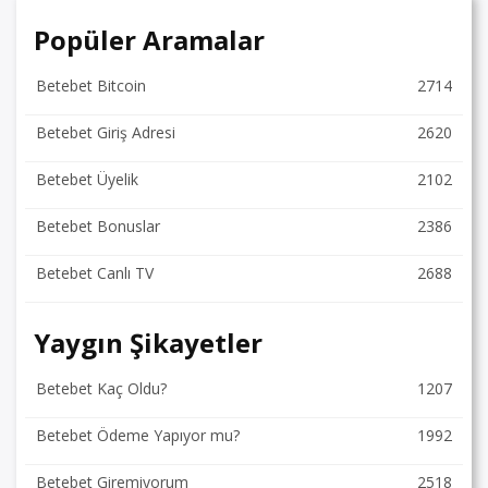
Popüler Aramalar
Betebet Bitcoin
2714
Betebet Giriş Adresi
2620
Betebet Üyelik
2102
Betebet Bonuslar
2386
Betebet Canlı TV
2688
Yaygın Şikayetler
Betebet Kaç Oldu?
1207
Betebet Ödeme Yapıyor mu?
1992
Betebet Giremiyorum
2518