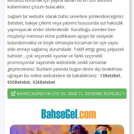
kendinizi korumak için yayına alınan bu en son adresini
kullanmanız çözüm bulacaktır.
Sağlam bir website olarak bahis severlere yönlendireceğimiz
Betebet, bakiye çekimi veya yatırımı hususunda sizi haksızlık
yapmayacak ender sitelerdendir. Kurulduğu süreden beri
müşteriyi memnun etme politikasını apayrı bir seviyede
bulundurmakta ve böyle olmasıyla kocaman bir üye sayısı
elde etmeyi sağlamış durumdadır. Teklif ettiği geniş yelpazeli
bahisler , çok seçenekli oyunlar ve farklı seçenekli
promosyonlar sayesinde websitede zevkli zamanlar
geçireceksiniz. Bunların yanında bugün devre dışı bırakılması
uğrayan bu online websitelere de bakabilirsiniz :
13Betebet
,
650Betebet
,
926Betebet
BAHİSCASİNO'YA ÜYE OL 2000 TL DENEME BONUSU + 225