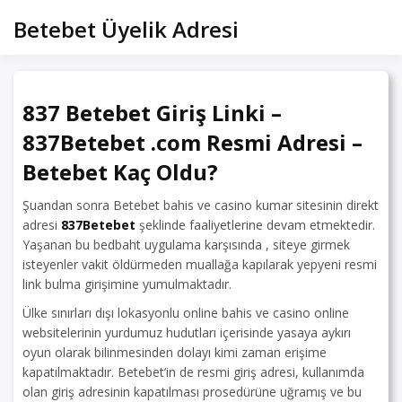
Skip
Betebet Üyelik Adresi
to
content
837 Betebet Giriş Linki –
837Betebet .com Resmi Adresi –
Betebet Kaç Oldu?
Şuandan sonra Betebet bahis ve casino kumar sitesinin direkt
adresi
837Betebet
şeklinde faaliyetlerine devam etmektedir.
Yaşanan bu bedbaht uygulama karşısında , siteye girmek
isteyenler vakit öldürmeden muallağa kapılarak yepyeni resmi
link bulma girişimine yumulmaktadır.
Ülke sınırları dışı lokasyonlu online bahis ve casino online
websitelerinin yurdumuz hudutları içerisinde yasaya aykırı
oyun olarak bilinmesinden dolayı kimi zaman erişime
kapatılmaktadır. Betebet’in de resmi giriş adresi, kullanımda
olan giriş adresinin kapatılması prosedürüne uğramış ve bu