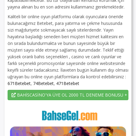
kapatılabilmektedir. Bu tür olaylardan kendinizi korumak için
yayına alınan bu en son adresini kullanmanız gerekmektedir.
Kaliteli bir online oyun platformu olarak oyunculara öneride
bulunacağımız Betebet, para yatırma ve çekme hususunda
sizi mağduriyete sokmayacak sayılı sitelerdendir. Yayın
hayatına başladığı seneden beri müşteri hizmet kalitesini en
ön sırada bulundurmakta ve bunun sayesinde büyük bir
müşteri sayısı elde etmeyi sağlamış durumdadır. Teklif ettiği
yüksek oranlı bahis seçenekleri , casino ve canlı oyunlar ve
farklı seçenekli promosyonlar sayesinde online websitesinde
keyifli süreler tadacaksınız. İlaveten bugün kullanım dışı olması
uğrayan bu online oyun platformlara da kontrol edebilirsiniz :
671Betebet
,
74Betebet
,
471Betebet
BAHİSCASİNO'YA ÜYE OL 2000 TL DENEME BONUSU + 225