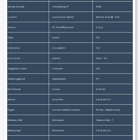
Väsby United
Trelleborg FF
MS0
Luzern
Lausanne Sports
Korner Aralığı : 0-8
Kriens
FC Schaffhausen
2 Üst
SPAL
Como
İY2
Coleraine
Crusaders
1/2
Cruz Azul
Juárez
Skor : 4:3
Zaglebie Lubin
Cracovia
2/X
Strømsgodset
Mjøndalen
İY1
Gil Vicente
Vizela
4.25 Alt
Mafra
Casa Pia
X/2 & Alt 3.5
Arges
Universitatea Craiova
İlk Gol : Deplasman
Metalac GM
Kolubara
Toplam Gol : 7
Adanaspor
Altınordu
1/2 & Alt 3.5