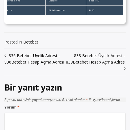
Veres Rivne
Dnipro-1
Skor : 1:2
Aris
PAS Giannina
MS0
Posted in
Betebet
Yazı
836 Betebet Üyelik Adresi –
838 Betebet Üyelik Adresi –
836Betebet Hesap Açma Adresi
838Betebet Hesap Açma Adresi
gezinmesi
Bir yanıt yazın
E-posta adresiniz yayınlanmayacak.
Gerekli alanlar
*
ile işaretlenmişlerdir
Yorum
*