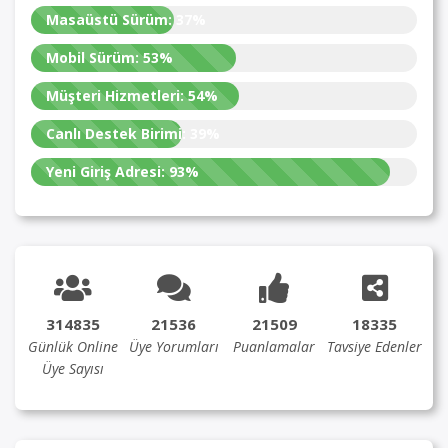
Masaüstü Sürüm:
37%
Mobil Sürüm:
53%
Müşteri Hizmetleri:
54%
Canlı Destek Birimi:
39%
Yeni Giriş Adresi:
93%
314835
21536
21509
18335
Günlük Online
Üye Yorumları
Puanlamalar
Tavsiye Edenler
Üye Sayısı