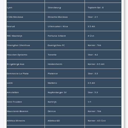
Lyon
Strasbourg
Toplam Gol : 8
CSKA Moskova
Dinamo Moskova
Skor : 2:1
Grorud
Ullensaker / Kisa
3.5 Alt
RKC Waalwijk
Fortuna Sittard
4 Üst
Shanghai Shenhua
Guangzhou FC
Korner : Tek
Houston Dynamo
Toronto
Skor : 4:2
Erzgebirge Aue
Heidenheim
Korner : 0.5 Alt
Gimnasia La Plata
Platense
Skor : 3:3
LASK
Wattens
3.5 Alt
Amstetten
Kapfenberger SV
Skor : 5:3
Sint-Truiden
Kortrijk
1/1
Waasland-Beveren
Deinze
Korner : Tek
Atlético Mineiro
Atlético GO
Korner : 4.5 Üst