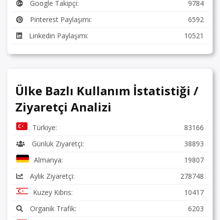
Google Takipçi:
9784
Pinterest Paylaşımı:
6592
Linkedin Paylaşımı:
10521
Ülke Bazlı Kullanım İstatistiği /
Ziyaretçi Analizi
Türkiye:
83166
Günlük Ziyaretçi:
38893
Almanya:
19807
Aylık Ziyaretçi:
278748
Kuzey Kıbrıs:
10417
Organik Trafik:
6203