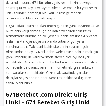
durumdan sonra
671 Betebet
giriş resmi linkini devreye
sokmuştur ve kayıtlı ve ziyaretçilerin Betebet’e bu yeni resmi
link üzerinden herhangi bir uyarı ile rast gelmeden
ulaşabilmesi ihtiyacını gidermiştir.
İllegal iddaa kesimine olan önem günden güne büyümekte ve
bu talebin karşılanması için de bahis websitelerinin kitlesi
artmaktadır. bundan dolayı yasadışı bahis arasındaki rekabet
hızlanmakta, oyuncuyu ön planda tutan birçok yarar
sunulmaktadır. Tabi canlı bahis sitelerinin sayısının çok
olmasından dolayı Güvenli bahis websitesine dahil olmak için
gönül rahatlığı ile karar vermek isteyen nice oyuncu yer
almaktadır. Betebet sitesi de bu hadisenin farkına varmıştır ve
bu nedenle de oyuncularını memnun etmek için aralıksız en
son yararlar sunmaktadır. Yazının alt tarafında yer alan
detaylar sayesinde Betebet websitesi hakkında düşünce
sahibi olabilirsiniz.
671Betebet .com Direkt Giriş
Linki – 671 Betebet Giriş Linki