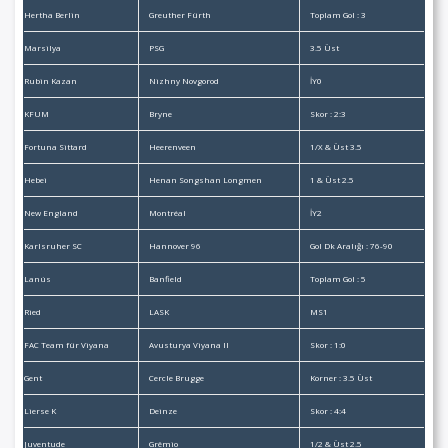
Hertha Berlin
Greuther Fürth
Toplam Gol : 3
Marsilya
PSG
3.5 Üst
Rubin Kazan
Nizhny Novgorod
İY0
KFUM
Bryne
Skor : 2:3
Fortuna Sittard
Heerenveen
1/X & Üst 3.5
Hebei
Henan Songshan Longmen
1 & Üst 2.5
New England
Montréal
İY2
Karlsruher SC
Hannover 96
Gol Dk Aralığı : 76-90
Lanús
Banfield
Toplam Gol : 5
Ried
LASK
MS1
FAC Team für Viyana
Avusturya Viyana II
Skor : 1:0
Gent
Cercle Brugge
Korner : 3.5 Üst
Lierse K
Deinze
Skor : 4:4
Juventude
Grêmio
1/2 & Üst 2.5