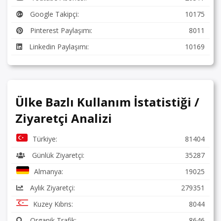
Google Takipçi:
10175
Pinterest Paylaşımı:
8011
Linkedin Paylaşımı:
10169
Ülke Bazlı Kullanım İstatistiği /
Ziyaretçi Analizi
Türkiye:
81404
Günlük Ziyaretçi:
35287
Almanya:
19025
Aylık Ziyaretçi:
279351
Kuzey Kıbrıs:
8044
Organik Trafik:
8646