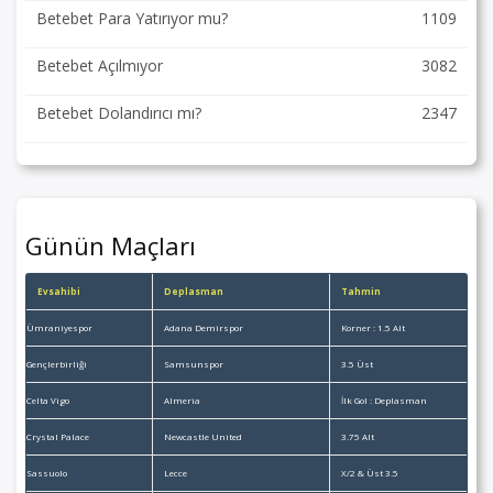
Betebet Para Yatırıyor mu?
1109
Betebet Açılmıyor
3082
Betebet Dolandırıcı mı?
2347
Günün Maçları
Evsahibi
Deplasman
Tahmin
Ümraniyespor
Adana Demirspor
Korner : 1.5 Alt
Gençlerbirliği
Samsunspor
3.5 Üst
Celta Vigo
Almeria
İlk Gol : Deplasman
Crystal Palace
Newcastle United
3.75 Alt
Sassuolo
Lecce
X/2 & Üst 3.5