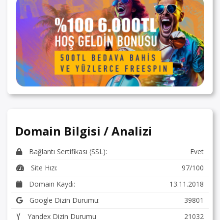
Domain Bilgisi / Analizi
Bağlantı Sertifikası (SSL):
Evet
Site Hızı:
97/100
Domain Kaydı:
13.11.2018
Google Dizin Durumu:
39801
Yandex Dizin Durumu
21032