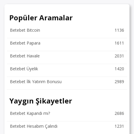
Popüler Aramalar
Betebet Bitcoin
1136
Betebet Papara
1611
Betebet Havale
2031
Betebet Üyelik
1420
Betebet İlk Yatırım Bonusu
2989
Yaygın Şikayetler
Betebet Kapandı mı?
2686
Betebet Hesabım Çalındı
1231