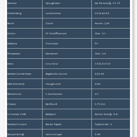
Kalmar
Djurgården
Gol Dk Aralığı : 61-75
Falkenberg
Landskrona
X/2 & Alt 4.5
Basel
Zürih
Korner : Çift
Kriens
FC Schaffhausen
Skor : 3:1
Modena
Frosinone
İY1
Portadown
Glentoran
Skor : 2:4
Atlas
Cruz Azul
1/X & Üst 3.5
Raków Czestochowa
Bogdanka Leczna
4.25 Alt
Odd Grenland
Haugesund
4 Alt
Belenenses
V. Guimaraes
2/1
Chaves
Benfica-B
3.75 Üst
U Craiova 1948
Botoşani
Korner Aralığı : 0-8
Mladost Lucani
Backa Topola
Toplam Gol : 3
Gençlerbirliği
Samsunspor
3 Alt