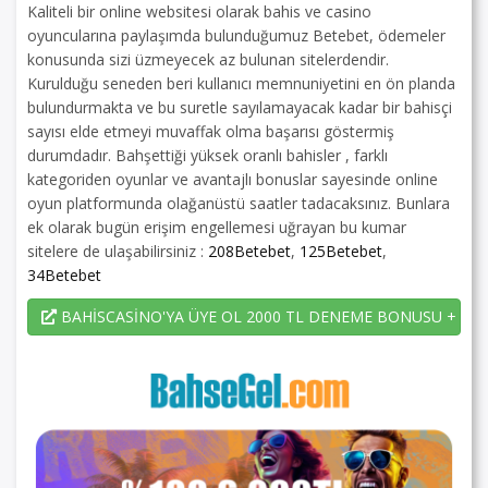
Kaliteli bir online websitesi olarak bahis ve casino
oyuncularına paylaşımda bulunduğumuz Betebet, ödemeler
konusunda sizi üzmeyecek az bulunan sitelerdendir.
Kurulduğu seneden beri kullanıcı memnuniyetini en ön planda
bulundurmakta ve bu suretle sayılamayacak kadar bir bahisçi
sayısı elde etmeyi muvaffak olma başarısı göstermiş
durumdadır. Bahşettiği yüksek oranlı bahisler , farklı
kategoriden oyunlar ve avantajlı bonuslar sayesinde online
oyun platformunda olağanüstü saatler tadacaksınız. Bunlara
ek olarak bugün erişim engellemesi uğrayan bu kumar
sitelere de ulaşabilirsiniz :
208Betebet
,
125Betebet
,
34Betebet
BAHİSCASİNO'YA ÜYE OL 2000 TL DENEME BONUSU + 225