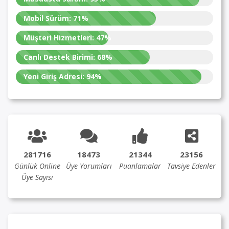
Mobil Sürüm:
71%
Müşteri Hizmetleri:
47%
Canlı Destek Birimi:
68%
Yeni Giriş Adresi:
94%
281716
18473
21344
23156
Günlük Online
Üye Yorumları
Puanlamalar
Tavsiye Edenler
Üye Sayısı