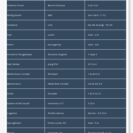
Viktoria Plzen
Baník Ostrava
3.25 Üst
Midtjylland
AGF
Sarı Kart : 7-12
Hvidovre
LFA
Gol Dk Aralığı : 76-90
HJK
Lahti
Skor : 2:4
Niort
Guingamp
Skor : 4:4
Hrvatski Dragovoljac
Dinamo Zagreb
1 veya X
NAC Breda
Jong PSV
3.5 Üst
Rotherham United
Millwall
1 & Alt 2.5
Bohemians
Waterford United
X/2 & Alt 3.5
Celtic
Dundee
1 & Üst 2.5
Queen of the South
Inverness CT
3 Üst
Leganes
Ponferradina
Korner : 3.5 Üst
Djurgården
Östersunds FK
Skor : 5:4
Brage
Västerås SK
Korner Aralığı : 9-11