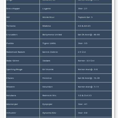
Grasshopper
Lugano
Skor : 2:1
Wil
Winterthur
Toplam Gol : 9
Ternana
Modena
X/2 & Alt 4.5
Crusaders
Ballymena United
Gol Dk Aralığı : 46-60
Puebla
Tigres UANL
Skor : 3:5
Radomiak Radom
Górnik Zabrze
2.5 Üst
Bodø / Glimt
Stabæk
Korner : 3.5 Üst
Sporting Braga
Gil Vicente
Korner Aralığı : 0-8
Chaves
Feirense
Gol Dk Aralığı : 16-30
Mioveni
Voluntari
Korner Aralığı : 9-11
Kolubara
Radnicki Nis
1/2 & Üst 3.5
Adanaspor
Eyüpspor
Skor : 4:1
Inhulets’
Dynamo Kiev
Skor : 0:0