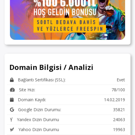
Domain Bilgisi / Analizi
Bağlantı Sertifikası (SSL):
Evet
Site Hızı:
78/100
Domain Kaydı:
14.02.2019
Google Dizin Durumu:
35821
Yandex Dizin Durumu
24063
Yahoo Dizin Durumu
19963