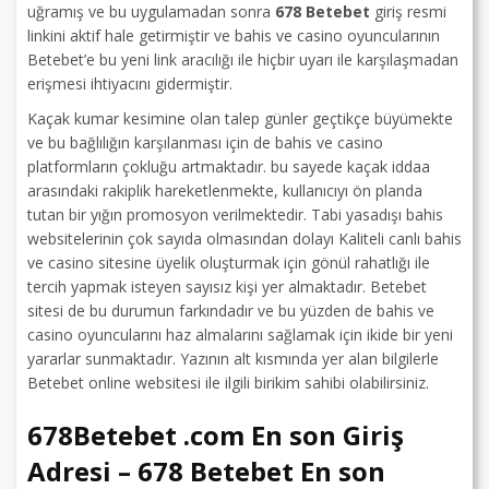
uğramış ve bu uygulamadan sonra
678 Betebet
giriş resmi
linkini aktif hale getirmiştir ve bahis ve casino oyuncularının
Betebet’e bu yeni link aracılığı ile hiçbir uyarı ile karşılaşmadan
erişmesi ihtiyacını gidermiştir.
Kaçak kumar kesimine olan talep günler geçtikçe büyümekte
ve bu bağlılığın karşılanması için de bahis ve casino
platformların çokluğu artmaktadır. bu sayede kaçak iddaa
arasındaki rakiplik hareketlenmekte, kullanıcıyı ön planda
tutan bir yığın promosyon verilmektedir. Tabi yasadışı bahis
websitelerinin çok sayıda olmasından dolayı Kaliteli canlı bahis
ve casino sitesine üyelik oluşturmak için gönül rahatlığı ile
tercih yapmak isteyen sayısız kişi yer almaktadır. Betebet
sitesi de bu durumun farkındadır ve bu yüzden de bahis ve
casino oyuncularını haz almalarını sağlamak için ikide bir yeni
yararlar sunmaktadır. Yazının alt kısmında yer alan bilgilerle
Betebet online websitesi ile ilgili birikim sahibi olabilirsiniz.
678Betebet .com En son Giriş
Adresi – 678 Betebet En son