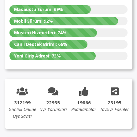
Masaüstü Sürüm:
69%
Mobil Sürüm:
92%
Müşteri Hizmetleri:
74%
Canlı Destek Birimi:
66%
Yeni Giriş Adresi:
73%
312199
22935
19866
23195
Günlük Online
Üye Yorumları
Puanlamalar
Tavsiye Edenler
Üye Sayısı