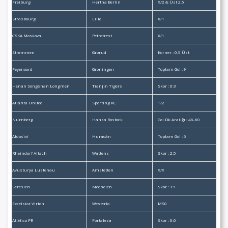
Freiburg
Hertha Berlin
X/2 & Üst 2.5
Strasbourg
Lille
X/1
CSKA Moskova
Petrotrest
X/1
Strømmen
Grorud
Korner : 0.5 Üst
Feyenoord
Groningen
Toplam Gol : 9
Henan Songshan Longmen
Tianjin Tigers
Skor : 0:3
Atlanta United
Sporting KC
1/2
Nürnberg
Hansa Rostock
Gol Dk Aralığı : 46-60
Aldosivi
Huracán
Toplam Gol : 5
Rheindorf Altach
Wattens
Skor : 2:5
Avusturya Lustenau
Amstetten
X/X
Sérésien
Mechelen
Skor : 1:1
Excelsior Virton
Westerlo
MS0
Atlético PR
Fortaleza
Skor : 0:0