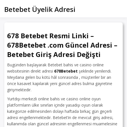
Skip
Betebet Üyelik Adresi
to
content
678 Betebet Resmi Linki –
678Betebet .com Güncel Adresi –
Betebet Giriş Adresi Değişti
Bugünden başlayarak Betebet bahis ve casino online
websitesinin direkt adresi
678Betebet
şeklinde yenilendi.
Meydana gelen bu kötü hâl sonrasında , müşteriler bir an
önce kasavet kapılarak yeni güncel adres bulma gayretine
girişmektedir.
Yurtdışı merkezli online bahis ve casino online oyun
platformların ülke sınırları içinde yasadışı oyun olarak
kategorize edilmesinden dolayı haftada birkaç gün geçerli
adresi engellenmektedir. Betebet’in de mevcut giriş adresi,
kullanımda olan güncel adresinin engellenmesi muamelesine