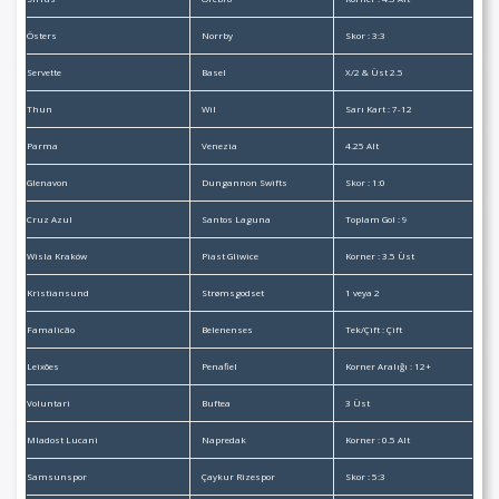
Östers
Norrby
Skor : 3:3
Servette
Basel
X/2 & Üst 2.5
Thun
Wil
Sarı Kart : 7-12
Parma
Venezia
4.25 Alt
Glenavon
Dungannon Swifts
Skor : 1:0
Cruz Azul
Santos Laguna
Toplam Gol : 9
Wisla Kraków
Piast Gliwice
Korner : 3.5 Üst
Kristiansund
Strømsgodset
1 veya 2
Famalicão
Belenenses
Tek/Çift : Çift
Leixões
Penafiel
Korner Aralığı : 12+
Voluntari
Buftea
3 Üst
Mladost Lucani
Napredak
Korner : 0.5 Alt
Samsunspor
Çaykur Rizespor
Skor : 5:3