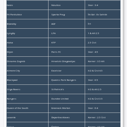
Goiás
Náutico
Skor : 3:4
FK Pardubice
Sparta Prag
İlk Gol : Ev Sahibi
Brøndby
AGF
İY1
Lyngby
LFA
1 & Alt 2.5
Haka
KTP
2.5 Üst
Dijon
Paris FC
Skor : 4:5
Dinamo Zagreb
Hrvatski Dragovoljac
Korner : 3.5 Alt
Almere City
Excelsior
X/2 & Üst 4.5
Blackpool
Queens Park Rangers
Skor : 0:5
Sligo Rovers
St Patrick’s
X/2 & Alt 2.5
Rangers
Dundee United
X/2 & Üst 3.5
Queen of the South
Greenock Morton
Skor : 0:4
Levante
Deportivo Alaves
Korner : 2.5 Üst
Sirius
Örebro
Korner : 4.5 Alt