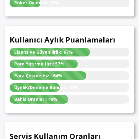
Poker Oyunları:
26%
Kullanıcı Aylık Puanlamaları
Lisans ve Güvenilirlik:
67%
Para Yatırma Hızı:
57%
Para Çekme Hızı:
64%
Üyelik/Deneme Bonusu:
42%
Bahis Oranları:
49%
Servis Kullanım Oranları