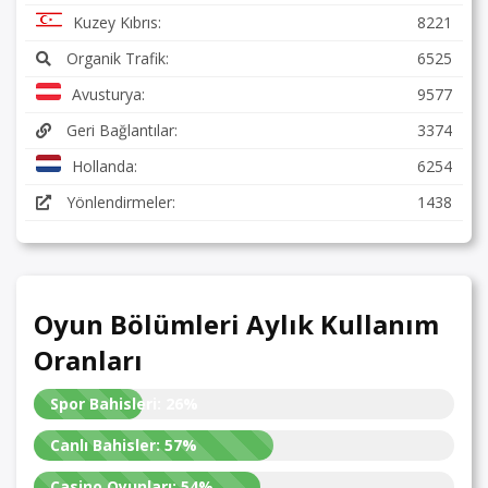
Kuzey Kıbrıs:
8221
Organik Trafik:
6525
Avusturya:
9577
Geri Bağlantılar:
3374
Hollanda:
6254
Yönlendirmeler:
1438
Oyun Bölümleri Aylık Kullanım
Oranları
Spor Bahisleri:
26%
Canlı Bahisler:
57%
Casino Oyunları:
54%