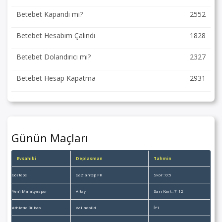
Betebet Kapandı mı?
2552
Betebet Hesabım Çalındı
1828
Betebet Dolandırıcı mı?
2327
Betebet Hesap Kapatma
2931
Günün Maçları
Evsahibi
Deplasman
Tahmin
Göztepe
Gaziantep FK
Skor : 0:5
Yeni Malatyaspor
Altay
Sarı Kart : 7-12
Athletic Bilbao
Valladolid
İY1