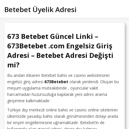
Skip
Betebet Üyelik Adresi
to
content
673 Betebet Güncel Linki –
673Betebet .com Engelsiz Giriş
Adresi – Betebet Adresi Değişti
mi?
Bu andan itibaren Betebet bahis ve casino websitesinin
engelsiz giriş adresi
673Betebet
olarak yenilendi. Oluşan bu
meşum uygulama müteakıbinde , oyuncular vakit
harcamadan huzursuzluğa kapılarak yeni adres arama
girişimine kalkmaktadır.
Türkiye dışı merkezli online bahis ve casino online sitelerinin
ülkemizde yasadışı bahis olarak görülmesinden dolayı arada
bir erişim engellemesine uğramaktadır. Betebet’in de
kullanımda olan güncel adresi, devre dışı kalması