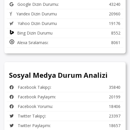
Google Dizin Durumu:
43240
Yandex Dizin Durumu
20960
Yahoo Dizin Durumu
19176
Bing Dizin Durumu
8552
Alexa Sıralaması:
8061
Sosyal Medya Durum Analizi
Facebook Takipçi:
35840
Facebook Paylaşımı:
20199
Facebook Yorumu:
18406
Twitter Takipçi:
23397
Twitter Paylaşımı:
18657