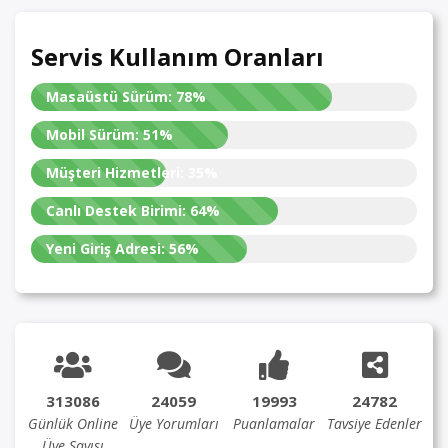
Servis Kullanım Oranları
Masaüstü Sürüm:
78%
Mobil Sürüm:
51%
Müşteri Hizmetleri:
35%
Canlı Destek Birimi:
64%
Yeni Giriş Adresi:
56%
313086
24059
19993
24782
Günlük Online
Üye Yorumları
Puanlamalar
Tavsiye Edenler
Üye Sayısı