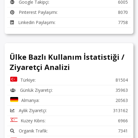
Google Takipçi:
6005
Pinterest Paylaşımı:
8070
Linkedin Paylaşımı:
7758
Ülke Bazlı Kullanım İstatistiği /
Ziyaretçi Analizi
Türkiye:
81504
Günlük Ziyaretçi:
35963
Almanya:
20563
Aylık Ziyaretçi:
313162
Kuzey Kıbrıs:
6966
Organik Trafik:
7341