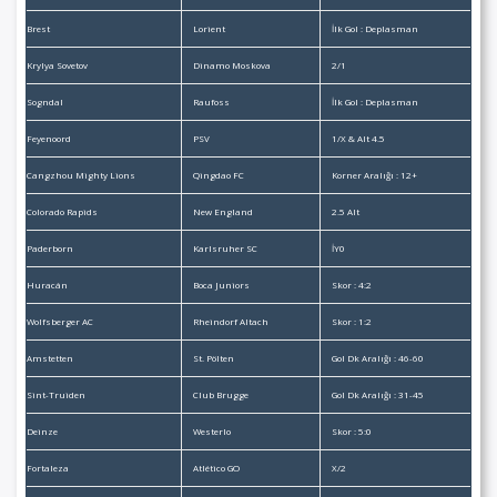
Brest
Lorient
İlk Gol : Deplasman
Krylya Sovetov
Dinamo Moskova
2/1
Sogndal
Raufoss
İlk Gol : Deplasman
Feyenoord
PSV
1/X & Alt 4.5
Cangzhou Mighty Lions
Qingdao FC
Korner Aralığı : 12+
Colorado Rapids
New England
2.5 Alt
Paderborn
Karlsruher SC
İY0
Huracán
Boca Juniors
Skor : 4:2
Wolfsberger AC
Rheindorf Altach
Skor : 1:2
Amstetten
St. Pölten
Gol Dk Aralığı : 46-60
Sint-Truiden
Club Brugge
Gol Dk Aralığı : 31-45
Deinze
Westerlo
Skor : 5:0
Fortaleza
Atlético GO
X/2