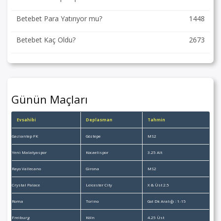
Betebet Para Yatırıyor mu?
1448
Betebet Kaç Oldu?
2673
Günün Maçları
Evsahibi
Deplasman
Tahmin
Gaziantep FK
Göztepe
MS2
Yeni Malatyaspor
Kocaelispor
3.25 Alt
Rayo Vallecano
Girona
MS2
Crystal Palace
Leicester City
X & Üst 2.5
Roma
Torino
Gol Dk Aralığı : 1-15
Freiburg
Köln
4.25 Üst