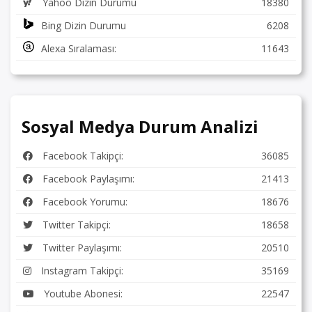
Yahoo Dizin Durumu
18380
Bing Dizin Durumu
6208
Alexa Sıralaması:
11643
Sosyal Medya Durum Analizi
Facebook Takipçi:
36085
Facebook Paylaşımı:
21413
Facebook Yorumu:
18676
Twitter Takipçi:
18658
Twitter Paylaşımı:
20510
Instagram Takipçi:
35169
Youtube Abonesi:
22547