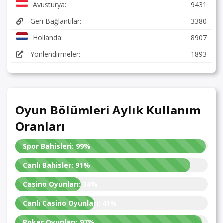
Avusturya:
9431
Geri Bağlantılar:
3380
Hollanda:
8907
Yönlendirmeler:
1893
Oyun Bölümleri Aylık Kullanım
Oranları
Spor Bahisleri:
99%
Canlı Bahisler:
91%
Casino Oyunları:
34%
Canlı Casino Oyunları:
41%
Poker Oyunları:
97%