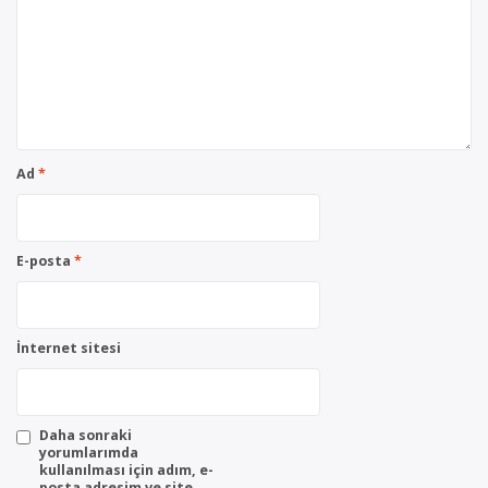
Ad
*
E-posta
*
İnternet sitesi
Daha sonraki
yorumlarımda
kullanılması için adım, e-
posta adresim ve site