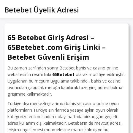
Skip
Betebet Üyelik Adresi
to
content
65 Betebet Giriş Adresi –
65Betebet .com Giriş Linki –
Betebet Güvenli Erişim
Bu zaman zarfından sonra Betebet bahis ve casino online
websitesinin resmi linki
65Betebet
olarak modifiye edilmiştir.
Uygulanan bu meşum uygulama takibinde , bahis ve casino
oyuncuları çabucak merağa kapılarak taze giriş adresi bulma
girişimine kalkmaktadır.
Türkiye dışı merkezli çevirimiçi bahis ve casino online oyun
platformların Türkiye sınırlarında yasaya aykırı oyun olarak
kategorize edilmesinden dolayı haftada birkaç gün geçerli
adres kullanım dışı kalmaktadır. Betebet’in de mevcut adresi,
erişim engellemesi muamelesine maruz kalmış ve bu