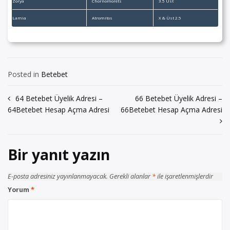
Zorya
Chornomorets
3.5 Üst
Lamia
Atromitos
X & Üst 2.5
Posted in
Betebet
Yazı
64 Betebet Üyelik Adresi –
66 Betebet Üyelik Adresi –
64Betebet Hesap Açma Adresi
66Betebet Hesap Açma Adresi
gezinmesi
Bir yanıt yazın
E-posta adresiniz yayınlanmayacak.
Gerekli alanlar
*
ile işaretlenmişlerdir
Yorum
*