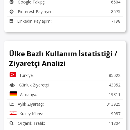
Google Takipçi:
6504
Pinterest Paylaşımı:
8575
Linkedin Paylaşımı:
7198
Ülke Bazlı Kullanım İstatistiği /
Ziyaretçi Analizi
Türkiye:
85022
Günlük Ziyaretçi:
43852
Almanya:
19811
Aylık Ziyaretçi:
313925
Kuzey Kıbrıs:
9087
Organik Trafik:
11804