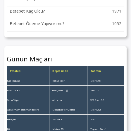
Betebet Kaç Oldu?
1971
Betebet Ödeme Yapıyor mu?
1052
Günün Maçları
Evsahibi
Deplasman
Tahmin
Kasımpaşa
Konyaspor
Skor : 3:5
Manisa FK
Gençlerbirliği
Skor : 2:1
Celta Vigo
Almeria
X/2 & Alt 3.5
Wolverhampton Wanderers
Manchester United
Skor : 2:2
Bologna
Sassuolo
MS2
Köln
Mainz 05
Toplam Gol : 1