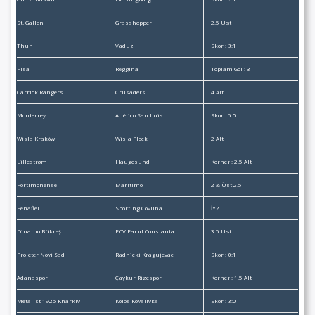
St. Gallen
Grasshopper
2.5 Üst
Thun
Vaduz
Skor : 3:1
Pisa
Reggina
Toplam Gol : 3
Carrick Rangers
Crusaders
4 Alt
Monterrey
Atlético San Luis
Skor : 5:0
Wisla Kraków
Wisla Plock
2 Alt
Lillestrøm
Haugesund
Korner : 2.5 Alt
Portimonense
Marítimo
2 & Üst 2.5
Penafiel
Sporting Covilhã
İY2
Dinamo Bükreş
FCV Farul Constanta
3.5 Üst
Proleter Novi Sad
Radnicki Kragujevac
Skor : 0:1
Adanaspor
Çaykur Rizespor
Korner : 1.5 Alt
Metalist 1925 Kharkiv
Kolos Kovalivka
Skor : 3:0