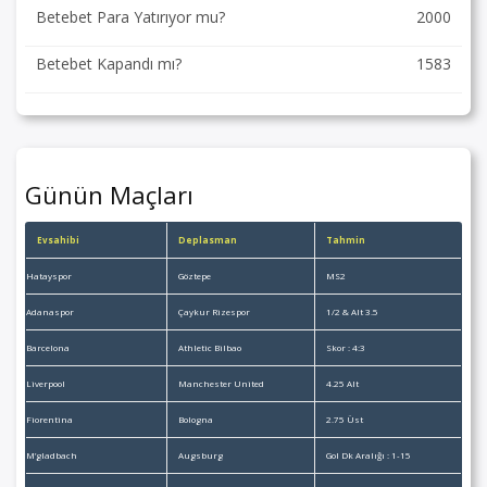
Betebet Para Yatırıyor mu?
2000
Betebet Kapandı mı?
1583
Günün Maçları
Evsahibi
Deplasman
Tahmin
Hatayspor
Göztepe
MS2
Adanaspor
Çaykur Rizespor
1/2 & Alt 3.5
Barcelona
Athletic Bilbao
Skor : 4:3
Liverpool
Manchester United
4.25 Alt
Fiorentina
Bologna
2.75 Üst
M’gladbach
Augsburg
Gol Dk Aralığı : 1-15