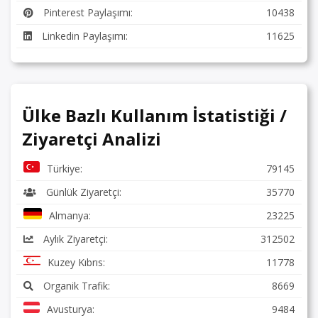
Pinterest Paylaşımı:
10438
Linkedin Paylaşımı:
11625
Ülke Bazlı Kullanım İstatistiği /
Ziyaretçi Analizi
Türkiye:
79145
Günlük Ziyaretçi:
35770
Almanya:
23225
Aylık Ziyaretçi:
312502
Kuzey Kıbrıs:
11778
Organik Trafik:
8669
Avusturya:
9484