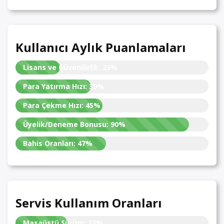
Kullanıcı Aylık Puanlamaları
Lisans ve Güvenilirlik:
23%
Para Yatırma Hızı:
39%
Para Çekme Hızı:
45%
Üyelik/Deneme Bonusu:
90%
Bahis Oranları:
47%
Servis Kullanım Oranları
Masaüstü Sürüm:
27%