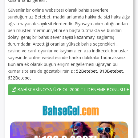
kullanmanız gerekir.
Güvenilir bir online websitesi olarak bahis severlere
sunduğumuz Betebet, maddi anlamda hakkında sizi haksızlığa
uğratmayacak sayılı sitelerdendir. Piyasaya adım attığı andan
beri müşteri memnuniyetini en başta tutmakta ve bundan
dolayı geniş bir bahis sever sayısı kazanmayı sağlamış
durumdadır. Arzettiği oranları yüksek bahis seçenekleri ,
casino ve canlı oyunlar ve kaybınızı en aza indirecek bonuslar
sayesinde online websitesinde harika dakikalar tadacaksınız.
Bunlara ek olarak bugün erişim engellemesi uğrayan bu
kumar sitelere de gözatabilirsiniz :
52Betebet
,
813Betebet
,
632Betebet
BAHİSCASİNO'YA ÜYE OL 2000 TL DENEME BONUSU + 225