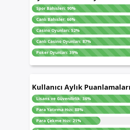
Spor Bahisleri:
90%
Canlı Bahisler:
66%
Casino Oyunları:
52%
Canlı Casino Oyunları:
87%
Poker Oyunları:
39%
Kullanıcı Aylık Puanlamalar
Lisans ve Güvenilirlik:
36%
Para Yatırma Hızı:
88%
Para Çekme Hızı:
21%