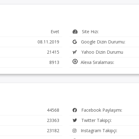
Evet
Site Hızı:
08.11.2019
Google Dizin Durumu:
21415
Yahoo Dizin Durumu
8913
Alexa Sıralaması:
i
44568
Facebook Paylaşımı:
23363
Twitter Takipçi:
23182
Instagram Takipçi: