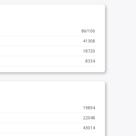
86/100
41308
18720
8334
19894
22048
43014