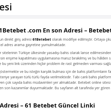
esi
61Betebet .com En son Adresi – Betebe
n direkt giriş adresi
61Betebet
olarak modifiye edilmiştir. Ortaya çıka
ncel adres arama gayretine yumulmaktadır.
ar sitelerinin Türkiye ülkesinde yasadışı bahis olarak lanse edilmesin
dresin erişime kapatılması uygulamasına maruz bırakılmış ve bu hâlden
 bu yeni link üzerinden hiçbir problem ile rast gelmeden varması sağla
stermekte ve bu isteğin karşılık bulması için de bahis platformların fa
teriye yarayan türlü türlü fayda verilmektedir. Tabi canlı bahis platfor
en çok sayıda bahis müdavimleri yer almaktadır. Betebet online sitesi
 en son kazanımlar duyurmaktadır. Bu sayfanın alt tarafında yer gören
Adresi – 61 Betebet Güncel Linki