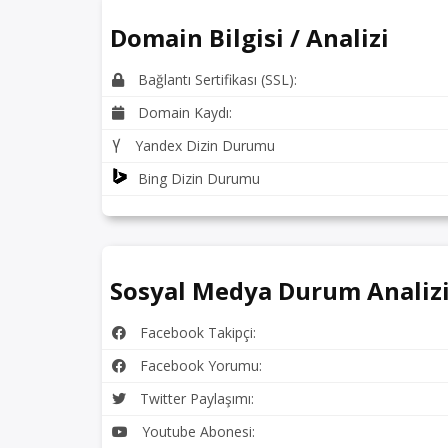
Domain Bilgisi / Analizi
Bağlantı Sertifikası (SSL):
Domain Kaydı:
Yandex Dizin Durumu
Bing Dizin Durumu
Sosyal Medya Durum Analiz
Facebook Takipçi:
Facebook Yorumu:
Twitter Paylaşımı:
Youtube Abonesi: