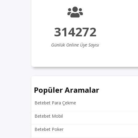
314272
Günlük Online Üye Sayısı
Popüler Aramalar
Betebet Para Çekme
Betebet Mobil
Betebet Poker