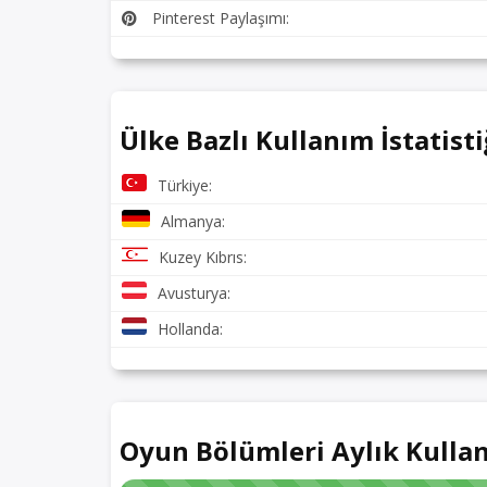
Pinterest Paylaşımı:
Ülke Bazlı Kullanım İstatisti
Türkiye:
Almanya:
Kuzey Kıbrıs:
Avusturya:
Hollanda:
Oyun Bölümleri Aylık Kulla