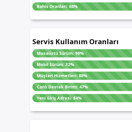
Bahis Oranları:
68%
Servis Kullanım Oranları
Masaüstü Sürüm:
98%
Mobil Sürüm:
32%
Müşteri Hizmetleri:
88%
Canlı Destek Birimi:
47%
Yeni Giriş Adresi:
84%