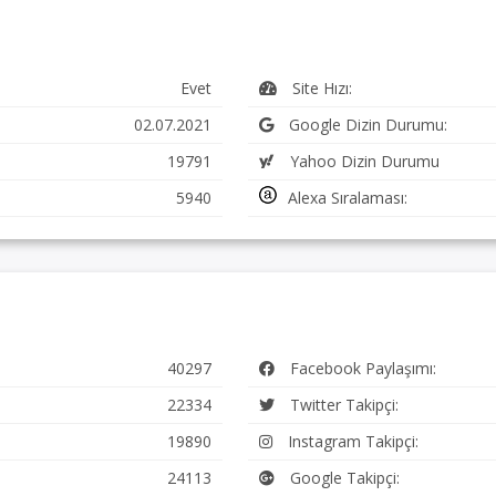
Evet
Site Hızı:
02.07.2021
Google Dizin Durumu:
19791
Yahoo Dizin Durumu
5940
Alexa Sıralaması:
i
40297
Facebook Paylaşımı:
22334
Twitter Takipçi:
19890
Instagram Takipçi:
24113
Google Takipçi: