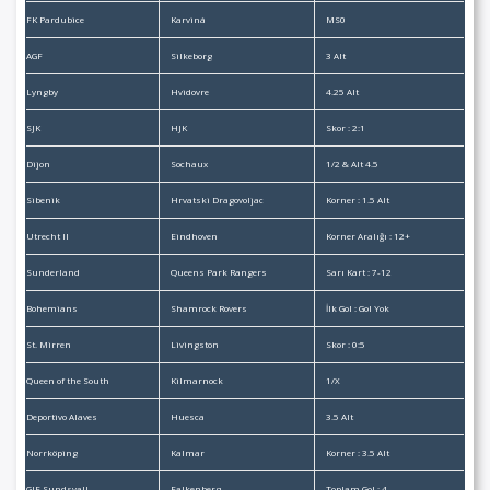
FK Pardubice
Karviná
MS0
AGF
Silkeborg
3 Alt
Lyngby
Hvidovre
4.25 Alt
SJK
HJK
Skor : 2:1
Dijon
Sochaux
1/2 & Alt 4.5
Sibenik
Hrvatski Dragovoljac
Korner : 1.5 Alt
Utrecht II
Eindhoven
Korner Aralığı : 12+
Sunderland
Queens Park Rangers
Sarı Kart : 7-12
Bohemians
Shamrock Rovers
İlk Gol : Gol Yok
St. Mirren
Livingston
Skor : 0:5
Queen of the South
Kilmarnock
1/X
Deportivo Alaves
Huesca
3.5 Alt
Norrköping
Kalmar
Korner : 3.5 Alt
GIF Sundsvall
Falkenberg
Toplam Gol : 4