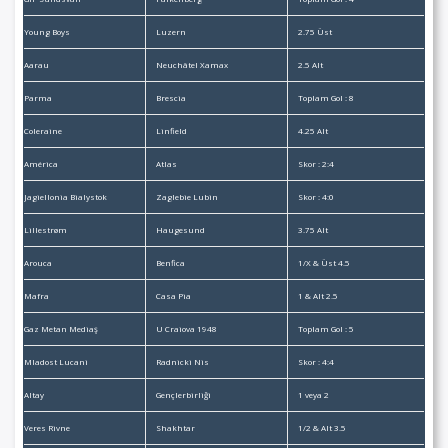
Young Boys
Luzern
2.75 Üst
Aarau
Neuchâtel Xamax
2.5 Alt
Parma
Brescia
Toplam Gol : 8
Coleraine
Linfield
4.25 Alt
América
Atlas
Skor : 2:4
Jagiellonia Bialystok
Zaglebie Lubin
Skor : 4:0
Lillestrøm
Haugesund
3.75 Alt
Arouca
Benfica
1/X & Üst 4.5
Mafra
Casa Pia
1 & Alt 2.5
Gaz Metan Mediaş
U Craiova 1948
Toplam Gol : 5
Mladost Lucani
Radnicki Nis
Skor : 4:4
Altay
Gençlerbirliği
1 veya 2
Veres Rivne
Shakhtar
1/2 & Alt 3.5