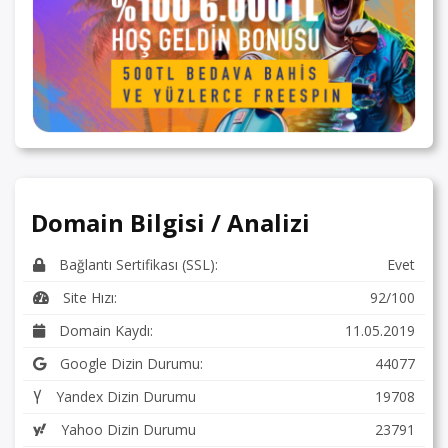
Domain Bilgisi / Analizi
Bağlantı Sertifikası (SSL):
Evet
Site Hızı:
92/100
Domain Kaydı:
11.05.2019
Google Dizin Durumu:
44077
Yandex Dizin Durumu
19708
Yahoo Dizin Durumu
23791