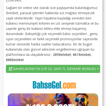
çözecektir.
Sağlam bir online site olarak size paylaşımda bulunduğumuz
Betebet, parasal işlemler hakkında sizi mağdur etmeyecek
sayılı sitelerdendir. Yayın hayatına başladığı seneden beri
kullanıcı memnuniyet kriterini en üst seviyede tutmakta ve bu
sayede geniş bir kullanıcı kitlesi elde etmeyi başarmış
durumdadır. Bahşettiği çok seçenekli bahis seçenkleri , geniş
oyun seçenekleri ve farklı seçenekli promosyonlar sayesinde
kumar sitesinde harika saatler tadacaksınız. Bir de bugün
kullanımda olan güncel adresinin engellenmesi uğrayan bu
platformlara da ulaşabilirsiniz :
289Betebet
,
861Betebet
,
888Betebet
BAHİSCASİNO'YA ÜYE OL 2000 TL DENEME BONUSU + 225