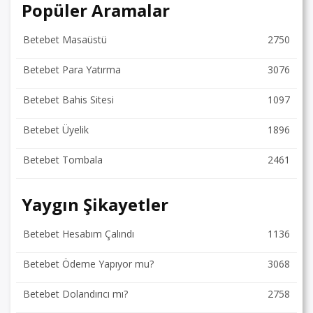
Popüler Aramalar
Betebet Masaüstü
2750
Betebet Para Yatırma
3076
Betebet Bahis Sitesi
1097
Betebet Üyelik
1896
Betebet Tombala
2461
Yaygın Şikayetler
Betebet Hesabım Çalındı
1136
Betebet Ödeme Yapıyor mu?
3068
Betebet Dolandırıcı mı?
2758