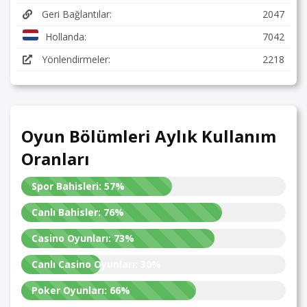
Geri Bağlantılar:
2047
Hollanda:
7042
Yönlendirmeler:
2218
Oyun Bölümleri Aylık Kullanım
Oranları
Spor Bahisleri:
57%
Canlı Bahisler:
76%
Casino Oyunları:
73%
Canlı Casino Oyunları:
30%
Poker Oyunları:
66%