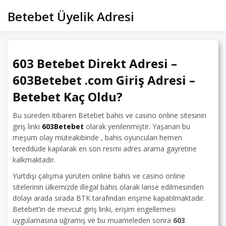
Skip
Betebet Üyelik Adresi
to
content
603 Betebet Direkt Adresi –
603Betebet .com Giriş Adresi –
Betebet Kaç Oldu?
Bu süreden itibaren Betebet bahis ve casino online sitesinin
giriş linki
603Betebet
olarak yenilenmiştir. Yaşanan bu
meşum olay müteakıbinde , bahis oyuncuları hemen
tereddüde kapılarak en son resmi adres arama gayretine
kalkmaktadır.
Yurtdışı çalışma yürüten online bahis ve casino online
sitelerinin ülkemizde illegal bahis olarak lanse edilmesinden
dolayı arada sırada BTK tarafından erişime kapatılmaktadır.
Betebet’in de mevcut giriş linki, erişim engellemesi
uygulamasına uğramış ve bu muameleden sonra
603