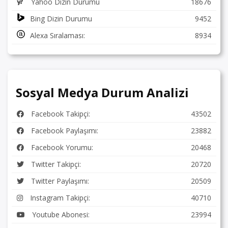
Yahoo Dizin Durumu
18676
Bing Dizin Durumu
9452
Alexa Sıralaması:
8934
Sosyal Medya Durum Analizi
Facebook Takipçi:
43502
Facebook Paylaşımı:
23882
Facebook Yorumu:
20468
Twitter Takipçi:
20720
Twitter Paylaşımı:
20509
Instagram Takipçi:
40710
Youtube Abonesi:
23994