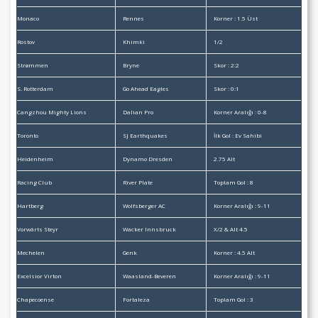
Monaco
Rennes
Korner : 1.5 Üst
Rostov
Khimki
1/2
Strømmen
Bryne
Skor : 2:2
S. Rotterdam
Go Ahead Eagles
Skor : 0:1
Cangzhou Mighty Lions
Dalian Pro
Korner Aralığı : 0-8
Toronto
SJ Earthquakes
İlk Gol : Ev Sahibi
Heidenheim
Dynamo Dresden
2.75 Alt
Racing Club
River Plate
Toplam Gol : 8
Hartberg
Wolfsberger AC
Korner Aralığı : 9-11
Vorwärts Steyr
Wacker Innsbruck
X/2 & Alt 4.5
Mechelen
Genk
Korner : 4.5 Alt
Excelsior Virton
Waasland-Beveren
Korner Aralığı : 9-11
Chapecoense
Fortaleza
Toplam Gol : 3