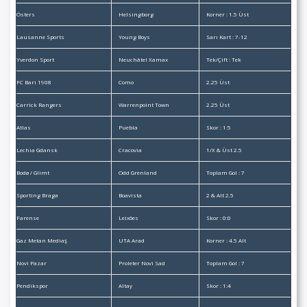
Östers
Helsingborg
Korner : 1.5 Üst
Lausanne Sports
Young Boys
Sarı Kart : 7-12
Yverdon Sport
Neuchâtel Xamax
Tek/Çift : Tek
FC Bari 1908
Como
2.25 Üst
Carrick Rangers
Warrenpoint Town
2.25 Üst
Atlas
Puebla
Skor : 1:5
Lechia Gdansk
Cracovia
1/X & Üst 2.5
Bodø / Glimt
Odd Grenland
Toplam Gol : 7
Sporting Braga
Boavista
2 & Alt 2.5
Farense
Leixões
Skor : 0:0
Gaz Metan Mediaş
UTA Arad
Korner : 4.5 Alt
Novi Pazar
Proleter Novi Sad
Toplam Gol : 7
Pendikspor
Altay
Skor : 1:4