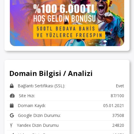
Domain Bilgisi / Analizi
Bağlantı Sertifikası (SSL):
Evet
Site Hızı:
87/100
Domain Kaydı:
05.01.2021
Google Dizin Durumu:
37508
Yandex Dizin Durumu
24820