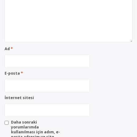
Ad
*
E-posta
*
İnternet sitesi
Daha sonraki
yorumlarımda
kullanılması için adım, e-
posta adresim ve site