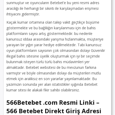
sunmuştur ve oyuncuların Betebet’e bu yeni resmi adres
aracılığı ile herhangi bir sıkıntı ile karşılaşmadan erişmesi
ihtiyacını gidermiştir.
Kaçak kumar ortamına olan talep vakit geçtikçe büyüme
göstermekte ve bu bağlılığın karşılanması için de bahis
platformların sayısı artış göstermektedir. bu nedenle
kanunsuz iddaa arasındaki yarışma hızlanmakta, müşteriye
yarayan bir yığın yarar hediye edilmektedir. Tabi kanunsuz
oyun platformların sayısının çok olmasından dolayı Güvenilir
illegal bahis sitesine üyelik oluşturmak için iyi bir seçimde
bulunmak isteyen türlü türlü bahis müdavimleri yer
almaktadır. Betebet websitesi de bu mevzunun farkına
varmıştır ve böyle olmasından dolayı da müşterileri mutlu
etmek için aralıksız en son yararlar yayınlamaktadır. Bu
yazımızın sonunda yer alan istatistikler ışığında Betebet
kumar sitesi ile alakalı fikir sahibi olabilirsiniz.
566Betebet .com Resmi Linki –
566 Betebet Direkt Giriş Adresi