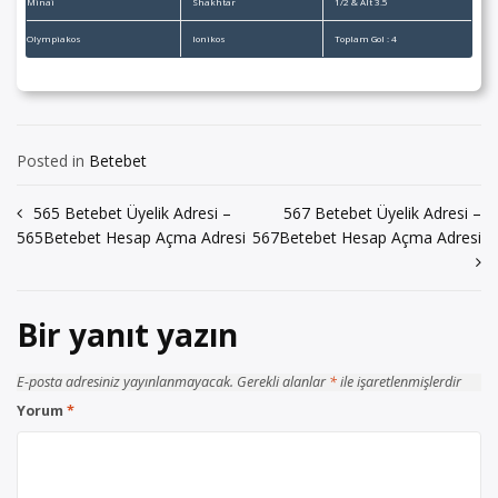
Minai
Shakhtar
1/2 & Alt 3.5
Olympiakos
Ionikos
Toplam Gol : 4
Posted in
Betebet
Yazı
565 Betebet Üyelik Adresi –
567 Betebet Üyelik Adresi –
565Betebet Hesap Açma Adresi
567Betebet Hesap Açma Adresi
gezinmesi
Bir yanıt yazın
E-posta adresiniz yayınlanmayacak.
Gerekli alanlar
*
ile işaretlenmişlerdir
Yorum
*