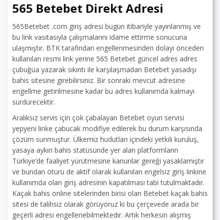
565 Betebet Direkt Adresi
565Betebet .com giriş adresi bugün itibariyle yayınlanmış ve
bu link vasıtasıyla çalışmalarını idame ettirme sonucuna
ulaşmıştır. BTK tarafından engellenmesinden dolayı önceden
kullanılan resmi link yerine 565 Betebet güncel adres adres
çubuğua yazarak sıkıntı ile karşılaşmadan Betebet yasadışı
bahis sitesine girebilirsiniz. Bir sonraki mevcut adresine
engellme getirilmesine kadar bu adres kullanımda kalmayı
sürdürecektir.
Aralıksız servis için çok çabalayan Betebet oyun servisi
yepyeni linke çabucak modifiye edilerek bu durum karşısında
çözüm sunmuştur. Ülkemiz hudutları içindeki yetkili kuruluş,
yasaya aykırı bahis statüsünde yer alan platformların
Türkiye’de faaliyet yürütmesine kanunlar gereği yasaklamıştır
ve bundan ötürü de aktif olarak kullanılan engelsiz giriş linkine
kullanımda olan giriş adresinin kapatılması tabi tutulmaktadır.
Kaçak bahis online sitelerinden birisi olan Betebet kaçak bahis
sitesi de talihsiz olarak görüyoruz ki bu çerçevede arada bir
geçerli adresi engellenebilmektedir. Artık herkesin alışmış