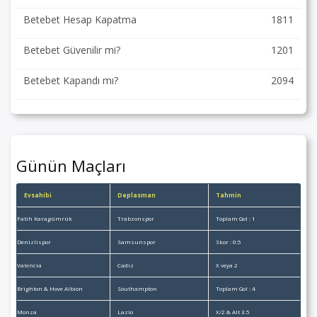
Betebet Hesap Kapatma
1811
Betebet Güvenilir mi?
1201
Betebet Kapandı mı?
2094
Günün Maçları
Evsahibi
Deplasman
Tahmin
Fatih Karagümrük
Trabzonspor
Toplam Gol : 1
Denizlispor
Samsunspor
Skor : 0:5
Valencia
Cadiz
X veya 2
Brighton & Hove Albion
Southampton
Toplam Gol : 4
Monza
Lazio
X/2 & Alt 3.5