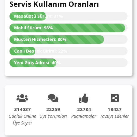
Servis Kullanım Oranları
Masaüstü Sürüm:
31%
Mobil Sürüm:
98%
Müşteri Hizmetleri:
80%
Canlı Destek Birimi:
22%
Yeni Giriş Adresi:
40%
314037
22259
22784
19427
Günlük Online
Üye Yorumları
Puanlamalar
Tavsiye Edenler
Üye Sayısı