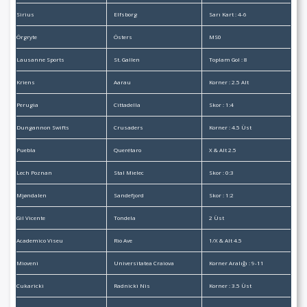
Sirius
Elfsborg
Sarı Kart : 4-6
Örgryte
Östers
MS0
Lausanne Sports
St. Gallen
Toplam Gol : 8
Kriens
Aarau
Korner : 2.5 Alt
Perugia
Cittadella
Skor : 1:4
Dungannon Swifts
Crusaders
Korner : 4.5 Üst
Puebla
Querétaro
X & Alt 2.5
Lech Poznan
Stal Mielec
Skor : 0:3
Mjøndalen
Sandefjord
Skor : 1:2
Gil Vicente
Tondela
2 Üst
Academico Viseu
Rio Ave
1/X & Alt 4.5
Mioveni
Universitatea Craiova
Korner Aralığı : 9-11
Cukaricki
Radnicki Nis
Korner : 3.5 Üst