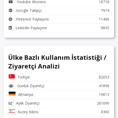
Youtube Abonesi:
18718
Google Takipçi:
7914
Pinterest Paylaşımı:
11496
Linkedin Paylaşımı:
9835
Ülke Bazlı Kullanım İstatistiği /
Ziyaretçi Analizi
Türkiye:
82053
Günlük Ziyaretçi:
41896
Almanya:
19813
Aylık Ziyaretçi:
281690
Kuzey Kıbrıs:
8360