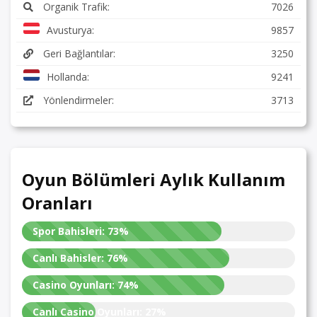
Organik Trafik:
7026
Avusturya:
9857
Geri Bağlantılar:
3250
Hollanda:
9241
Yönlendirmeler:
3713
Oyun Bölümleri Aylık Kullanım
Oranları
Spor Bahisleri:
73%
Canlı Bahisler:
76%
Casino Oyunları:
74%
Canlı Casino Oyunları:
27%