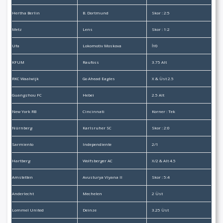
Hertha Berlin
B. Dortmund
Skor : 2:5
Metz
Lens
Skor : 1:2
Ufa
Lokomotiv Moskova
İY0
KFUM
Raufoss
3.75 Alt
RKC Waalwijk
Go Ahead Eagles
X & Üst 2.5
Guangzhou FC
Hebei
2.5 Alt
New York RB
Cincinnati
Korner : Tek
Nürnberg
Karlsruher SC
Skor : 2:0
Sarmiento
Independiente
2/1
Hartberg
Wolfsberger AC
X/2 & Alt 4.5
Amstetten
Avusturya Viyana II
Skor : 5:4
Anderlecht
Mechelen
2 Üst
Lommel United
Deinze
3.25 Üst