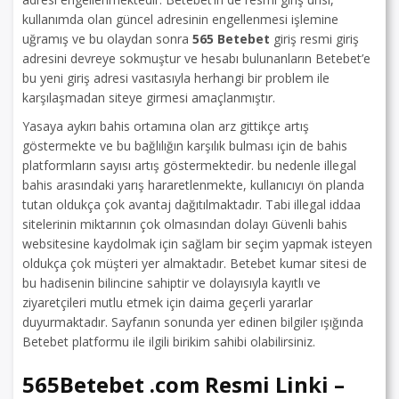
kullanımda olan güncel adresinin engellenmesi işlemine
uğramış ve bu olaydan sonra
565 Betebet
giriş resmi giriş
adresini devreye sokmuştur ve hesabı bulunanların Betebet’e
bu yeni giriş adresi vasıtasıyla herhangi bir problem ile
karşılaşmadan siteye girmesi amaçlanmıştır.
Yasaya aykırı bahis ortamına olan arz gittikçe artış
göstermekte ve bu bağlılığın karşılık bulması için de bahis
platformların sayısı artış göstermektedir. bu nedenle illegal
bahis arasındaki yarış hararetlenmekte, kullanıcıyı ön planda
tutan oldukça çok avantaj dağıtılmaktadır. Tabi illegal iddaa
sitelerinin miktarının çok olmasından dolayı Güvenli bahis
websitesine kaydolmak için sağlam bir seçim yapmak isteyen
oldukça çok müşteri yer almaktadır. Betebet kumar sitesi de
bu hadisenin bilincine sahiptir ve dolayısıyla kayıtlı ve
ziyaretçileri mutlu etmek için daima geçerli yararlar
duyurmaktadır. Sayfanın sonunda yer edinen bilgiler ışığında
Betebet platformu ile ilgili birikim sahibi olabilirsiniz.
565Betebet .com Resmi Linki –