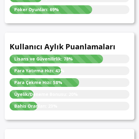
Poker Oyunları:
69%
Kullanıcı Aylık Puanlamaları
Lisans ve Güvenilirlik:
78%
Para Yatırma Hızı:
43%
Para Çekme Hızı:
58%
Üyelik/Deneme Bonusu:
20%
Bahis Oranları:
23%