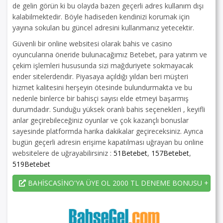
de gelin görün ki bu olayda bazen geçerli adres kullanım dışı
kalabilmektedir. Böyle hadiseden kendinizi korumak için
yayına sokulan bu güncel adresini kullanmanız yetecektir.
Güvenli bir online websitesi olarak bahis ve casino
oyuncularına öneride bulunacağımız Betebet, para yatırım ve
çekim işlemleri hususunda sizi mağduriyete sokmayacak
ender sitelerdendir. Piyasaya açıldığı yıldan beri müşteri
hizmet kalitesini herşeyin ötesinde bulundurmakta ve bu
nedenle binlerce bir bahisçi sayısı elde etmeyi başarmış
durumdadır. Sunduğu yüksek oranlı bahis seçenekleri , keyifli
anlar geçirebileceğiniz oyunlar ve çok kazançlı bonuslar
sayesinde platformda harika dakikalar geçireceksiniz. Ayrıca
bugün geçerli adresin erişime kapatılması uğrayan bu online
websitelere de uğrayabilirsiniz :
51Betebet
,
157Betebet
,
519Betebet
BAHİSCASİNO'YA ÜYE OL 2000 TL DENEME BONUSU + 225