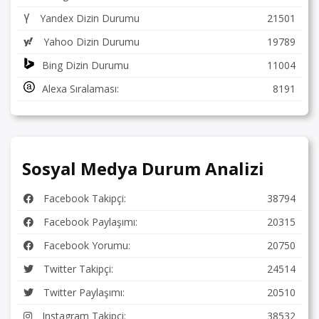
Yandex Dizin Durumu
21501
Yahoo Dizin Durumu
19789
Bing Dizin Durumu
11004
Alexa Sıralaması:
8191
Sosyal Medya Durum Analizi
Facebook Takipçi:
38794
Facebook Paylaşımı:
20315
Facebook Yorumu:
20750
Twitter Takipçi:
24514
Twitter Paylaşımı:
20510
Instagram Takipçi:
38532