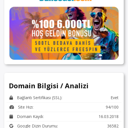
Domain Bilgisi / Analizi
Bağlantı Sertifikası (SSL):
Evet
Site Hızı:
94/100
Domain Kaydı:
16.03.2018
Google Dizin Durumu:
36582