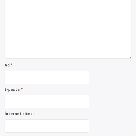
Ad
*
E-posta
*
İnternet sitesi