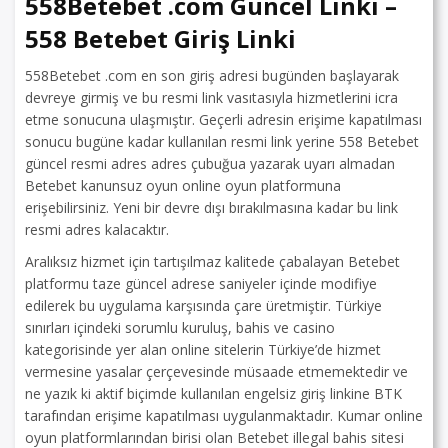
558Betebet .com Güncel Linki –
558 Betebet Giriş Linki
558Betebet .com en son giriş adresi bugünden başlayarak
devreye girmiş ve bu resmi link vasıtasıyla hizmetlerini icra
etme sonucuna ulaşmıştır. Geçerli adresin erişime kapatılması
sonucu bugüne kadar kullanılan resmi link yerine 558 Betebet
güncel resmi adres adres çubuğua yazarak uyarı almadan
Betebet kanunsuz oyun online oyun platformuna
erişebilirsiniz. Yeni bir devre dışı bırakılmasına kadar bu link
resmi adres kalacaktır.
Aralıksız hizmet için tartışılmaz kalitede çabalayan Betebet
platformu taze güncel adrese saniyeler içinde modifiye
edilerek bu uygulama karşısında çare üretmiştir. Türkiye
sınırları içindeki sorumlu kuruluş, bahis ve casino
kategorisinde yer alan online sitelerin Türkiye’de hizmet
vermesine yasalar çerçevesinde müsaade etmemektedir ve
ne yazık ki aktif biçimde kullanılan engelsiz giriş linkine BTK
tarafından erişime kapatılması uygulanmaktadır. Kumar online
oyun platformlarından birisi olan Betebet illegal bahis sitesi