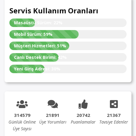
Servis Kullanım Oranları
Masaüstü Sürüm:
22%
Mobil Sürüm:
59%
Müşteri Hizmetleri:
51%
Canlı Destek Birimi:
42%
Yeni Giriş Adresi:
30%
314579
21891
20742
21367
Günlük Online
Üye Yorumları
Puanlamalar
Tavsiye Edenler
Üye Sayısı