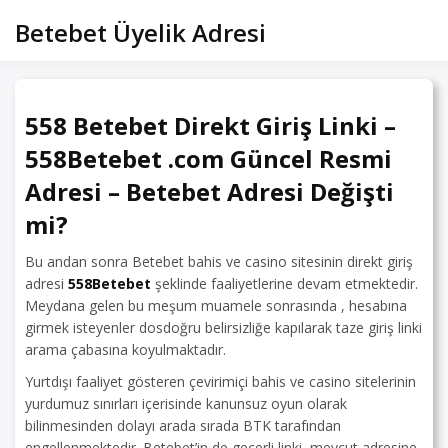
Skip
Betebet Üyelik Adresi
to
content
558 Betebet Direkt Giriş Linki –
558Betebet .com Güncel Resmi
Adresi – Betebet Adresi Değişti
mi?
Bu andan sonra Betebet bahis ve casino sitesinin direkt giriş
adresi
558Betebet
şeklinde faaliyetlerine devam etmektedir.
Meydana gelen bu meşum muamele sonrasında , hesabına
girmek isteyenler dosdoğru belirsizliğe kapılarak taze giriş linki
arama çabasına koyulmaktadır.
Yurtdışı faaliyet gösteren çevirimiçi bahis ve casino sitelerinin
yurdumuz sınırları içerisinde kanunsuz oyun olarak
bilinmesinden dolayı arada sırada BTK tarafından
engellenmektedir. Betebet’in de geçerli linki, mevcut adresine