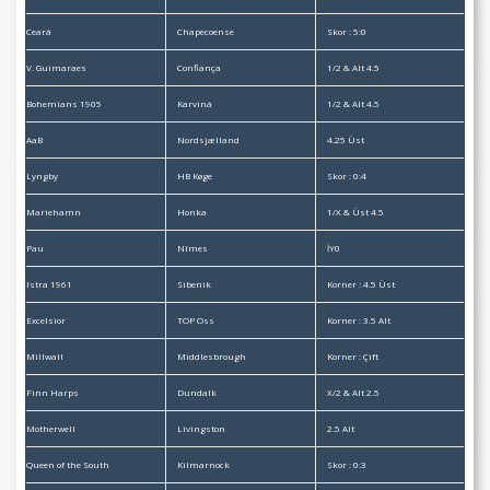
Ceará
Chapecoense
Skor : 5:0
V. Guimaraes
Confiança
1/2 & Alt 4.5
Bohemians 1905
Karviná
1/2 & Alt 4.5
AaB
Nordsjælland
4.25 Üst
Lyngby
HB Køge
Skor : 0:4
Mariehamn
Honka
1/X & Üst 4.5
Pau
Nîmes
İY0
Istra 1961
Sibenik
Korner : 4.5 Üst
Excelsior
TOP Oss
Korner : 3.5 Alt
Millwall
Middlesbrough
Korner : Çift
Finn Harps
Dundalk
X/2 & Alt 2.5
Motherwell
Livingston
2.5 Alt
Queen of the South
Kilmarnock
Skor : 0:3