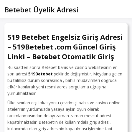
Skip
Betebet Üyelik Adresi
to
content
519 Betebet Engelsiz Giriş Adresi
– 519Betebet .com Güncel Giriş
Linki – Betebet Otomatik Giriş
Bu saatten sonra Betebet bahis ve casino websitesinin en
son adresi
519Betebet
şeklinde değişmiştir. Meydana gelen
bu talihsiz durum sonrasında , bahis müdavimleri doğruca
efkâr kapılarak yeni resmi adres sorgulama uğraşına
yumulmaktadır.
Ülke sınırları dışı lokasyonlu çevirimiçi bahis ve casino online
sitelerinin yurdumuzda yasaya aykırı oyun olarak
tanımlanmasından dolayı zaman zaman mevcut adresi
kapatılmaktadır. Betebet’in de kullanımdaki giriş adresi,
kullanımda olan giriş adresinin kapatılması işlemine tabi