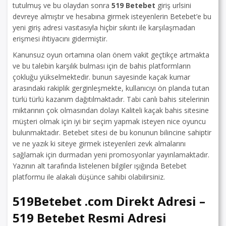
tutulmuş ve bu olaydan sonra
519 Betebet
giriş urlsini
devreye almıştır ve hesabına girmek isteyenlerin Betebet’e bu
yeni giriş adresi vasıtasıyla hiçbir sıkıntı ile karşılaşmadan
erişmesi ihtiyacını gidermiştir.
Kanunsuz oyun ortamına olan önem vakit geçtikçe artmakta
ve bu talebin karşılık bulması için de bahis platformların
çokluğu yükselmektedir. bunun sayesinde kaçak kumar
arasındaki rakiplik gerginleşmekte, kullanıcıyı ön planda tutan
türlü türlü kazanım dağıtılmaktadır. Tabi canlı bahis sitelerinin
miktarının çok olmasından dolayı Kaliteli kaçak bahis sitesine
müşteri olmak için iyi bir seçim yapmak isteyen nice oyuncu
bulunmaktadır. Betebet sitesi de bu konunun bilincine sahiptir
ve ne yazık ki siteye girmek isteyenleri zevk almalarını
sağlamak için durmadan yeni promosyonlar yayınlamaktadır.
Yazının alt tarafında listelenen bilgiler ışığında Betebet
platformu ile alakalı düşünce sahibi olabilirsiniz.
519Betebet .com Direkt Adresi –
519 Betebet Resmi Adresi