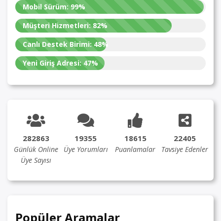
Mobil Sürüm:
99%
Müşteri Hizmetleri:
82%
Canlı Destek Birimi:
48%
Yeni Giriş Adresi:
47%
282863
19355
18615
22405
Günlük Online
Üye Yorumları
Puanlamalar
Tavsiye Edenler
Üye Sayısı
Popüler Aramalar