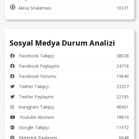
Alexa Sıralaması:
10371
Sosyal Medya Durum Analizi
Facebook Takipçi:
38028
Facebook Paylaşımı:
24718
Facebook Yorumu:
19640
Twitter Takipçi:
23257
Twitter Paylaşımı:
22185
Instagram Takipçi:
40901
Youtube Abonesi:
18819
Google Takipçi:
11972
Pinterest Paylaşımı:
6648