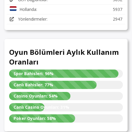
Hollanda:
5937
Yönlendirmeler:
2947
Oyun Bölümleri Aylık Kullanım
Oranları
Spor Bahisleri:
96%
Canlı Bahisler:
77%
Casino Oyunları:
54%
Canlı Casino Oyunları:
31%
Poker Oyunları:
58%