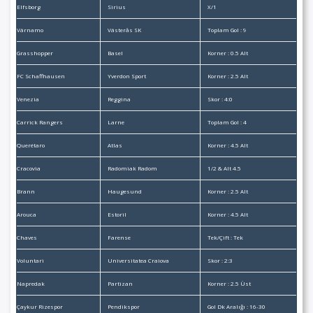
Elfsborg
Sirius
X/1
Värnamo
Västerås SK
Toplam Gol : 9
Grasshopper
Basel
Korner : 0.5 Alt
FC Schaffhausen
Yverdon Sport
Korner : 2.5 Alt
Venezia
Reggina
Skor : 4:0
Carrick Rangers
Larne
Toplam Gol : 4
Querétaro
Atlas
Korner : 4.5 Alt
Cracovia
Radomiak Radom
1/2 & Alt 4.5
Brann
Haugesund
Korner : 2.5 Alt
Arouca
Estoril
Korner : 4.5 Alt
Chaves
Farense
Tek/Çift : Tek
Voluntari
Universitatea Craiova
Skor : 2:3
Napredak
Partizan
Korner : 2.5 Üst
Çaykur Rizespor
Pendikspor
Gol Dk Aralığı : 16-30