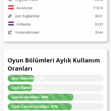
Avusturya:
11074
Geri Bağlantılar:
3631
Hollanda:
9333
Yönlendirmeler:
2044
Oyun Bölümleri Aylık Kullanım
Oranları
Spor Bahisleri:
28%
Canlı Bahisler:
26%
Casino Oyunları:
69%
Canlı Casino Oyunları:
67%