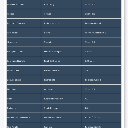
Bayern Munih
Freiburg
Skor : 2:0
Reims
Troyes
Skor : 5:0
Akhmat Grozny
Rubin Kazan
Toplam Gol : 4
Ranheim
Start
Korner Aralığı : 0-8
Heracles
Twente
Skor : 0:4
Tianjin Tigers
Hubei Zhongbo
2.75 Alt
Colorado Rapids
Real Salt Lake
2.75 Alt
Paderborn
Karlsruher SC
İY1
Estudiantes
Patronato
Toplam Gol : 4
Admira
Wattens
Skor : 0:4
Anif
Kapfenberger SV
X/2
Antwerp
Club Brugge
1/X
Mouscron-Péruwelz
Lommel United
1/2 & Üst 2.5
São Paulo
Santos
Toplam Gol : 5