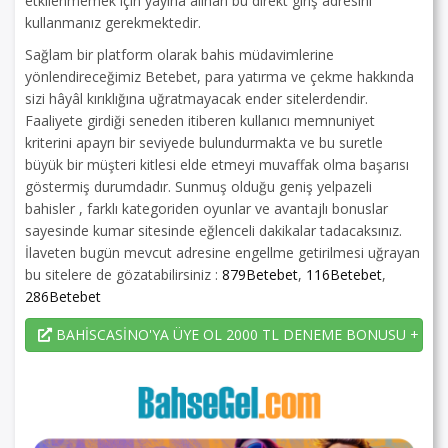
etkilenmemek için yayına alınan bu direkt giriş adresini
kullanmanız gerekmektedir.
Sağlam bir platform olarak bahis müdavimlerine
yönlendireceğimiz Betebet, para yatırma ve çekme hakkında
sizi hâyâl kırıklığına uğratmayacak ender sitelerdendir.
Faaliyete girdiği seneden itiberen kullanıcı memnuniyet
kriterini apayrı bir seviyede bulundurmakta ve bu suretle
büyük bir müşteri kitlesi elde etmeyi muvaffak olma başarısı
göstermiş durumdadır. Sunmuş olduğu geniş yelpazeli
bahisler , farklı kategoriden oyunlar ve avantajlı bonuslar
sayesinde kumar sitesinde eğlenceli dakikalar tadacaksınız.
İlaveten bugün mevcut adresine engellme getirilmesi uğrayan
bu sitelere de gözatabilirsiniz :
879Betebet
,
116Betebet
,
286Betebet
BAHİSCASİNO'YA ÜYE OL 2000 TL DENEME BONUSU + 225