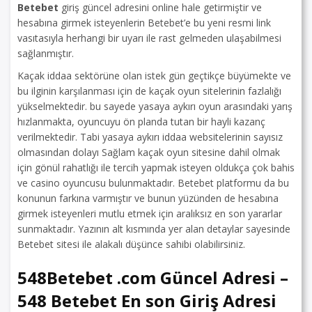
Betebet
giriş güncel adresini online hale getirmiştir ve
hesabına girmek isteyenlerin Betebet’e bu yeni resmi link
vasıtasıyla herhangi bir uyarı ile rast gelmeden ulaşabilmesi
sağlanmıştır.
Kaçak iddaa sektörüne olan istek gün geçtikçe büyümekte ve
bu ilginin karşılanması için de kaçak oyun sitelerinin fazlalığı
yükselmektedir. bu sayede yasaya aykırı oyun arasındaki yarış
hızlanmakta, oyuncuyu ön planda tutan bir hayli kazanç
verilmektedir. Tabi yasaya aykırı iddaa websitelerinin sayısız
olmasından dolayı Sağlam kaçak oyun sitesine dahil olmak
için gönül rahatlığı ile tercih yapmak isteyen oldukça çok bahis
ve casino oyuncusu bulunmaktadır. Betebet platformu da bu
konunun farkına varmıştır ve bunun yüzünden de hesabına
girmek isteyenleri mutlu etmek için aralıksız en son yararlar
sunmaktadır. Yazının alt kısmında yer alan detaylar sayesinde
Betebet sitesi ile alakalı düşünce sahibi olabilirsiniz.
548Betebet .com Güncel Adresi –
548 Betebet En son Giriş Adresi