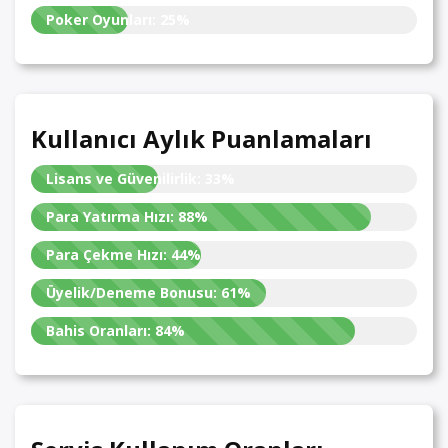
Poker Oyunları:
25%
Kullanıcı Aylık Puanlamaları
Lisans ve Güvenilirlik:
33%
Para Yatırma Hızı:
88%
Para Çekme Hızı:
44%
Üyelik/Deneme Bonusu:
61%
Bahis Oranları:
84%