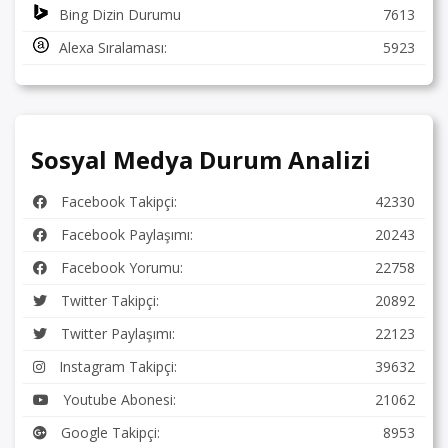
Bing Dizin Durumu
7613
Alexa Sıralaması:
5923
Sosyal Medya Durum Analizi
Facebook Takipçi:
42330
Facebook Paylaşımı:
20243
Facebook Yorumu:
22758
Twitter Takipçi:
20892
Twitter Paylaşımı:
22123
Instagram Takipçi:
39632
Youtube Abonesi:
21062
Google Takipçi:
8953