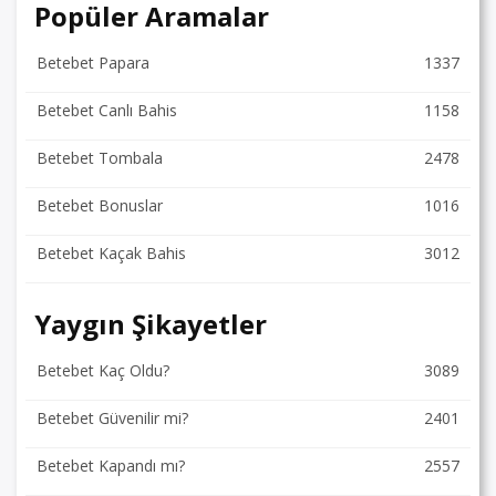
Popüler Aramalar
Betebet Papara
1337
Betebet Canlı Bahis
1158
Betebet Tombala
2478
Betebet Bonuslar
1016
Betebet Kaçak Bahis
3012
Yaygın Şikayetler
Betebet Kaç Oldu?
3089
Betebet Güvenilir mi?
2401
Betebet Kapandı mı?
2557