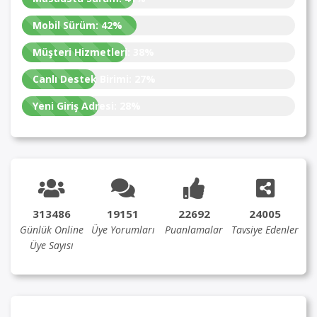
Mobil Sürüm:
42%
Müşteri Hizmetleri:
38%
Canlı Destek Birimi:
27%
Yeni Giriş Adresi:
28%
313486
19151
22692
24005
Günlük Online
Üye Yorumları
Puanlamalar
Tavsiye Edenler
Üye Sayısı