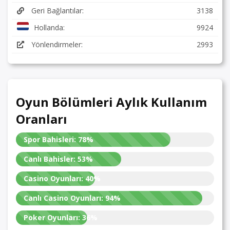
Geri Bağlantılar:
3138
Hollanda:
9924
Yönlendirmeler:
2993
Oyun Bölümleri Aylık Kullanım
Oranları
Spor Bahisleri:
78%
Canlı Bahisler:
53%
Casino Oyunları:
40%
Canlı Casino Oyunları:
94%
Poker Oyunları:
36%