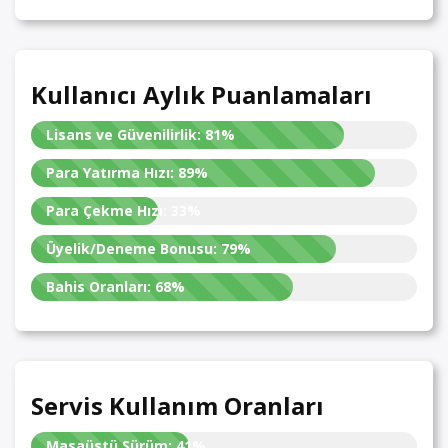
Kullanıcı Aylık Puanlamaları
Lisans ve Güvenilirlik:
81%
Para Yatırma Hızı:
89%
Para Çekme Hızı:
33%
Üyelik/Deneme Bonusu:
79%
Bahis Oranları:
68%
Servis Kullanım Oranları
Masaüstü Sürüm:
41%