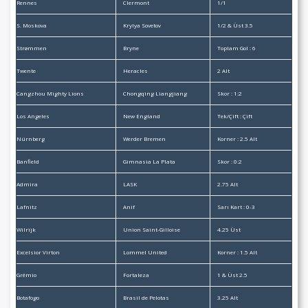
Rennes
Clermont
1/1
S. Moskova
Krylya Sovetov
1/2 & Üst 3.5
Strømmen
Bryne
Toplam Gol : 6
Twente
Heracles
2 Alt
Cangzhou Mighty Lions
Chongqing Liangjiang
Skor : 1:2
Los Angeles
New England
Tek/Çift : Çift
Nürnberg
Werder Bremen
Korner : 2.5 Alt
Banfield
Gimnasia La Plata
Skor : 0:2
Admira
LASK
2.75 Alt
Lafnitz
Anif
Sarı Kart : 0-3
Wilrijk
Union Saint-Gilloise
4.25 Üst
Excelsior Virton
Lommel United
Korner : 1.5 Alt
Grêmio
Fortaleza
1 & Üst 2.5
Botafogo
Brasil de Pelotas
3.25 Alt