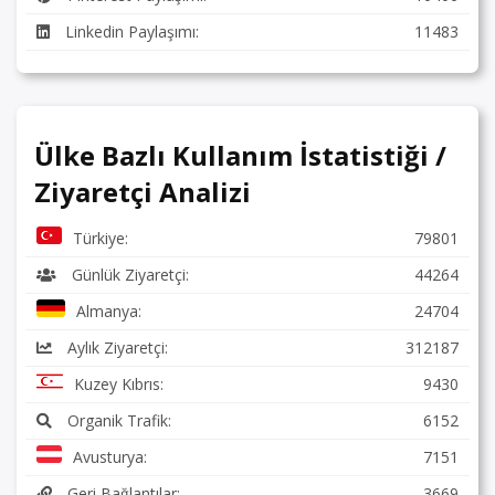
Linkedin Paylaşımı:
11483
Ülke Bazlı Kullanım İstatistiği /
Ziyaretçi Analizi
Türkiye:
79801
Günlük Ziyaretçi:
44264
Almanya:
24704
Aylık Ziyaretçi:
312187
Kuzey Kıbrıs:
9430
Organik Trafik:
6152
Avusturya:
7151
Geri Bağlantılar:
3669