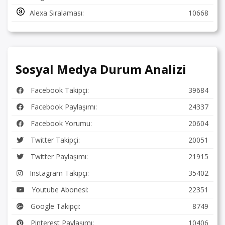
Alexa Sıralaması:
10668
Sosyal Medya Durum Analizi
Facebook Takipçi:
39684
Facebook Paylaşımı:
24337
Facebook Yorumu:
20604
Twitter Takipçi:
20051
Twitter Paylaşımı:
21915
Instagram Takipçi:
35402
Youtube Abonesi:
22351
Google Takipçi:
8749
Pinterest Paylaşımı:
10406