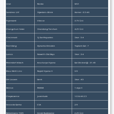
Ural
Rostov
MS1
Sandnes Ulf
Stjørdals-Blink
Korner : 0.5 Alt
Feyenoord
Vitesse
3.75 Üst
Changchun Yatai
Shandong Taishan
4.25 Üst
Cincinnati
SJ Earthquakes
Skor : 5:4
Nürnberg
Dynamo Dresden
Toplam Gol : 7
Lanús
Newell’s Old Boys
Skor : 3:4
Rheindorf Altach
Avusturya Viyana
Gol Dk Aralığı : 31-45
Blau-Weiß Linz
Rapid Viyana II
X/X
OH Leuven
Genk
Skor : 4:5
Deinze
RWDM
1 veya X
Chapecoense
Juventude
1/2 & Alt 2.5
Vasco da Gama
CSA
2/X
Bohemians 1905
Ceské Budejovice
2.25 Üst