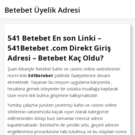
Skip
Betebet Üyelik Adresi
to
content
541 Betebet En son Linki –
541Betebet .com Direkt Giriş
Adresi – Betebet Kaç Oldu?
Şuan itibariyle Betebet bahis ve casino online websitesinin
resmi linki
541Betebet
şeklinde faaliyetlerine devam
etmektedir. Yaşanan bu meşum uygulama karşısında ,
hesabına girmek isteyenler bir solukta muallağa kapılarak
taze resmi link bulma girişimine kalkışmaktadır.
Yurtdışı çalışma yürüten çevirimiçi bahis ve casino online
sitelerinin vatanımızda kaçak oyun olarak kategorize
edilmesinden dolayı bazı zamanlar mevcut adresi
kapatılmaktadır. Betebet’in de şimdiki urlsi, geçerli adresin
engellenmesi prosedürüne tabi tutulmuş ve bu olaydan sonra